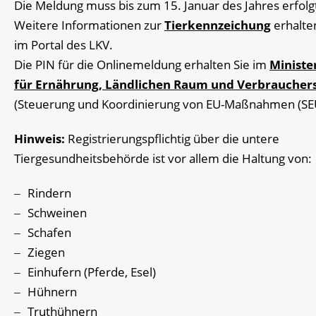
Die Meldung muss bis zum 15. Januar des Jahres erfolgt
Weitere Informationen zur
Tierkennzeichung
erhalte
im Portal des LKV.
Die PIN für die Onlinemeldung erhalten Sie im
Ministe
für Ernährung, Ländlichen Raum und Verbraucher
(Steuerung und Koordinierung von EU-Maßnahmen (SEU
Hinweis:
Registrierungspflichtig über die untere
Tiergesundheitsbehörde ist vor allem die Haltung von:
Rindern
Schweinen
Schafen
Ziegen
Einhufern (Pferde, Esel)
Hühnern
Truthühnern