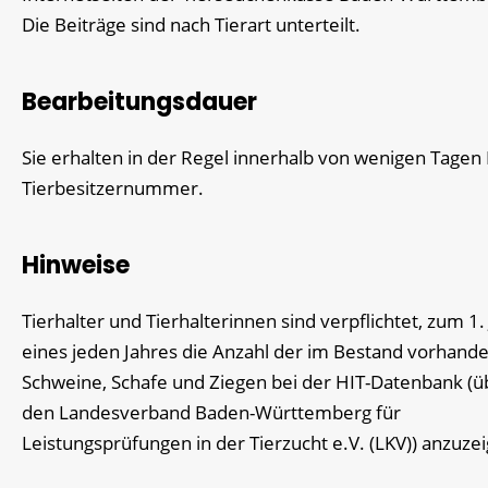
Die Beiträge sind nach Tierart unterteilt.
Bearbeitungsdauer
Sie erhalten in der Regel innerhalb von wenigen Tagen 
Tierbesitzernummer.
Hinweise
Tierhalter und Tierhalterinnen sind verpflichtet, zum 1.
eines jeden Jahres die Anzahl der im Bestand vorhand
Schweine, Schafe und Ziegen bei der HIT-Datenbank (ü
den Landesverband Baden-Württemberg für
Leistungsprüfungen in der Tierzucht e.V. (LKV)) anzuze