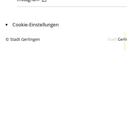
Cookie-Einstellungen
© Stadt Gerlingen