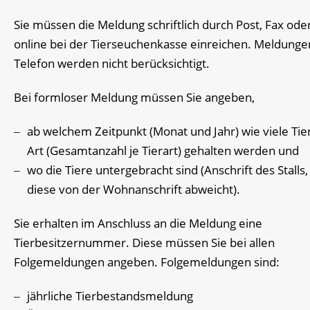
Sie müssen die Meldung schriftlich durch Post, Fax ode
online bei der Tierseuchenkasse einreichen.
Meldunge
Telefon werden nicht berücksichtigt.
Bei formloser Meldung müssen Sie angeben,
ab welchem Zeitpunkt (Monat und Jahr) wie viele Tier
Art (Gesamtanzahl je Tierart) gehalten werden und
wo die Tiere untergebracht sind (Anschrift des Stalls,
diese von der Wohnanschrift abweicht).
Sie erhalten im Anschluss an die Meldung eine
Tierbesitzernummer. Diese müssen Sie bei allen
Folgemeldungen angeben. Folgemeldungen sind:
jährliche Tierbestandsmeldung