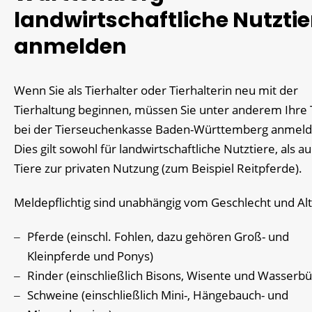
landwirtschaftliche Nutztie
anmelden
Wenn Sie als Tierhalter oder Tierhalterin neu mit der
Tierhaltung beginnen, müssen Sie unter anderem Ihre 
bei der Tierseuchenkasse Baden-Württemberg anmeld
Dies gilt sowohl für landwirtschaftliche Nutztiere, als a
Tiere zur privaten Nutzung
(zum Beispiel Reitpferde)
.
Meldepflichtig sind unabhängig vom Geschlecht und Alt
Pferde (einschl. Fohlen, dazu gehören Groß- und
Kleinpferde und Ponys)
Rinder
(einschließlich Bisons, Wisente und Wasserbüf
Schweine
(einschließlich Mini-, Hängebauch- und