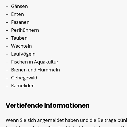
Gänsen
Enten
Fasanen
Perlhühnern
Tauben
Wachteln
Laufvögeln
Fischen in Aquakultur
Bienen und Hummeln
Gehegewild
Kameliden
Vertiefende Informationen
Wenn Sie sich angemeldet haben und die Beiträge pünk