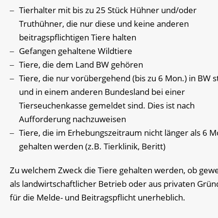
Tierhalter mit bis zu 25 Stück Hühner und/oder
Truthühner, die nur diese und keine anderen
beitragspflichtigen Tiere halten
Gefangen gehaltene Wildtiere
Tiere, die dem Land BW gehören
Tiere, die nur vorübergehend (bis zu 6 Mon.) in BW 
und in einem anderen Bundesland bei einer
Tierseuchenkasse gemeldet sind. Dies ist nach
Aufforderung nachzuweisen
Tiere, die im Erhebungszeitraum nicht länger als 6 
gehalten werden (z.B. Tierklinik, Beritt)
Zu welchem Zweck die Tiere gehalten werden, ob gewe
als landwirtschaftlicher Betrieb oder aus privaten Gründ
für die Melde- und Beitragspflicht unerheblich.