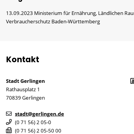
13.09.2023 Ministerium für Ernährung, Ländlichen Ra
Verbraucherschutz Baden-Württemberg
Kontakt
Stadt Gerlingen
Rathausplatz 1
70839
Gerlingen
stadt@gerlingen.de
(0
71
56) 2
05-0
(0
71
56) 2
05-50
00