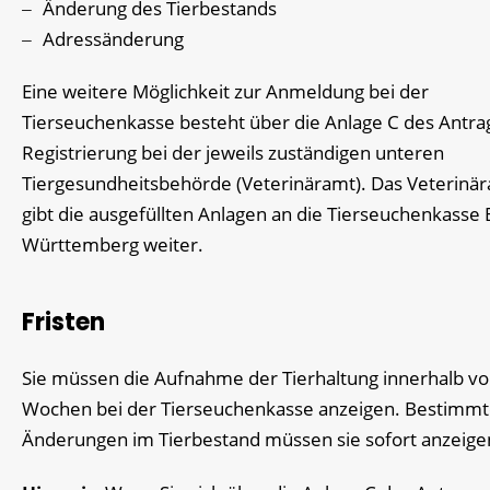
Änderung des Tierbestands
Adressänderung
Eine weitere Möglichkeit zur Anmeldung bei der
Tierseuchenkasse besteht über die Anlage C des Antra
Registrierung bei der jeweils zuständigen unteren
Tiergesundheitsbehörde (Veterinäramt). Das Veterinä
gibt die ausgefüllten Anlagen an die Tierseuchenkasse
Württemberg weiter.
Fristen
Sie müssen die Aufnahme der Tierhaltung innerhalb vo
Wochen bei der Tierseuchenkasse anzeigen. Bestimm
Änderungen im Tierbestand müssen sie sofort anzeige