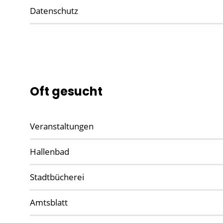
Datenschutz
Oft gesucht
Veranstaltungen
Hallenbad
Stadtbücherei
Amtsblatt