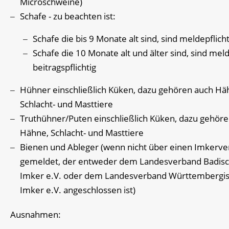
Microschweine)
Schafe - zu beachten ist:
Schafe die bis 9 Monate alt sind, sind meldepflicht
Schafe die 10 Monate alt und älter sind, sind mel
beitragspflichtig
Hühner
einschließlich Küken, dazu gehören auch Hä
Schlacht- und Masttiere
Truthühner/Puten
einschließlich Küken, dazu gehör
Hähne, Schlacht- und Masttiere
Bienen und Ableger
(wenn nicht über einen Imkerve
gemeldet, der entweder dem Landesverband Badis
Imker e.V. oder dem Landesverband Württembergi
Imker e.V. angeschlossen ist)
Ausnahmen: