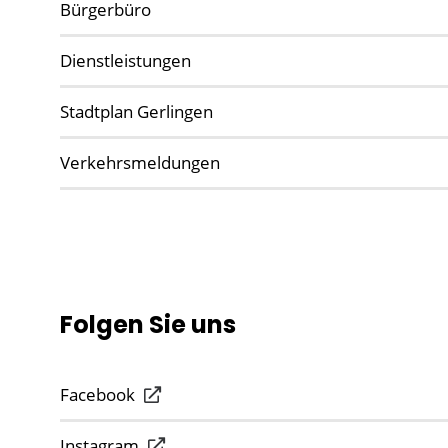
Bürgerbüro
Dienstleistungen
Stadtplan Gerlingen
Verkehrsmeldungen
Folgen Sie uns
Facebook
Instagram