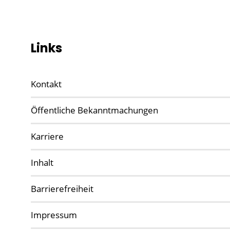
Links
Kontakt
Öffentliche Bekanntmachungen
Karriere
Inhalt
Barrierefreiheit
Impressum