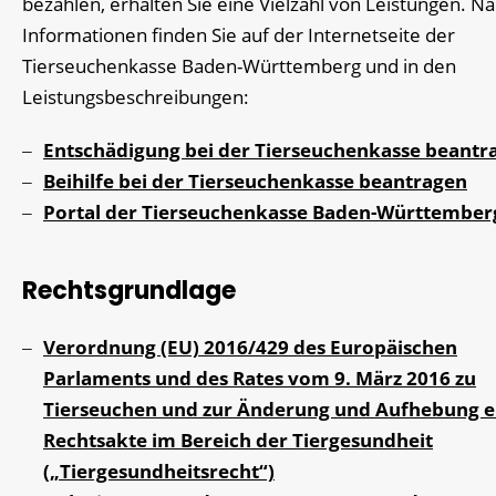
bezahlen, erhalten Sie eine Vielzahl von Leistungen. N
Informationen finden Sie auf der Internetseite der
Tierseuchenkasse Baden-Württemberg und in den
Leistungsbeschreibungen:
Entschädigung bei der Tierseuchenkasse beantr
Beihilfe bei der Tierseuchenkasse beantragen
Portal der Tierseuchenkasse Baden-Württember
Rechtsgrundlage
Verordnung (EU) 2016/429 des Europäischen
Parlaments und des Rates vom 9. März 2016 zu
Tierseuchen und zur Änderung und Aufhebung e
Rechtsakte im Bereich der Tiergesundheit
(„Tiergesundheitsrecht“)