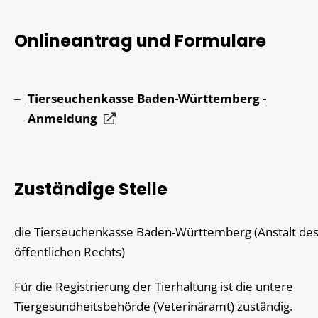
Onlineantrag und Formulare
Tierseuchenkasse Baden-Württemberg -
Anmeldung
Zuständige Stelle
die Tierseuchenkasse Baden-Württemberg (Anstalt de
öffentlichen Rechts)
Für die Registrierung der Tierhaltung ist die untere
Tiergesundheitsbehörde (Veterinäramt) zuständig.