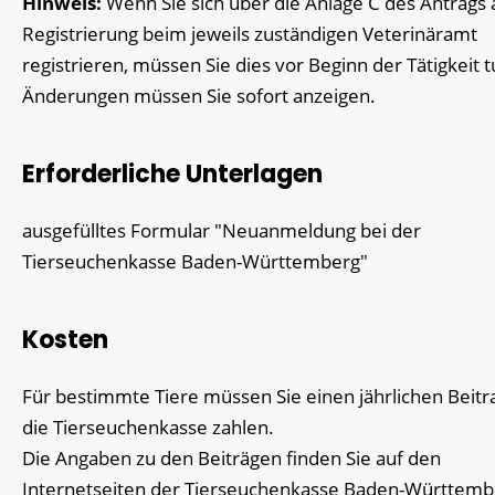
Hinweis:
Wenn Sie sich über die Anlage C des Antrags 
Registrierung beim jeweils zuständigen Veterinäramt
registrieren, müssen Sie dies vor Beginn der Tätigkeit t
Änderungen müssen Sie sofort anzeigen.
Erforderliche Unterlagen
ausgefülltes Formular "Neuanmeldung bei der
Tierseuchenkasse Baden-Württemberg"
Kosten
Für bestimmte Tiere müssen Sie einen jährlichen Beitr
die Tierseuchenkasse zahlen.
Die Angaben zu den Beiträgen finden Sie auf den
Internetseiten der Tierseuchenkasse Baden-Württemb