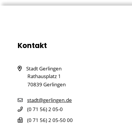
Kontakt
Stadt Gerlingen
Rathausplatz 1
70839
Gerlingen
stadt@gerlingen.de
(0
71
56) 2
05-0
(0
71
56) 2
05-50
00