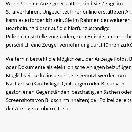
Wenn Sie eine Anzeige erstatten, sind Sie Zeuge im
Strafverfahren. Ungeachtet Ihrer online erstatteten An
kann es erforderlich sein, Sie im Rahmen der weiteren
Bearbeitung dieser auf die hierfür zuständige
Polizeidienststelle vorzuladen, zum Beispiel, um mit Ih
persönlich eine Zeugenvernehmung durchführen zu k
Weiterhin besteht die Möglichkeit, der Anzeige Fotos, 
oder Dokumente als elektronische Anlagen beizufügen
Möglichkeit sollte insbesondere genutzt werden, um
Nachweise (Kaufbelege, Quittungen oder Bilder von
gestohlenen Gegenständen, beschädigten Sachen oder
Screenshots von Bildschirminhalten) der Polizei bereits
der Anzeige zu übermitteln.