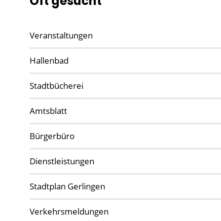
Oft gesucht
Veranstaltungen
Hallenbad
Stadtbücherei
Amtsblatt
Bürgerbüro
Dienstleistungen
Stadtplan Gerlingen
Verkehrsmeldungen