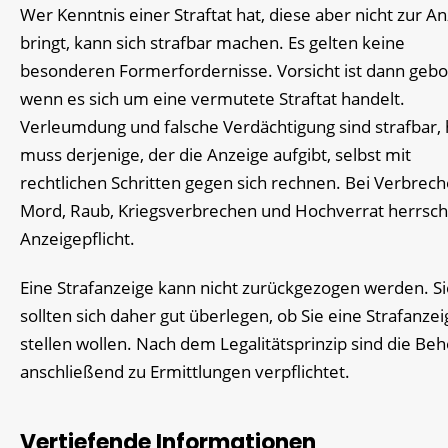
Wer Kenntnis einer Straftat hat, diese aber nicht zur A
bringt, kann sich strafbar machen. Es gelten keine
besonderen Formerfordernisse. Vorsicht ist dann gebo
wenn es sich um eine vermutete Straftat handelt.
Verleumdung und falsche Verdächtigung sind strafbar, 
muss derjenige, der die Anzeige aufgibt, selbst mit
rechtlichen Schritten gegen sich rechnen. Bei Verbrec
Mord, Raub, Kriegsverbrechen und Hochverrat herrsch
Anzeigepflicht.
Eine Strafanzeige kann nicht zurückgezogen werden. Si
sollten sich daher gut überlegen, ob Sie eine Strafanzei
stellen wollen. Nach dem Legalitätsprinzip sind die Be
anschließend zu Ermittlungen verpflichtet.
Vertiefende Informationen