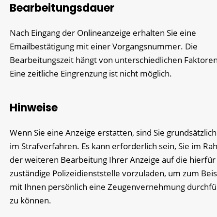
Bearbeitungsdauer
Nach Eingang der Onlineanzeige erhalten Sie eine
Emailbestätigung mit einer Vorgangsnummer. Die
Bearbeitungszeit hängt von unterschiedlichen Faktoren
Eine zeitliche Eingrenzung ist nicht möglich.
Hinweise
Wenn Sie eine Anzeige erstatten, sind Sie grundsätzlic
im Strafverfahren. Es kann erforderlich sein, Sie im R
der weiteren Bearbeitung Ihrer Anzeige auf die hierfür
zuständige Polizeidienststelle vorzuladen, um zum Beis
mit Ihnen persönlich eine Zeugenvernehmung durchf
zu können.