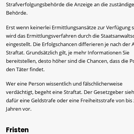
Strafverfolgungsbehörde die Anzeige an die zuständig
Behörde.
Erst wenn keinerlei Ermittlungsansätze zur Verfügung 
wird das Ermittlungsverfahren durch die Staatsanwalts
eingestellt. Die Erfolgschancen differieren je nach der 
Straftat. Grundsätzlich gilt, je mehr Informationen Sie
bereitstellen, desto höher sind die Chancen, dass die Po
den Täter findet.
Wer eine Person wissentlich und fälschlicherweise
verdächtigt, begeht eine Straftat. Der Gesetzgeber sieh
dafür eine Geldstrafe oder eine Freiheitsstrafe von bis 
Jahren vor.
Fristen