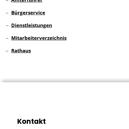
Bürgerservice
Dienstleistungen
Mitarbeiterverzeichnis
Rathaus
Kontakt