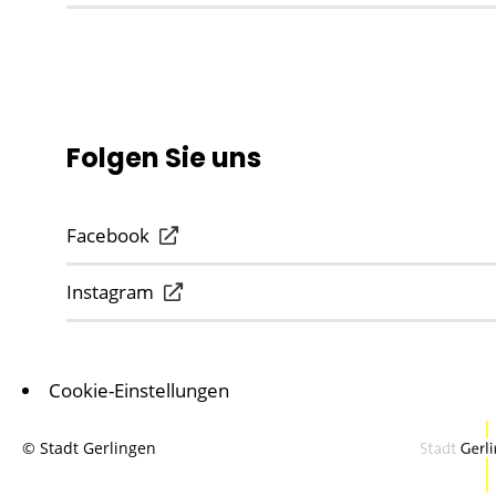
Folgen Sie uns
Facebook
Instagram
Cookie-Einstellungen
© Stadt Gerlingen