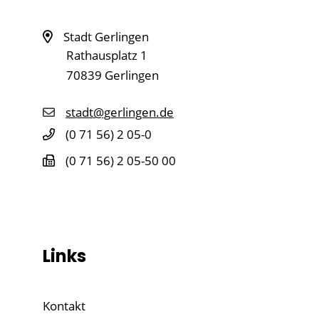
Stadt Gerlingen
Rathausplatz 1
70839
Gerlingen
stadt@gerlingen.de
(0
71
56) 2
05-0
(0
71
56) 2
05-50
00
Links
Kontakt