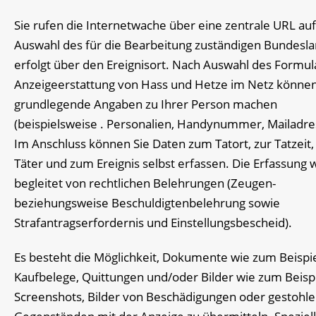
Sie rufen die Internetwache über eine zentrale URL auf
Auswahl des für die Bearbeitung zuständigen Bundesl
erfolgt über den Ereignisort. Nach Auswahl des Formul
Anzeigeerstattung von Hass und Hetze im Netz können
grundlegende Angaben zu Ihrer Person machen
(beispielsweise . Personalien, Handynummer, Mailadre
Im Anschluss können Sie Daten zum Tatort, zur Tatzeit
Täter und zum Ereignis selbst erfassen. Die Erfassung 
begleitet von rechtlichen Belehrungen (Zeugen-
beziehungsweise Beschuldigtenbelehrung sowie
Strafantragserfordernis und Einstellungsbescheid).
Es besteht die Möglichkeit, Dokumente wie zum Beispi
Kaufbelege, Quittungen und/oder Bilder wie zum Beisp
Screenshots, Bilder von Beschädigungen oder gestohl