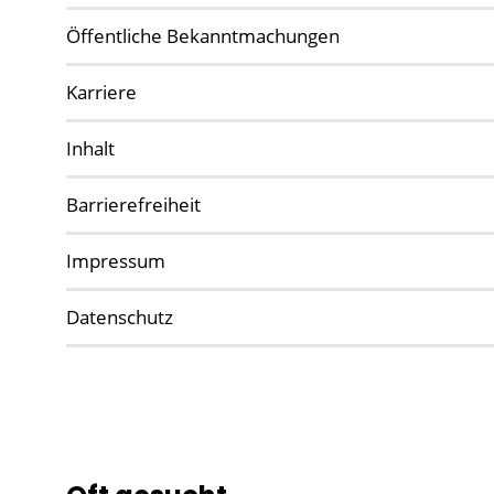
Öffentliche Bekanntmachungen
Karriere
Inhalt
Barrierefreiheit
Impressum
Datenschutz