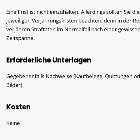
Eine Frist ist nicht einzuhalten. Allerdings sollten Sie die
jeweiligen Verjährungsfristen beachten, denn in der Re
verjähren Straftaten im Normalfall nach einer gewisse
Zeitspanne.
Erforderliche Unterlagen
Gegebenenfalls Nachweise (Kaufbelege, Quittungen o
Bilder)
Kosten
Keine