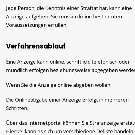
Jede Person, die Kenntnis einer Straftat hat, kann eine
Anzeige aufgeben. Sie müssen keine bestimmten
Voraussetzungen erfüllen.
Verfahrensablauf
Eine Anzeige kann online, schriftlich, telefonisch oder
mündlich erfolgen beziehungsweise abgegeben werde
Wenn Sie die Anzeige online abgeben wollen:
Die Onlineabgabe einer Anzeige erfolgt in mehreren
Schritten.
Über das Internetportal können Sie Strafanzeige erstat
Hierbei kann es sich um verschiedene Delikte handeln.