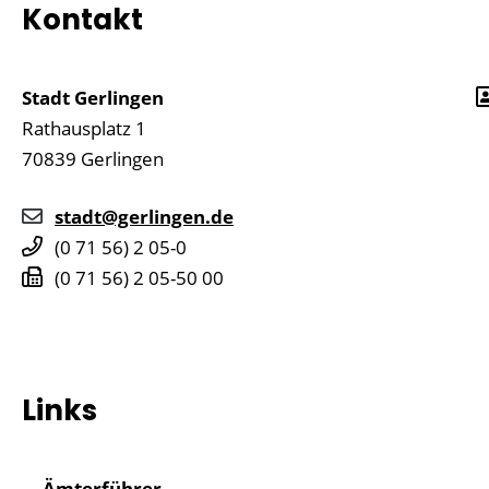
Kontakt
Stadt Gerlingen
Rathausplatz 1
70839
Gerlingen
stadt@gerlingen.de
(0
71
56) 2
05-0
(0
71
56) 2
05-50
00
Links
Ämterführer