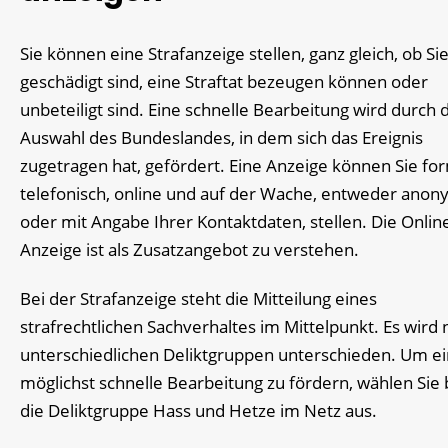
Sie können eine Strafanzeige stellen, ganz gleich, ob Si
geschädigt sind, eine Straftat bezeugen können oder
unbeteiligt sind. Eine schnelle Bearbeitung wird durch 
Auswahl des Bundeslandes, in dem sich das Ereignis
zugetragen hat, gefördert. Eine Anzeige können Sie for
telefonisch, online und auf der Wache, entweder ano
oder mit Angabe Ihrer Kontaktdaten, stellen. Die Onlin
Anzeige ist als Zusatzangebot zu verstehen.
Bei der Strafanzeige steht die Mitteilung eines
strafrechtlichen Sachverhaltes im Mittelpunkt. Es wird 
unterschiedlichen Deliktgruppen unterschieden. Um e
möglichst schnelle Bearbeitung zu fördern, wählen Sie 
die Deliktgruppe Hass und Hetze im Netz aus.