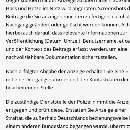
Gegenständen mit der Anzeige zu übermitteln. Speziell
Hass und Hetze im Netz wird angeraten, Screenshots 
Beiträge die Sie anzeigen möchten zu fertigen, da Inhal
Nachgang geändert oder gelöscht werden können. Ach
hierbei auch darauf, dass relevante Informationen zur
Veröffentlichung (Datum, Uhrzeit, Benutzername, et ce
und der Kontext des Beitrags erfasst werden, um eine
nachvollziehbare Dokumentation sicherzustellen.
Nach erfolgter Abgabe der Anzeige erhalten Sie eine E-
mit einer Vorgangsnummer und den Kontaktdaten der
bearbeitenden Stelle.
Die zuständige Dienststelle der Polizei nimmt die Anze
entgegen und prüft diese. Erstatten Sie Anzeige einer
Straftat, die außerhalb Deutschlands beziehungsweise 
einem anderen Bundesland begangen wurde, übermitte