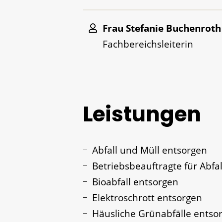
Frau
Stefanie
Buchenroth
Fachbereichsleiterin
Leistungen
Abfall und Müll entsorgen
Betriebsbeauftragte für Abfal
Bioabfall entsorgen
Elektroschrott entsorgen
Häusliche Grünabfälle entso