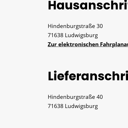
Hausanschri
Hindenburgstraße 30
71638
Ludwigsburg
Zur elektronischen Fahrplan
Lieferanschri
Hindenburgstraße 40
71638
Ludwigsburg