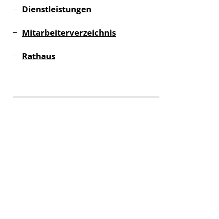
Dienstleistungen
Mitarbeiterverzeichnis
Rathaus