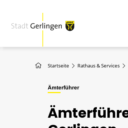
Startseite
Rathaus & Services
Ämterführer
Ämterführe