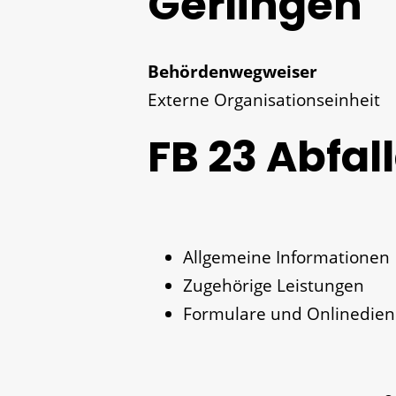
Gerlingen
Behördenwegweiser
Externe Organisationseinheit
FB 23 Abfa
Allgemeine Informationen
Zugehörige Leistungen
Formulare und Onlinedien