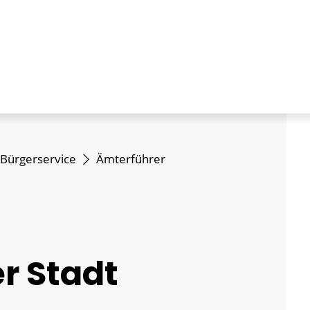
Bürgerservice
Ämterführer
r Stadt