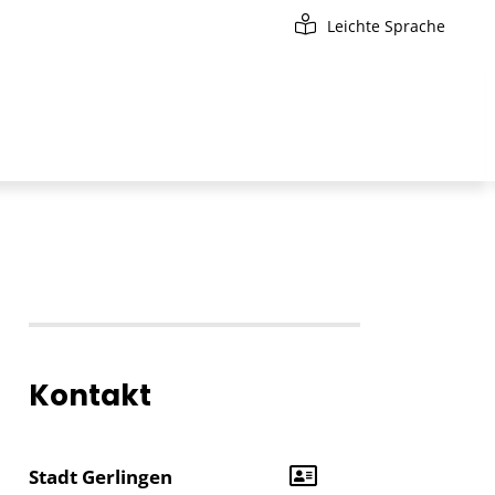
Leichte Sprache
Kontakt
Stadt Gerlingen