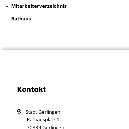
Mitarbeiterverzeichnis
Rathaus
Kontakt
Stadt Gerlingen
Rathausplatz 1
70839
Gerlingen