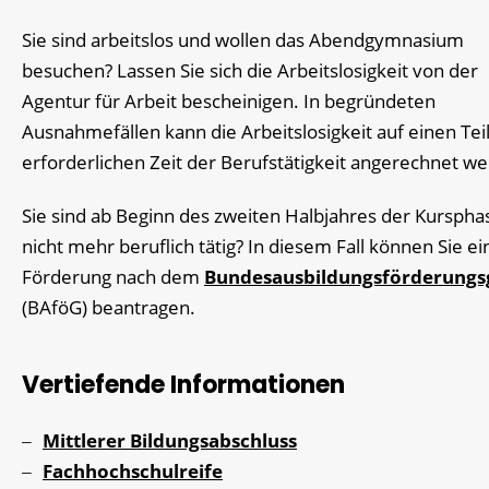
Sie sind arbeitslos und wollen das Abendgymnasium
besuchen? Lassen Sie sich die Arbeitslosigkeit von der
Agentur für Arbeit bescheinigen. In begründeten
Ausnahmefällen kann die Arbeitslosigkeit auf einen Tei
erforderlichen Zeit der Berufstätigkeit angerechnet w
Sie sind ab Beginn des zweiten Halbjahres der Kurspha
nicht mehr beruflich tätig? In diesem Fall können Sie ei
Förderung nach dem
Bundesausbildungsförderungs
(BAföG) beantragen.
Vertiefende Informationen
Mittlerer Bildungsabschluss
Fachhochschulreife