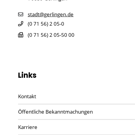
stadt@gerlingen.de
(0
71
56) 2
05-0
(0
71
56) 2
05-50
00
Links
Kontakt
Öffentliche Bekanntmachungen
Karriere