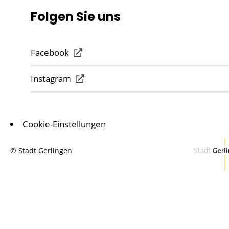
Folgen Sie uns
Facebook
Instagram
Cookie-Einstellungen
© Stadt Gerlingen