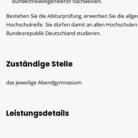
Bundesfreiwilligendienst nachweisen.
Bestehen Sie die Abiturprüfung, erwerben Sie die allg
Hochschulreife. Sie dürfen damit an allen Hochschulen
Bundesrepublik Deutschland studieren.
Zuständige Stelle
das jeweilige Abendgymnasium
Leistungsdetails