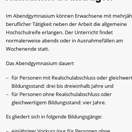
Im Abendgymnasium können Erwachsene mit mehrjäh
beruflicher Tätigkeit neben der Arbeit die allgemeine
Hochschulreife erlangen. Der Unterricht findet
normalerweise abends oder in Ausnahmefällen am
Wochenende statt.
Das Abendgymnasium dauert
für Personen mit Realschulabschluss oder gleichwe
Bildungsstand: drei bis dreieinhalb Jahre und
für Personen ohne Realschulabschluss oder
gleichwertigem Bildungsstand: vier Jahre.
Es gliedert sich in folgende Bildungsgänge:
einjähriger Vorkurs (nur für Personen ohne