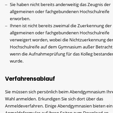
Sie haben nicht bereits anderweitig das Zeugnis der
allgemeinen oder fachgebundenen Hochschulreife
erworben.
Ihnen ist nicht bereits zweimal die Zuerkennung der
allgemeinen oder fachgebundenen Hochschulreife
verweigert worden
, wobei die Nichtzuerkennung de
Hochschulreife auf dem Gymnasium außer Betracht b
wenn die Aufnahmeprüfung für das Kolleg bestande
wurde
.
Verfahrensablauf
Sie müssen sich persönlich beim Abendgymnasium Ihr
Wahl anmelden. Erkundigen Sie sich dort über das
Anmeldeverfahren. Einige Abendgymnasien bieten ein
Anmeldeformular auf ihren Seiten zum Download an.