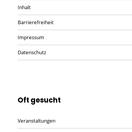
Inhalt
Barrierefreiheit
Impressum
Datenschutz
Oft gesucht
Veranstaltungen