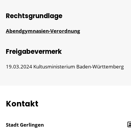
Rechtsgrundlage
Abendgymnasien-Verordnung
Freigabevermerk
19.03.2024
Kultusministerium Baden-Württemberg
Kontakt
Stadt Gerlingen