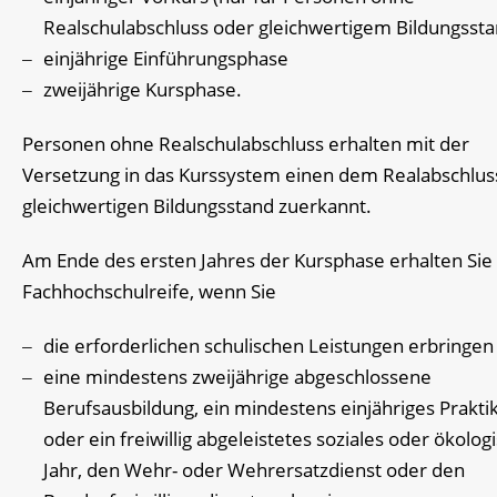
Realschulabschluss oder gleichwertigem Bildungssta
einjährige Einführungsphase
zweijährige Kursphase.
Personen ohne Realschulabschluss erhalten mit der
Versetzung in das Kurssystem einen dem Realabschlus
gleichwertigen Bildungsstand zuerkannt.
Am Ende des ersten Jahres der Kursphase erhalten Sie 
Fachhochschulreife, wenn Sie
die erforderlichen schulischen Leistungen erbringen
eine mindestens zweijährige abgeschlossene
Berufsausbildung, ein mindestens einjähriges Prakt
oder ein freiwillig abgeleistetes soziales oder ökolog
Jahr, den Wehr- oder Wehrersatzdienst oder den