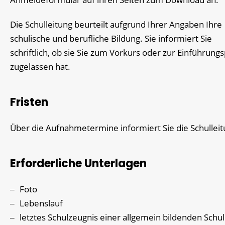
Die Schulleitung beurteilt aufgrund Ihrer Angaben Ihre
schulische und berufliche Bildung. Sie informiert Sie
schriftlich, ob sie Sie zum Vorkurs oder zur Einführung
zugelassen hat.
Fristen
Über die Aufnahmetermine informiert Sie die Schulleit
Erforderliche Unterlagen
Foto
Lebenslauf
letztes Schulzeugnis einer allgemein bildenden Schu