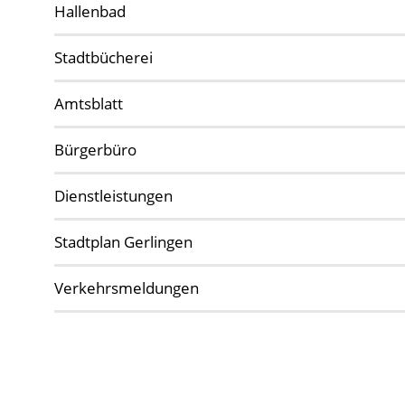
Hallenbad
Stadtbücherei
Amtsblatt
Bürgerbüro
Dienstleistungen
Stadtplan Gerlingen
Verkehrsmeldungen