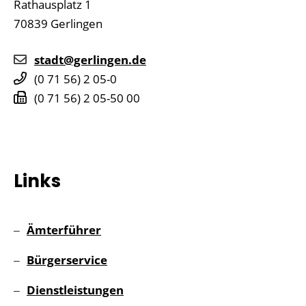
Rathausplatz 1
70839
Gerlingen
stadt@gerlingen.de
(0
71
56) 2
05-0
(0
71
56) 2
05-50
00
Links
Ämterführer
Bürgerservice
Dienstleistungen