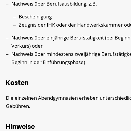
Nachweis über Berufsausbildung, z.B.
Bescheinigung
Zeugnis der IHK oder der Handwerkskammer od
Nachweis über einjährige Berufstätigkeit (bei Beginn
Vorkurs) oder
Nachweis über mindestens zweijährige Berufstätigkei
Beginn in der Einführungsphase)
Kosten
Die einzelnen Abendgymnasien erheben unterschiedli
Gebühren.
Hinweise