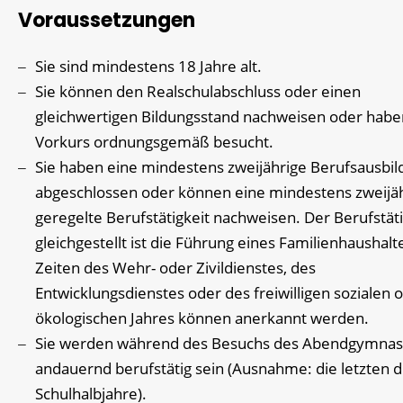
Voraussetzungen
Sie sind mindestens 18 Jahre alt.
Sie können den Realschulabschluss oder einen
gleichwertigen Bildungsstand nachweisen oder hab
Vorkurs ordnungsgemäß besucht.
Sie haben eine mindestens zweijährige Berufsausbi
abgeschlossen oder können eine mindestens zweijä
geregelte Berufstätigkeit nachweisen. Der Berufstäti
gleichgestellt ist die Führung eines Familienhaushalt
Zeiten des Wehr- oder Zivildienstes, des
Entwicklungsdienstes oder des freiwilligen sozialen 
ökologischen Jahres können anerkannt werden.
Sie werden während des Besuchs des Abendgymna
andauernd berufstätig sein (Ausnahme: die letzten d
Schulhalbjahre).