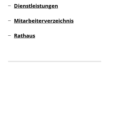
Dienstleistungen
Mitarbeiterverzeichnis
Rathaus