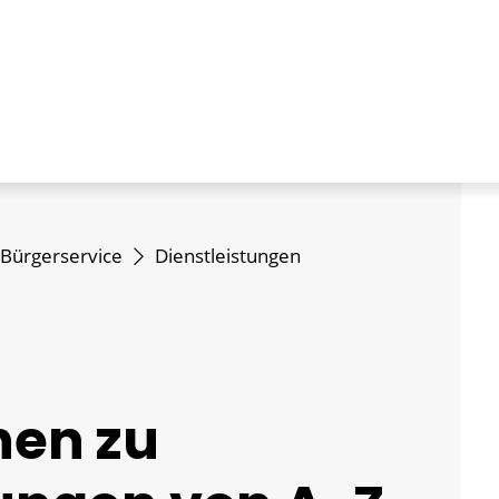
Bürgerservice
Dienstleistungen
nen zu