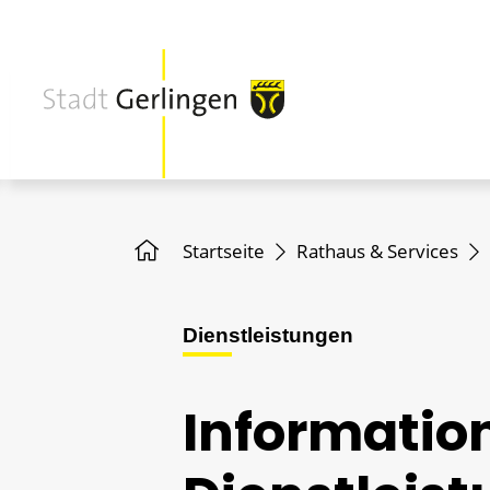
Startseite
Rathaus & Services
Dienstleistungen
Informatio