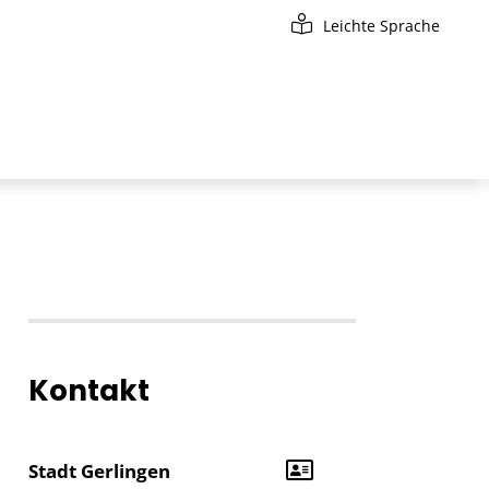
Leichte Sprache
Kontakt
Stadt Gerlingen