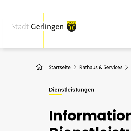
Startseite
Rathaus & Services
Dienstleistungen
Informatio