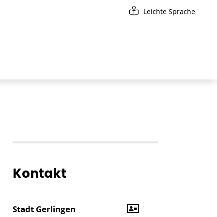
Leichte Sprache
Kontakt
Stadt Gerlingen