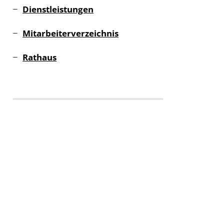
Dienstleistungen
Mitarbeiterverzeichnis
Rathaus