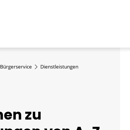
Bürgerservice
Dienstleistungen
nen zu