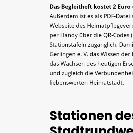
Das Begleitheft kostet 2 Euro
Außerdem ist es als PDF-Datei 
Webseite des Heimatpflegeverei
per Handy über die QR-Codes (
Stationstafeln zugänglich. Dami
Gerlingen e. V. das Wissen de
das Wachsen des heutigen Ersc
und zugleich die Verbundenhei
liebenswerten Heimatstadt.
Stationen de
Stadtrundw