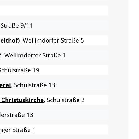
 Straße 9/11
eithof)
, Weilimdorfer Straße 5
“
, Weilimdorfer Straße 1
 Schulstraße 19
erei
, Schulstraße 13
 Christuskirche
, Schulstraße 2
llerstraße 13
inger Straße 1