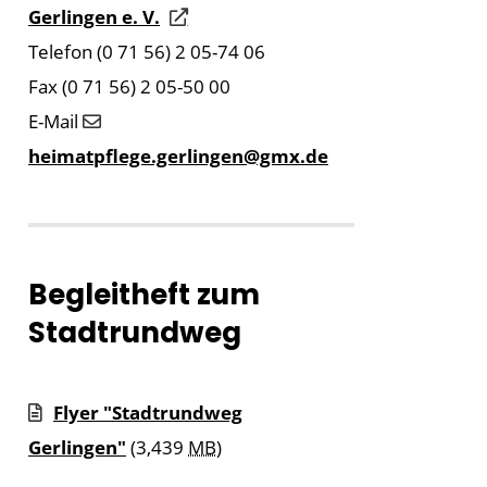
Gerlingen e. V.
Telefon (0 71 56) 2 05-74 06
Fax (0 71 56) 2 05-50 00
E-Mail
heimatpflege.gerlingen@gmx.de
Begleitheft zum
Stadtrundweg
Flyer "Stadtrundweg
Gerlingen"
(3,439
MB
)