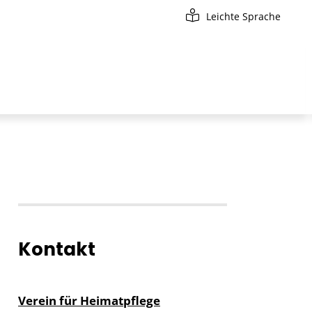
Leichte Sprache
Kontakt
Verein für Heimatpflege