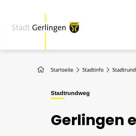
Startseite
Stadtinfo
Stadtrun
Stadtrundweg
Gerlingen 