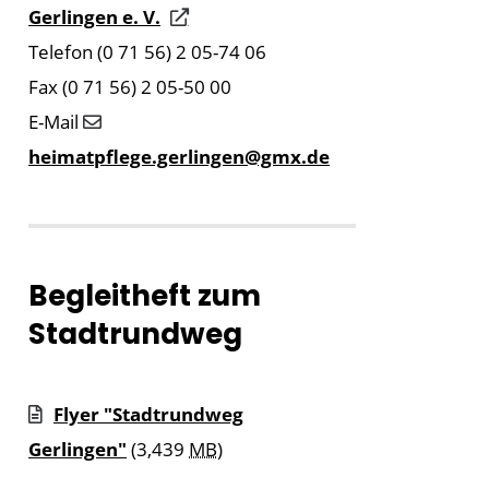
Gerlingen e. V.
Telefon (0 71 56) 2 05-74 06
Fax (0 71 56) 2 05-50 00
E-Mail
heimatpflege.gerlingen@gmx.de
Begleitheft zum
Stadtrundweg
Flyer "Stadtrundweg
Gerlingen"
(3,439
MB
)