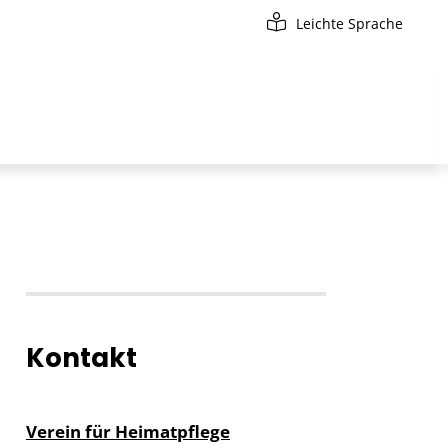
Leichte Sprache
Kontakt
Verein für Heimatpflege