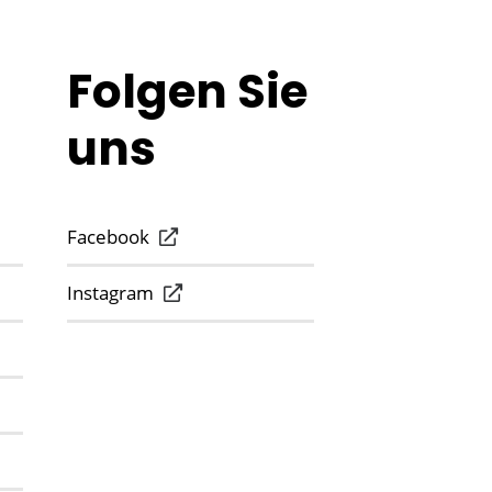
Folgen Sie
uns
Facebook
Instagram