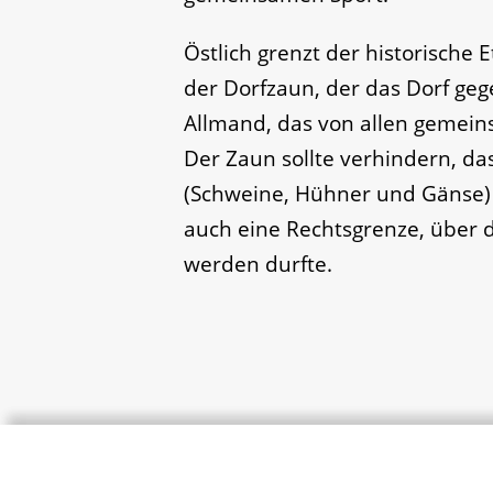
Östlich grenzt der historische 
der Dorfzaun, der das Dorf ge
Allmand, das von allen gemein
Der Zaun sollte verhindern, da
(Schweine, Hühner und Gänse) i
auch eine Rechtsgrenze, über 
werden durfte.