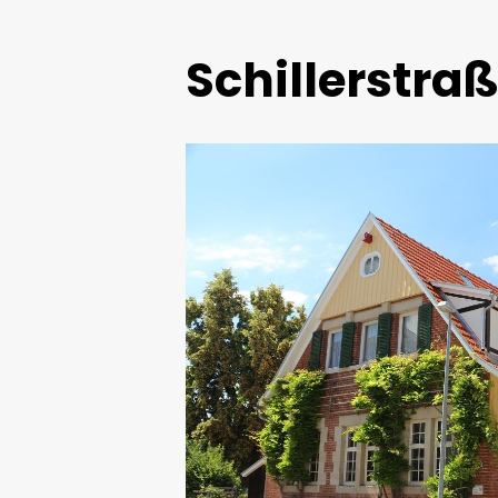
Schillerstraß