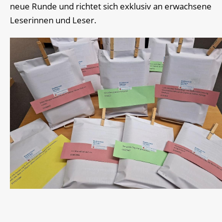
neue Runde und richtet sich exklusiv an erwachsene
Leserinnen und Leser.