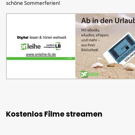
schöne Sommerferien!
Kostenlos Filme streamen