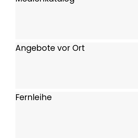
Angebote vor Ort
Fernleihe