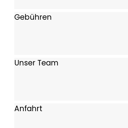
Gebühren
Unser Team
Anfahrt