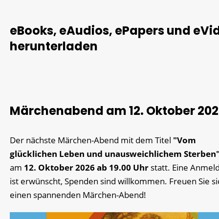
eBooks, eAudios, ePapers und eVi
herunterladen
Märchenabend am 12. Oktober 20
Der nächste Märchen-Abend mit dem Titel
"Vom
glücklichen Leben und unausweichlichem Sterben
am
12. Oktober 2026
ab 19.00 Uhr
statt. Eine Anmel
ist erwünscht, Spenden sind willkommen. Freuen Sie si
einen spannenden Märchen-Abend!