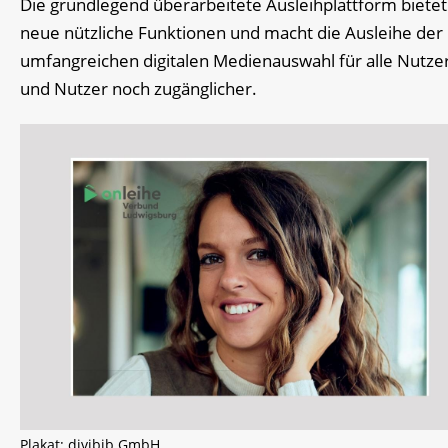
Die grundlegend überarbeitete Ausleihplattform bietet
neue nützliche Funktionen und macht die Ausleihe der
umfangreichen digitalen Medienauswahl für alle Nutze
und Nutzer noch zugänglicher.
Plakat: divibib GmbH