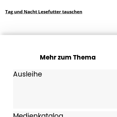
Tag und Nacht Lesefutter tauschen
Mehr zum Thema
Ausleihe
Medienkatalog