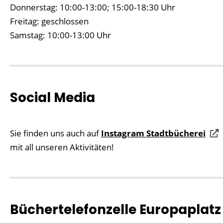
Donnerstag: 10:00-13:00; 15:00-18:30 Uhr
Freitag: geschlossen
Samstag: 10:00-13:00 Uhr
Social Media
Sie finden uns auch auf
Instagram Stadtbücherei
mit all unseren Aktivitäten!
Büchertelefonzelle Europaplatz