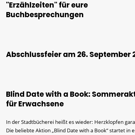
"Erzählzeiten" für eure
Buchbesprechungen
Abschlussfeier am 26. September 
Blind Date with a Book: Sommerak
für Erwachsene
In der Stadtbücherei heißt es wieder: Herzklopfen gara
Die beliebte Aktion „Blind Date with a Book“ startet in 