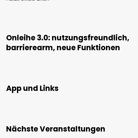
Onleihe 3.0: nutzungsfreundlich,
barrierearm, neue Funktionen
App und Links
Nächste Veranstaltungen