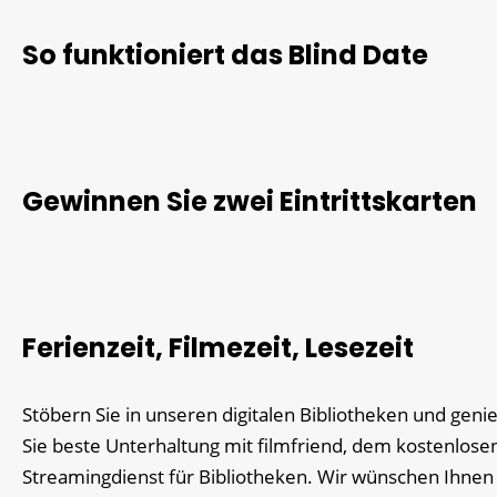
So funktioniert das Blind Date
Gewinnen Sie zwei Eintrittskarten
Ferienzeit, Filmezeit, Lesezeit
Stöbern Sie in unseren digitalen Bibliotheken und gen
Sie beste Unterhaltung mit filmfriend, dem kostenlose
Streamingdienst für Bibliotheken. Wir wünschen Ihnen