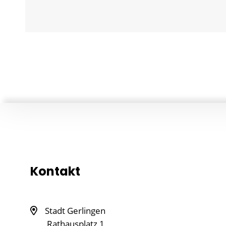
Kontakt
Stadt Gerlingen
Rathausplatz 1