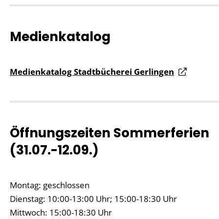
Medienkatalog
Medienkatalog Stadtbücherei Gerlingen
Öffnungszeiten Sommerferien
(31.07.-12.09.)
Montag: geschlossen
Dienstag: 10:00-13:00 Uhr; 15:00-18:30 Uhr
Mittwoch: 15:00-18:30 Uhr