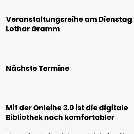
Veranstaltungsreihe am Dienstag
Lothar Gramm
Nächste Termine
Mit der Onleihe 3.0 ist die digitale
Bibliothek noch komfortabler