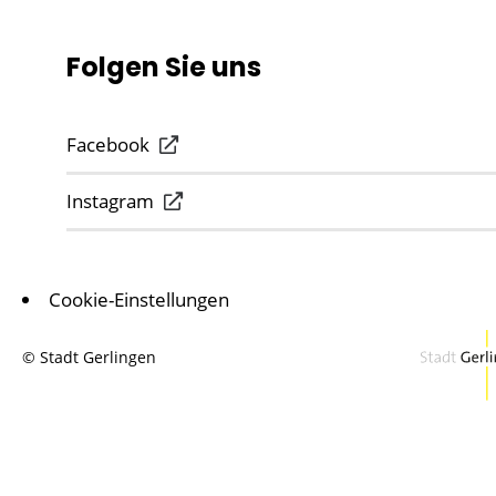
Folgen Sie uns
Facebook
Instagram
Cookie-Einstellungen
© Stadt Gerlingen