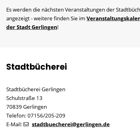
Es werden die nächsten Veranstaltungen der Stadtbüch
angezeigt - weitere finden Sie im
Veranstaltungskale
der Stadt Gerlingen
!
Stadtbücherei
Stadtbücherei Gerlingen
Schulstraße 13
70839 Gerlingen
Telefon: 07156/205-209
E-Mail:
stadtbuecherei@gerlingen.de