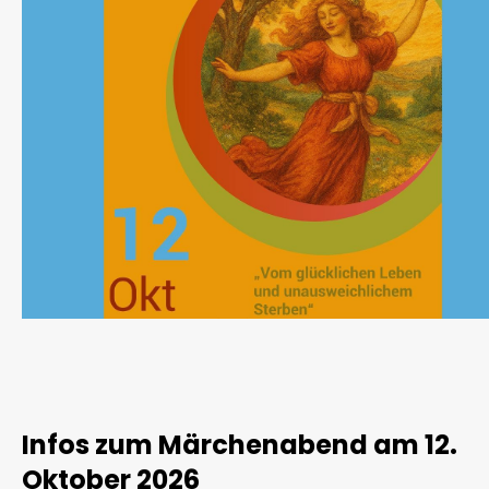
Infos zum Märchenabend am 12.
Oktober 2026