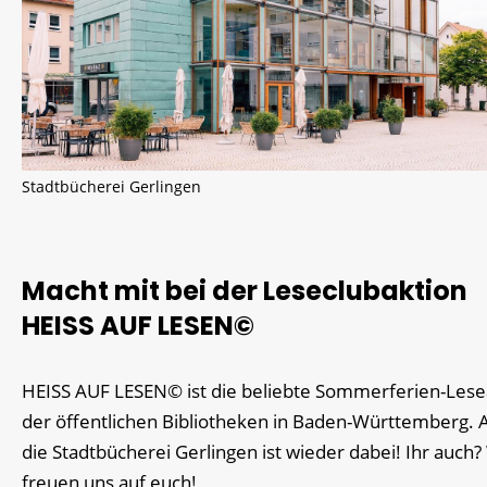
Stadtbücherei Gerlingen
Macht mit bei der Leseclubaktion
HEISS AUF LESEN©
HEISS AUF LESEN© ist die beliebte Sommerferien-Lese
der öffentlichen Bibliotheken in Baden-Württemberg. 
die Stadtbücherei Gerlingen ist wieder dabei! Ihr auch?
freuen uns auf euch!