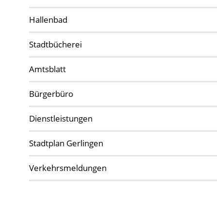
Hallenbad
Stadtbücherei
Amtsblatt
Bürgerbüro
Dienstleistungen
Stadtplan Gerlingen
Verkehrsmeldungen