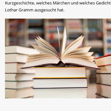
Kurzgeschichte, welches Märchen und welches Gedicht
Lothar Gramm ausgesucht hat.