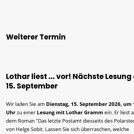
Weiterer Termin
Lothar liest ... vor! Nächste Lesun
15. September
Wir laden Sie am
Dienstag, 15. September 2026, um 
Uhr
zu einer
Lesung mit Lothar Gramm
ein. Er liest 
dem Roman "Das letzte Postamt diesseits des Polarste
von Helge Sobit. Lassen Sie sich überraschen, welche