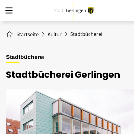
Startseite
Kultur
Stadtbücherei
Stadtbücherei
Stadtbücherei Gerlingen