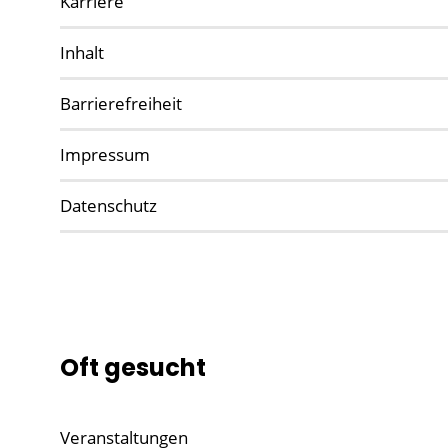
Karriere
Inhalt
Barrierefreiheit
Impressum
Datenschutz
Oft gesucht
Veranstaltungen