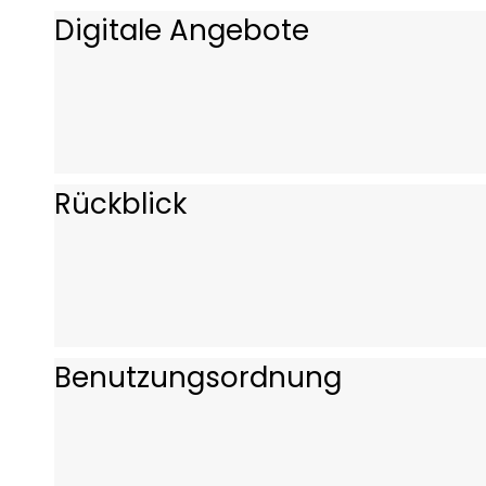
Digitale Angebote
Rückblick
Benutzungsordnung