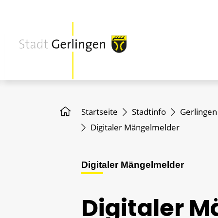
Startseite
Stadtinfo
Gerlingen
Digitaler Mängelmelder
Digitaler Mängelmelder
Digitaler 