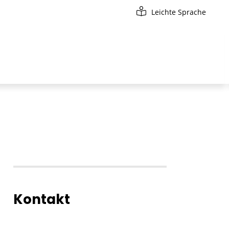
Leichte Sprache
Kontakt