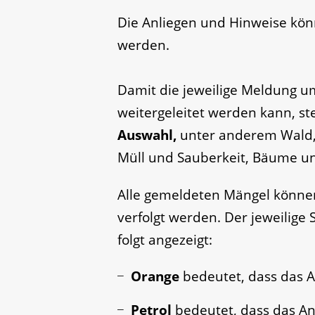
Die Anliegen und Hinweise kö
werden.
Damit die jeweilige Meldung um
weitergeleitet werden kann, s
Auswahl,
unter anderem Wald, F
Müll und Sauberkeit, Bäume un
Alle gemeldeten Mängel könne
verfolgt werden. Der jeweilige
folgt angezeigt:
Orange
bedeutet, dass das An
Petrol
bedeutet, dass das Anl