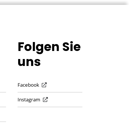
Folgen Sie
uns
Facebook
Instagram