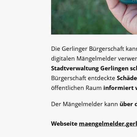
Die Gerlinger Bürgerschaft kan
digitalen Mängelmelder verwe
Stadtverwaltung Gerlingen sc
Bürgerschaft entdeckte
Schäde
öffentlichen Raum
informiert 
Der Mängelmelder kann
über 
Webseite
maengelmelder.gerl