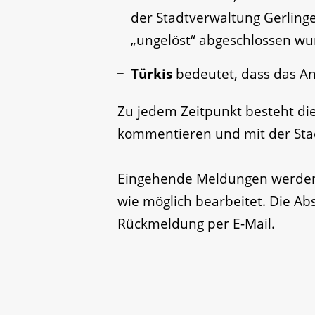
der Stadtverwaltung Gerlinge
„ungelöst“ abgeschlossen wu
Türkis
bedeutet, dass das An
Zu jedem Zeitpunkt besteht di
kommentieren und mit der Stad
Eingehende Meldungen werden 
wie möglich bearbeitet. Die Ab
Rückmeldung per E-Mail.