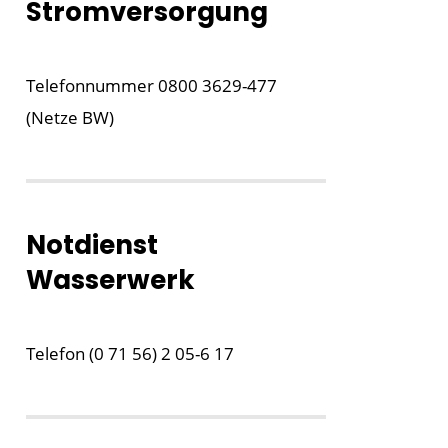
Stromversorgung
Telefonnummer 0800 3629-477
(Netze BW)
Notdienst
Wasserwerk
Telefon (0 71 56) 2 05-6 17