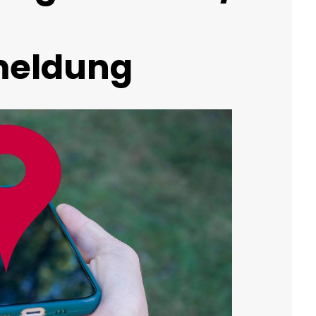
meldung