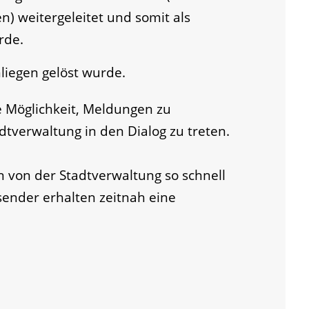
n) weitergeleitet und somit als
rde.
liegen gelöst wurde.
e Möglichkeit, Meldungen zu
tverwaltung in den Dialog zu treten.
von der Stadtverwaltung so schnell
sender erhalten zeitnah eine