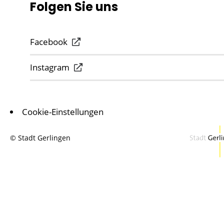
Folgen Sie uns
Facebook
Instagram
Cookie-Einstellungen
© Stadt Gerlingen