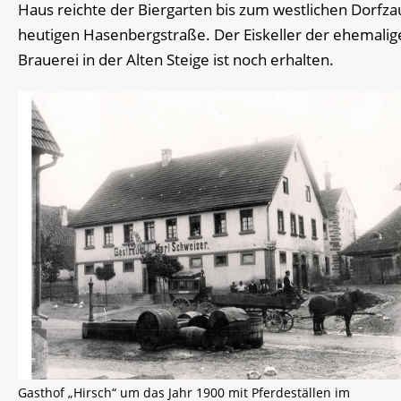
Haus reichte der Biergarten bis zum westlichen Dorfza
heutigen Hasenbergstraße. Der Eiskeller der ehemalig
Brauerei in der Alten Steige ist noch erhalten.
Gasthof „Hirsch“ um das Jahr 1900 mit Pferdeställen im