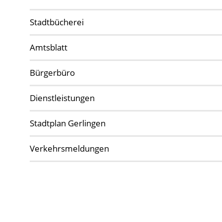
Stadtbücherei
Amtsblatt
Bürgerbüro
Dienstleistungen
Stadtplan Gerlingen
Verkehrsmeldungen