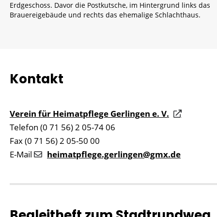
Erdgeschoss. Davor die Postkutsche, im Hintergrund links das
Brauereigebäude und rechts das ehemalige Schlachthaus.
Kontakt
Verein für Heimatpflege Gerlingen e. V.
Telefon (0 71 56) 2 05-74 06
Fax (0 71 56) 2 05-50 00
E-Mail
heimatpflege.gerlingen@gmx.de
Begleitheft zum Stadtrundweg