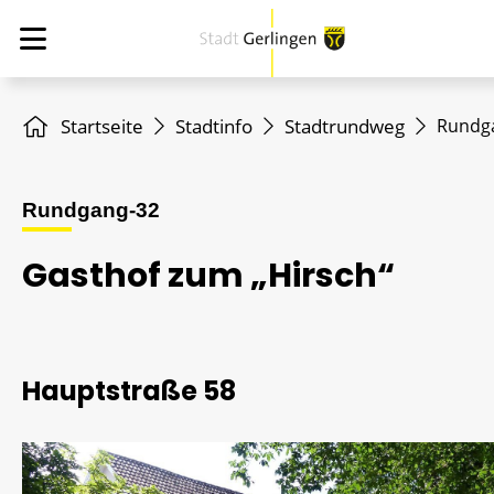
Startseite
Stadtinfo
Stadtrundweg
Rundg
Rundgang-32
Gasthof zum „Hirsch“
Hauptstraße 58