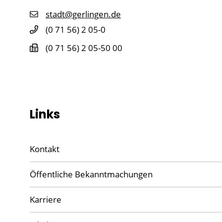
stadt@gerlingen.de
(0
71
56) 2
05-0
(0
71
56) 2
05-50
00
Links
Kontakt
Öffentliche Bekanntmachungen
Karriere