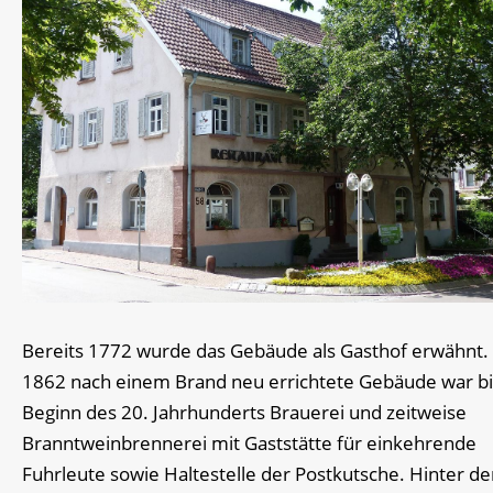
Bereits 1772 wurde das Gebäude als Gasthof erwähnt.
1862 nach einem Brand neu errichtete Gebäude war b
Beginn des 20. Jahrhunderts Brauerei und zeitweise
Branntweinbrennerei mit Gaststätte für einkehrende
Fuhrleute sowie Haltestelle der Postkutsche. Hinter d