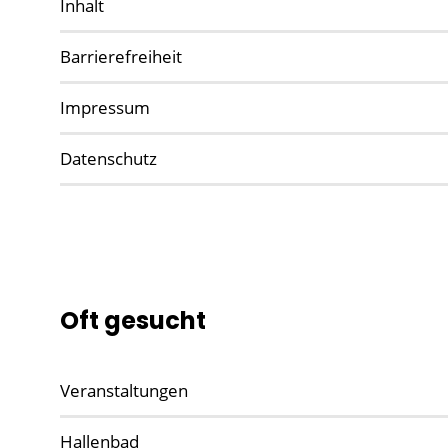
Inhalt
Barrierefreiheit
Impressum
Datenschutz
Oft gesucht
Veranstaltungen
Hallenbad