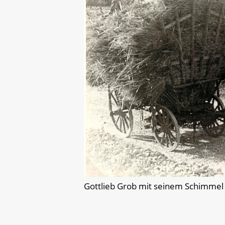
Gottlieb Grob mit seinem Schimmel