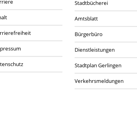
rriere
Stadtbücherei
halt
Amtsblatt
rrierefreiheit
Bürgerbüro
pressum
Dienstleistungen
tenschutz
Stadtplan Gerlingen
Verkehrsmeldungen