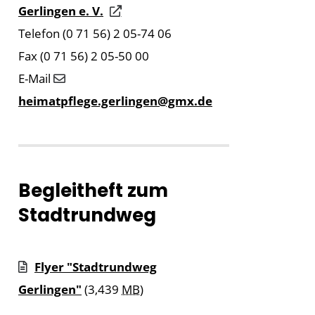
Gerlingen e. V.
Telefon (0 71 56) 2 05-74 06
Fax (0 71 56) 2 05-50 00
E-Mail
heimatpflege.gerlingen@gmx.de
Begleitheft zum
Stadtrundweg
Flyer "Stadtrundweg
Gerlingen"
(3,439
MB
)