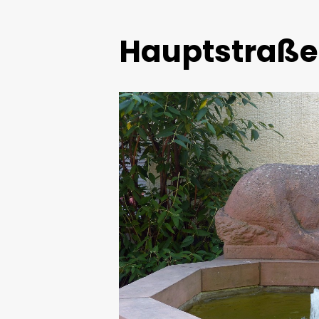
Hauptstraße