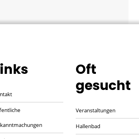
Links
Oft
gesucht
ntakt
fentliche
Veranstaltungen
kanntmachungen
Hallenbad