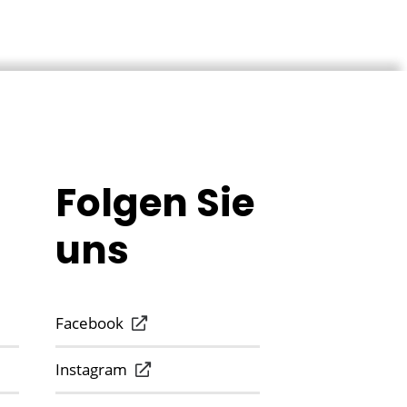
Folgen Sie
uns
Facebook
Instagram