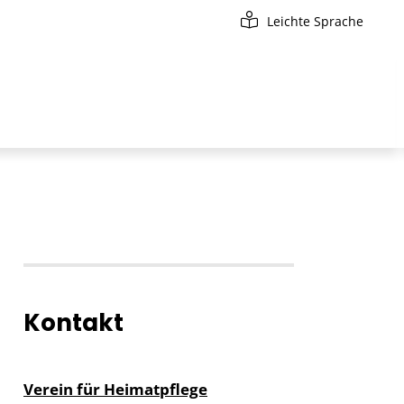
Leichte Sprache
Kontakt
Verein für Heimatpflege