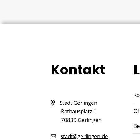
Kontakt
Ko
Stadt Gerlingen
Öf
Rathausplatz 1
70839
Gerlingen
Be
stadt@gerlingen.de