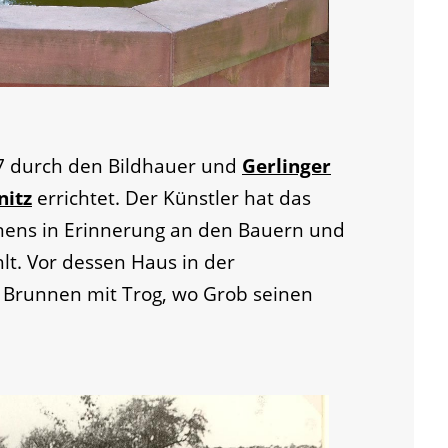
7 durch den Bildhauer und
Gerlinger
nitz
errichtet. Der Künstler hat das
nens in Erinnerung an den Bauern und
t. Vor dessen Haus in der
n Brunnen mit Trog, wo Grob seinen