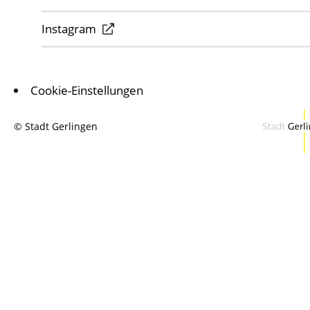
Instagram
Cookie-Einstellungen
© Stadt Gerlingen