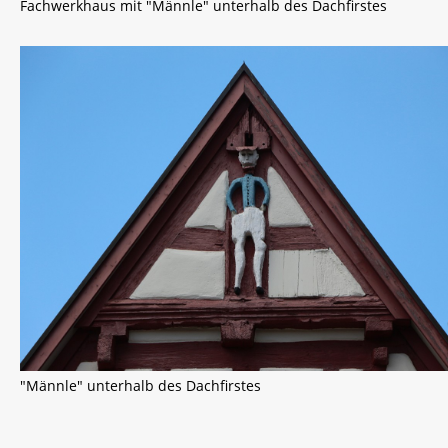
Fachwerkhaus mit "Männle" unterhalb des Dachfirstes
"Männle" unterhalb des Dachfirstes