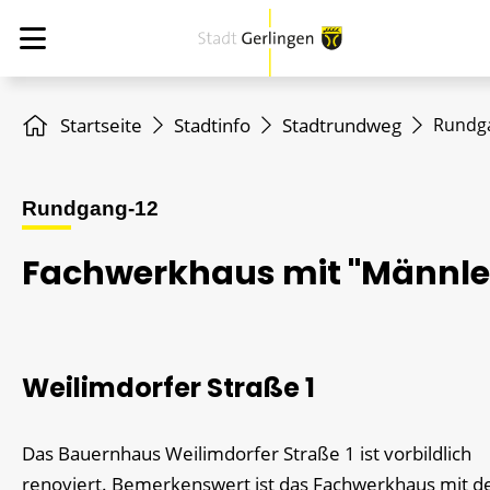
Startseite
Stadtinfo
Stadtrundweg
Rundg
Rundgang-12
Fachwerkhaus mit "Männle
Weilimdorfer Straße 1
Das Bauernhaus Weilimdorfer Straße 1 ist vorbildlich
renoviert. Bemerkenswert ist das Fachwerkhaus mit 