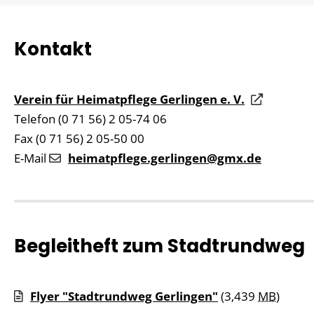
Kontakt
Verein für Heimatpflege Gerlingen e. V.
Telefon (0 71 56) 2 05-74 06
Fax (0 71 56) 2 05-50 00
E-Mail
heimatpflege.gerlingen@gmx.de
Begleitheft zum Stadtrundweg
Flyer "Stadtrundweg Gerlingen"
(3,439
MB
)