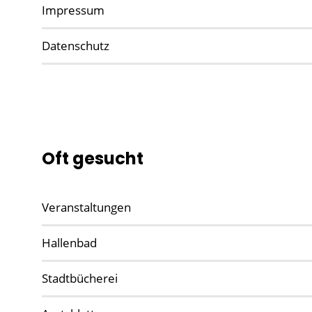
Impressum
Datenschutz
Oft gesucht
Veranstaltungen
Hallenbad
Stadtbücherei