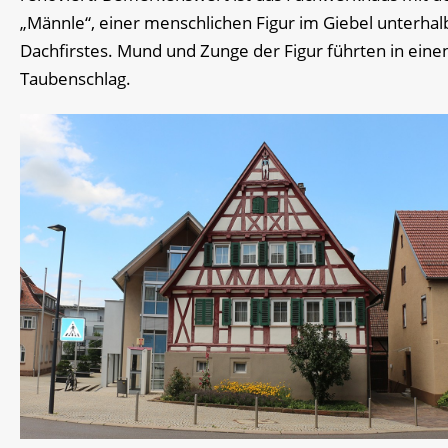
„Männle“, einer menschlichen Figur im Giebel unterhal
Dachfirstes. Mund und Zunge der Figur führten in eine
Taubenschlag.