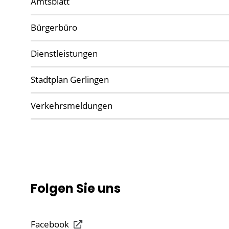
Amtsblatt
Bürgerbüro
Dienstleistungen
Stadtplan Gerlingen
Verkehrsmeldungen
Folgen Sie uns
Facebook