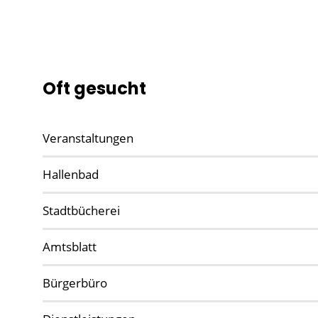
Oft gesucht
Veranstaltungen
Hallenbad
Stadtbücherei
Amtsblatt
Bürgerbüro