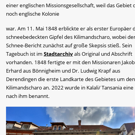
einer englischen Missionsgesellschaft, weil das Gebiet
noch englische Kolonie
war. Am 11. Mai 1848 erblickte er als erster Europäer 
schneebedeckten Gipfel des Kilimandscharo, wobei de
Schnee-Bericht zunächst auf große Skepsis stieß. Sein
Tagebuch ist im
Stadtarchiv
als Original und Abschrift
vorhanden. 1848 fertigte er mit den Missionaren Jakob
Erhard aus Bönnigheim und Dr. Ludwig Krapf aus
Derendingen die erste Landkarte des Gebietes um den
Kilimandscharo an. 2022 wurde in Kalali/ Tansania eine
nach ihm benannt.