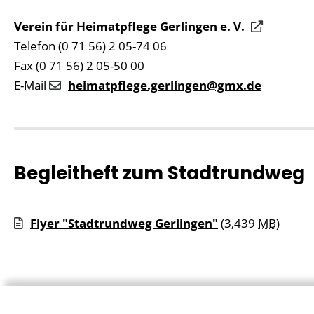
Verein für Heimatpflege Gerlingen e. V.
Telefon (0 71 56) 2 05-74 06
Fax (0 71 56) 2 05-50 00
E-Mail
heimatpflege.gerlingen@gmx.de
Begleitheft zum Stadtrundweg
Flyer "Stadtrundweg Gerlingen"
(3,439
MB
)