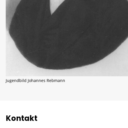
Jugendbild Johannes Rebmann
Kontakt