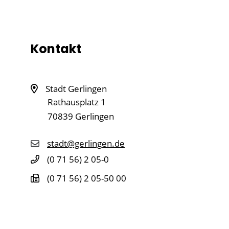
Kontakt
Stadt Gerlingen
Rathausplatz 1
70839
Gerlingen
stadt@gerlingen.de
(0
71
56) 2
05-0
(0
71
56) 2
05-50
00