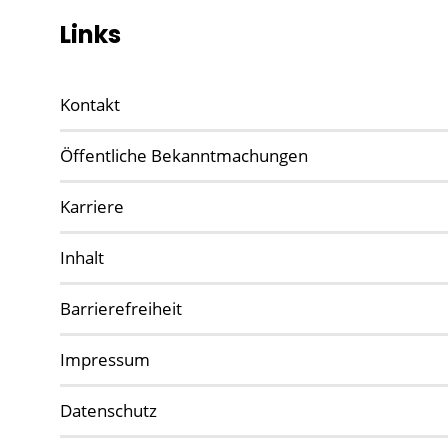
Links
Kontakt
Öffentliche Bekanntmachungen
Karriere
Inhalt
Barrierefreiheit
Impressum
Datenschutz