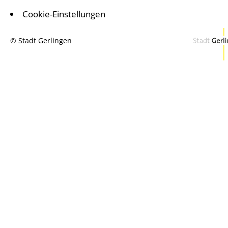
Cookie-Einstellungen
© Stadt Gerlingen