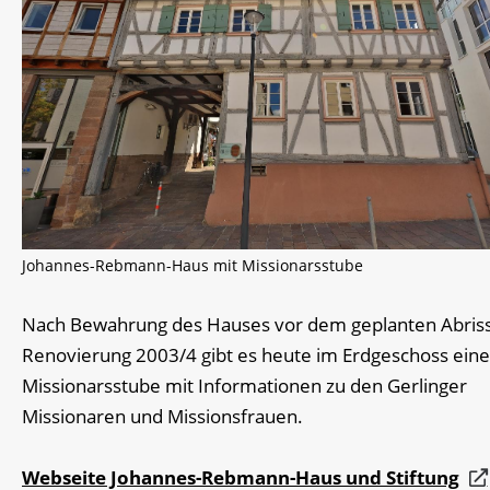
Johannes-Rebmann-Haus mit Missionarsstube
Nach Bewahrung des Hauses vor dem geplanten Abris
Renovierung 2003/4 gibt es heute im Erdgeschoss eine
Missionarsstube mit Informationen zu den Gerlinger
Missionaren und Missionsfrauen.
Webseite Johannes-Rebmann-Haus und Stiftung