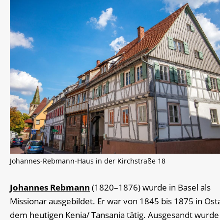
Johannes-Rebmann-Haus in der Kirchstraße 18
Johannes Rebmann
(1820–1876) wurde in Basel als
Missionar ausgebildet. Er war von 1845 bis 1875 in Osta
dem heutigen Kenia/ Tansania tätig. Ausgesandt wurde