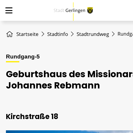
Startseite
Stadtinfo
Stadtrundweg
Rundg
Rundgang-5
Geburtshaus des Missionar
Johannes Rebmann
Kirchstraße 18