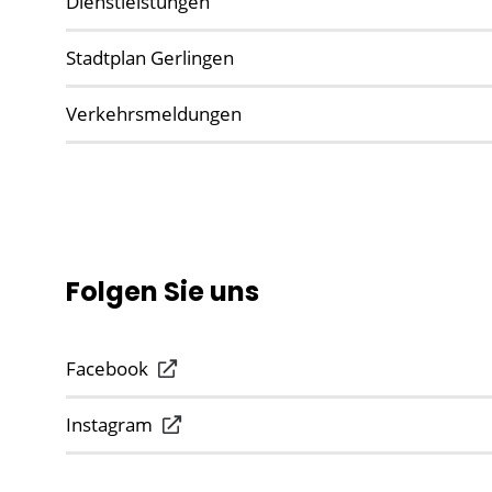
Dienstleistungen
Stadtplan Gerlingen
Verkehrsmeldungen
Folgen Sie uns
Facebook
Instagram