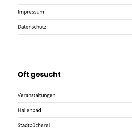
Impressum
Datenschutz
Oft gesucht
Veranstaltungen
Hallenbad
Stadtbücherei