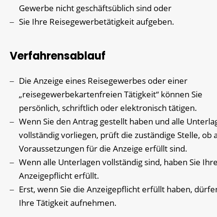
Gewerbe nicht geschäftsüblich sind oder
Sie Ihre Reisegewerbetätigkeit aufgeben.
Verfahrensablauf
Die Anzeige eines Reisegewerbes oder einer
„reisegewerbekartenfreien Tätigkeit“ können Sie
persönlich, schriftlich oder elektronisch tätigen.
Wenn Sie den Antrag gestellt haben und alle Unterla
vollständig vorliegen, prüft die zuständige Stelle, ob a
Voraussetzungen für die Anzeige erfüllt sind.
Wenn alle Unterlagen vollständig sind, haben Sie Ihr
Anzeigepflicht erfüllt.
Erst, wenn Sie die Anzeigepflicht erfüllt haben, dürfe
Ihre Tätigkeit aufnehmen.