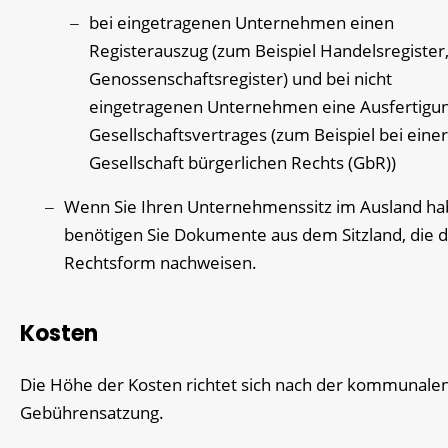
bei eingetragenen Unternehmen einen
Registerauszug (zum Beispiel Handelsregister
Genossenschaftsregister) und bei nicht
eingetragenen Unternehmen eine Ausfertigu
Gesellschaftsvertrages (zum Beispiel bei einer
Gesellschaft bürgerlichen Rechts (GbR))
Wenn Sie Ihren Unternehmenssitz im Ausland ha
benötigen Sie Dokumente aus dem Sitzland, die d
Rechtsform nachweisen.
Kosten
Die Höhe der Kosten richtet sich nach der kommunale
Gebührensatzung.