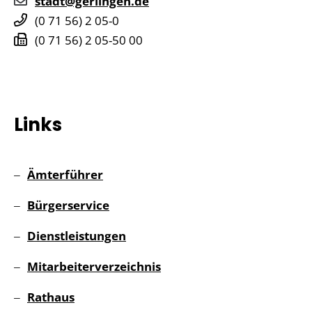
stadt@gerlingen.de
(0
71
56) 2
05-0
(0
71
56) 2
05-50
00
Links
Ämterführer
Bürgerservice
Dienstleistungen
Mitarbeiterverzeichnis
Rathaus