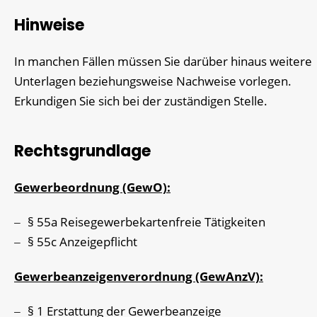
Hinweise
In manchen Fällen müssen Sie darüber hinaus weitere
Unterlagen beziehungsweise Nachweise vorlegen.
Erkundigen Sie sich bei der zuständigen Stelle.
Rechtsgrundlage
Gewerbeordnung (GewO):
§ 55a Reisegewerbekartenfreie Tätigkeiten
§ 55c Anzeigepflicht
Gewerbeanzeigenverordnung (GewAnzV):
§ 1 Erstattung der Gewerbeanzeige