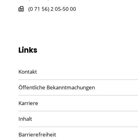
(0
71
56) 2
05-50
00
Links
Kontakt
Öffentliche Bekanntmachungen
Karriere
Inhalt
Barrierefreiheit