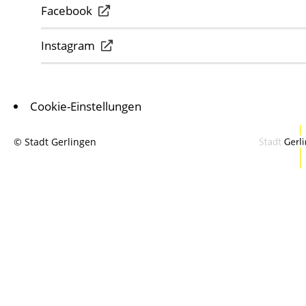
Facebook
Instagram
Cookie-Einstellungen
© Stadt Gerlingen