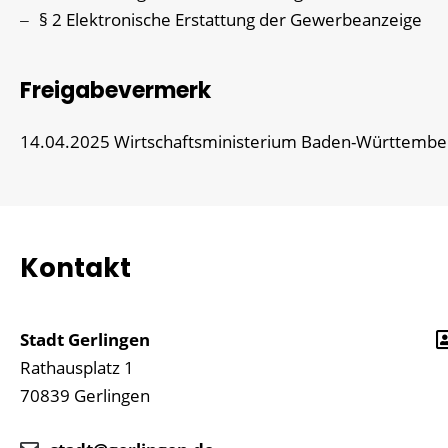
§ 2 Elektronische Erstattung der Gewerbeanzeige
Freigabevermerk
14.04.2025 Wirtschaftsministerium Baden-Württembe
Kontakt
Stadt Gerlingen
Rathausplatz 1
70839
Gerlingen