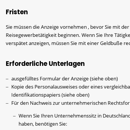
Fristen
Sie müssen die Anzeige vornehmen , bevor Sie mit der
Reisegewerbetätigkeit beginnen. Wenn Sie Ihre Tätigke
verspätet anzeigen, müssen Sie mit einer Geldbuße re
Erforderliche Unterlagen
ausgefülltes Formular der Anzeige (siehe oben)
Kopie des Personalausweises oder eines vergleichb
Identifikationspapiers (siehe oben)
Für den Nachweis zur unternehmerischen Rechtsfo
Wenn Sie Ihren Unternehmenssitz in Deutschlan
haben, benötigen Sie: