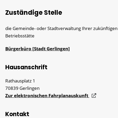
Zuständige Stelle
die Gemeinde- oder Stadtverwaltung Ihrer zukünftigen
Betriebsstätte
Bürgerbüro [Stadt Gerlingen]
Hausanschrift
Rathausplatz 1
70839
Gerlingen
Zur elektronischen Fahrplanauskunft
Kontakt