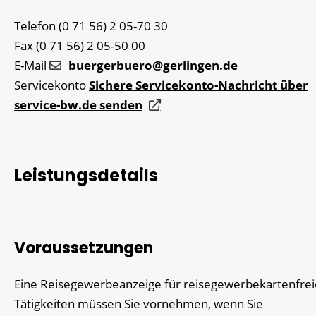
Telefon
(0
71
56) 2
05-70
30
Fax
(0
71
56) 2
05-50
00
E-Mail
buergerbuero@gerlingen.de
Servicekonto
Sichere Servicekonto-Nachricht über
service-bw.de senden
Leistungsdetails
Voraussetzungen
Eine Reisegewerbeanzeige für reisegewerbekartenfrei
Tätigkeiten müssen Sie vornehmen, wenn Sie