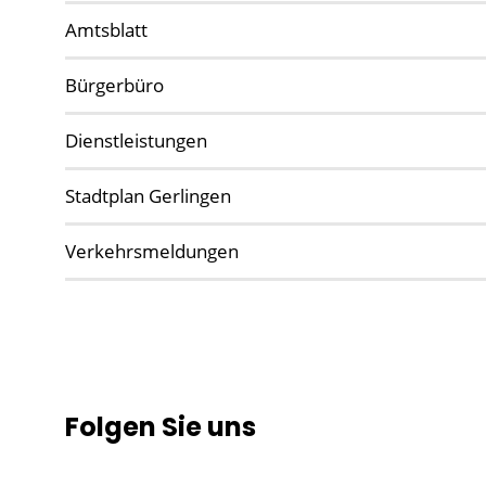
Amtsblatt
Bürgerbüro
Dienstleistungen
Stadtplan Gerlingen
Verkehrsmeldungen
Folgen Sie uns