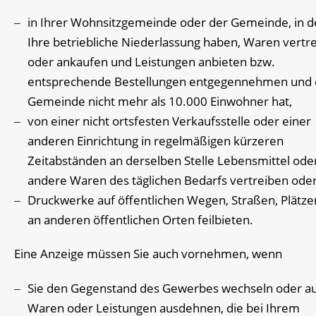
in Ihrer Wohnsitzgemeinde oder der Gemeinde, in d
Ihre betriebliche Niederlassung haben, Waren vertr
oder ankaufen und Leistungen anbieten bzw.
entsprechende Bestellungen entgegennehmen und 
Gemeinde nicht mehr als 10.000 Einwohner hat,
von einer nicht ortsfesten Verkaufsstelle oder einer
anderen Einrichtung in regelmäßigen kürzeren
Zeitabständen an derselben Stelle Lebensmittel ode
andere Waren des täglichen Bedarfs vertreiben ode
Druckwerke auf öffentlichen Wegen, Straßen, Plätze
an anderen öffentlichen Orten feilbieten.
Eine Anzeige müssen Sie auch vornehmen, wenn
Sie den Gegenstand des Gewerbes wechseln oder a
Waren oder Leistungen ausdehnen, die bei Ihrem