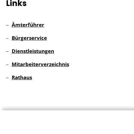
Links
Ämterführer
Bürgerservice
Dienstleistungen
Mitarbeiterverzeichnis
Rathaus