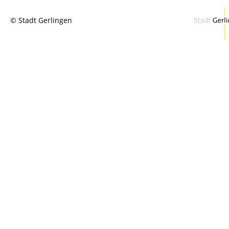
© Stadt Gerlingen