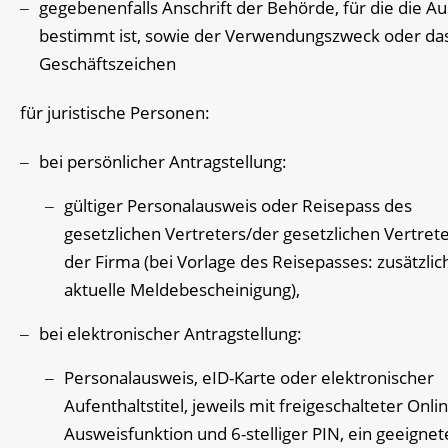
gegebenenfalls Anschrift der Behörde, für die die A
bestimmt ist, sowie der Verwendungszweck oder da
Geschäftszeichen
für juristische Personen:
bei persönlicher Antragstellung:
gültiger Personalausweis oder Reisepass des
gesetzlichen Vertreters/der gesetzlichen Vertrete
der Firma (bei Vorlage des Reisepasses: zusätzlic
aktuelle Meldebescheinigung),
bei elektronischer Antragstellung:
Personalausweis, eID-Karte oder elektronischer
Aufenthaltstitel, jeweils mit freigeschalteter Onli
Ausweisfunktion und 6-stelliger PIN, ein geeignet