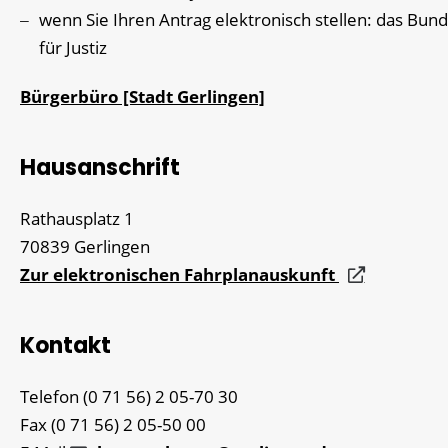
wenn Sie Ihren Antrag elektronisch stellen: das Bu
für Justiz
Bürgerbüro [Stadt Gerlingen]
Hausanschrift
Rathausplatz 1
70839
Gerlingen
Zur elektronischen Fahrplanauskunft
Kontakt
Telefon
(0
71
56) 2
05-70
30
Fax
(0
71
56) 2
05-50
00