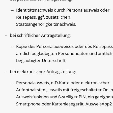
Identitätsnachweis durch Personalausweis oder
Reisepass, ggf. zusätzlichen
Staatsangehörigkeitsnachweis,
bei schriftlicher Antragstellung:
Kopie des Personalausweises oder des Reisepass
amtlich beglaubigten Personendaten und amtlich
beglaubigter Unterschrift,
bei elektronischer Antragstellung:
Personalausweis, eID-Karte oder elektronischer
Aufenthaltstitel, jeweils mit freigeschalteter Onli
Ausweisfunktion und 6-stelliger PIN, ein geeignet
Smartphone oder Kartenlesegerät, AusweisApp2