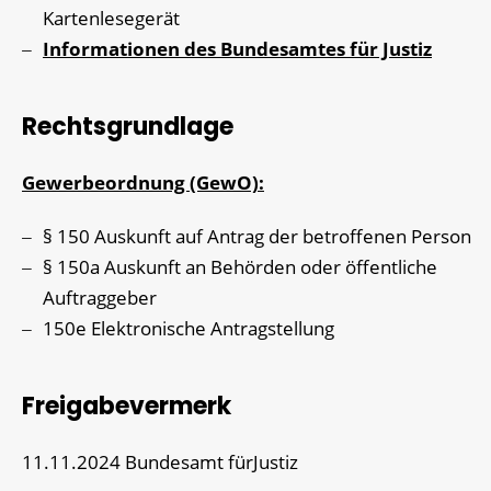
Kartenlesegerät
Informationen des Bundesamtes für Justiz
Rechtsgrundlage
Gewerbeordnung (GewO):
§ 150 Auskunft auf Antrag der betroffenen Person
§ 150a Auskunft an Behörden oder öffentliche
Auftraggeber
150e Elektronische Antragstellung
Freigabevermerk
11.11.2024 Bundesamt fürJustiz