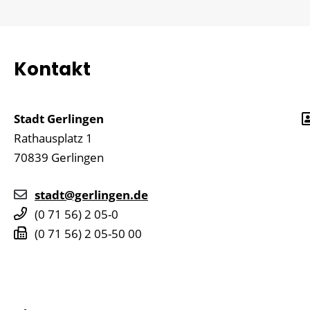
Kontakt
Stadt Gerlingen
Rathausplatz 1
70839
Gerlingen
stadt@gerlingen.de
(0
71
56) 2
05-0
(0
71
56) 2
05-50
00