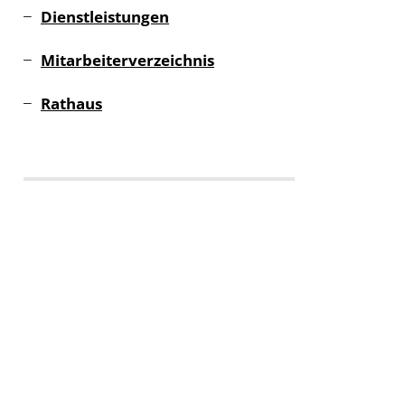
Dienstleistungen
Mitarbeiterverzeichnis
Rathaus