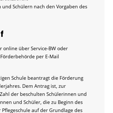
n und Schülern nach den Vorgaben des
f
r online über Service-BW oder
r Förderbehörde per E-Mail
tigen Schule beantragt die Förderung
erjahres. Dem Antrag ist, zur
Zahl der beschulten Schülerinnen und
rinnen und Schüler, die zu Beginn des
 Pflegeschule auf der Grundlage des