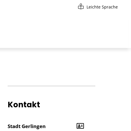
Leichte Sprache
Kontakt
Stadt Gerlingen