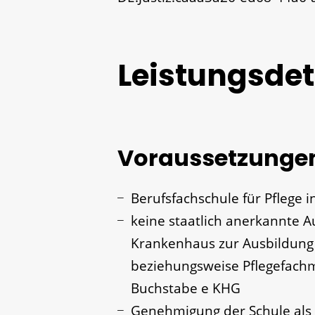
Leistungsdet
Voraussetzunge
Berufsfachschule für Pflege i
keine staatlich anerkannte 
Krankenhaus zur Ausbildung 
beziehungsweise Pflegefach
Buchstabe e KHG
Genehmigung der Schule als 