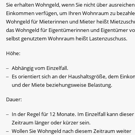
Sie erhalten Wohngeld, wenn Sie nicht über ausreiche
Einkommen verfügen, um Ihren Wohnraum zu bezahle
Wohngeld für Mieterinnen und Mieter heißt Mietzusch
das Wohngeld für Eigentümerinnen und Eigentümer v
selbst genutztem Wohnraum heißt Lastenzuschuss.
Höhe:
Abhängig vom Einzelfall.
Es orientiert sich an der Haushaltsgröße, dem Ein
und der Miete beziehungsweise Belastung.
Dauer:
In der Regel für 12 Monate. Im Einzelfall kann dieser
Zeitraum länger oder kürzer sein.
Wollen Sie Wohngeld nach diesem Zeitraum weiter