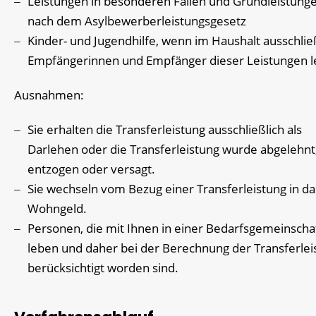
Leistungen in besonderen Fällen und Grundleistung
nach dem Asylbewerberleistungsgesetz
Kinder- und Jugendhilfe, wenn im Haushalt ausschlie
Empfängerinnen und Empfänger dieser Leistungen 
Ausnahmen:
Sie erhalten die Transferleistung ausschließlich als
Darlehen oder die Transferleistung wurde abgelehnt
entzogen oder versagt.
Sie wechseln vom Bezug einer Transferleistung in da
Wohngeld.
Personen, die mit Ihnen in einer Bedarfsgemeinscha
leben und daher bei der Berechnung der Transferlei
berücksichtigt worden sind.