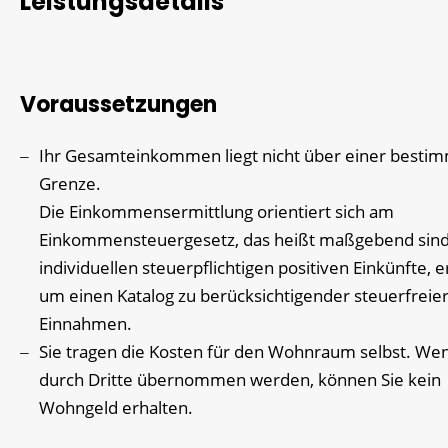
Leistungsdetails
Voraussetzungen
Ihr Gesamteinkommen liegt nicht über einer besti
Grenze.
Die Einkommensermittlung orientiert sich am
Einkommensteuergesetz, das heißt maßgebend sind
individuellen steuerpflichtigen positiven Einkünfte, 
um einen Katalog zu berücksichtigender steuerfreie
Einnahmen.
Sie tragen die Kosten für den Wohnraum selbst.
Wen
durch Dritte übernommen werden, können Sie kein
Wohngeld erhalten.