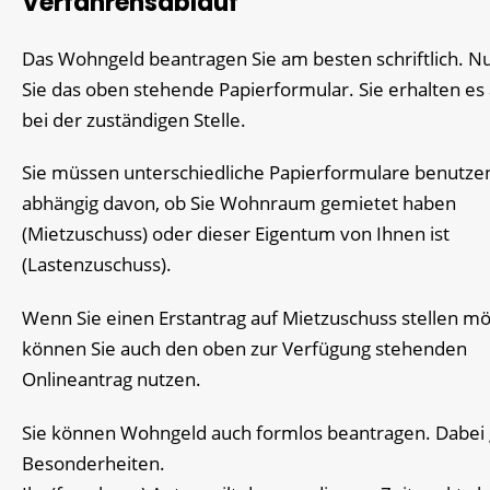
Verfahrensablauf
Das Wohngeld beantragen Sie am besten schriftlich. N
Sie das oben stehende Papierformular. Sie erhalten es
bei der zuständigen Stelle.
Sie müssen unterschiedliche Papierformulare benutze
abhängig davon, ob Sie Wohnraum gemietet haben
(Mietzuschuss) oder dieser Eigentum von Ihnen ist
(Lastenzuschuss).
Wenn Sie einen Erstantrag auf Mietzuschuss stellen m
können Sie auch den oben zur Verfügung stehenden
Onlineantrag nutzen.
Sie können Wohngeld auch formlos beantragen. Dabei 
Besonderheiten.