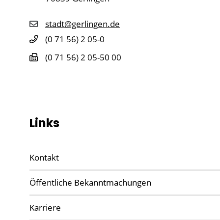
stadt@gerlingen.de
(0
71
56) 2
05-0
(0
71
56) 2
05-50
00
Links
Kontakt
Öffentliche Bekanntmachungen
Karriere