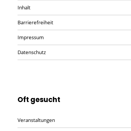
Inhalt
Barrierefreiheit
Impressum
Datenschutz
Oft gesucht
Veranstaltungen