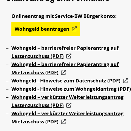
Wohngeld beantragen
Wohngeld – barrierefreier Papierantrag auf
Lastenzuschuss (PDF)
Wohngeld – barrierefreier Papierantrag auf
Mietzuschuss (PDF)
Wohngeld - Hinweise zum Datenschutz (PDF)
Wohngeld - Hinweise zum Wohngeldantrag (PDF)
Wohngeld – verkürzter Weiterleistungsantrag
Lastenzuschuss (PDF)
Wohngeld – verkürzter Weiterleistungsantrag
Mietzuschuss (PDF)