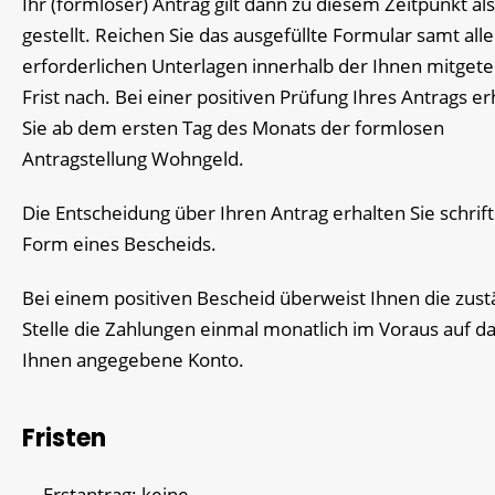
Ihr (formloser) Antrag gilt dann zu diesem Zeitpunkt als
gestellt. Reichen Sie das ausgefüllte Formular samt alle
erforderlichen Unterlagen innerhalb der Ihnen mitgete
Frist nach. Bei einer positiven Prüfung Ihres Antrags er
Sie ab dem ersten Tag des Monats der formlosen
Antragstellung Wohngeld.
Die Entscheidung über Ihren Antrag erhalten Sie schriftl
Form eines Bescheids.
Bei einem positiven Bescheid überweist Ihnen die zust
Stelle die Zahlungen einmal monatlich im Voraus auf d
Ihnen angegebene Konto.
Fristen
Erstantrag: keine