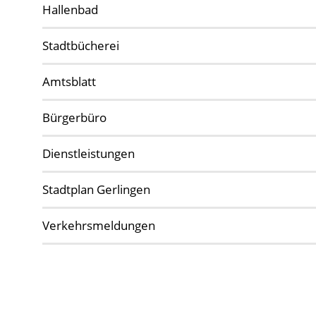
Hallenbad
Stadtbücherei
Amtsblatt
Bürgerbüro
Dienstleistungen
Stadtplan Gerlingen
Verkehrsmeldungen