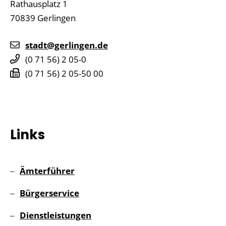
Rathausplatz 1
70839
Gerlingen
stadt@gerlingen.de
(0
71
56) 2
05-0
(0
71
56) 2
05-50
00
Links
Ämterführer
Bürgerservice
Dienstleistungen