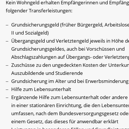
Kein Wohngeld erhalten Empfängerinnen und Empfäng
folgender Transferleistungen:
Grundsicherungsgeld (früher Bürgergeld,
Arbeitslos
II und Sozialgeld)
Übergangsgeld und Verletztengeld jeweils in Höhe d
Grundsicherungsgeldes, auch bei Vorschüssen und
Abschlagszahlungen auf Übergangs- oder Verletzten
Zuschüsse zu den ungedeckten Kosten der Unterkunf
Auszubildende und Studierende
Grundsicherung im Alter und bei Erwerbsminderung
Hilfe zum Lebensunterhalt
Ergänzende Hilfe zum Lebensunterhalt oder andere 
in einer stationären Einrichtung, die den Lebensunte
umfassen, nach dem Bundesversorgungsgesetz ode
einem Gesetz, das dieses für anwendbar erklärt