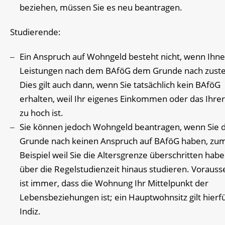
beziehen, müssen Sie es neu beantragen.
Studierende:
Ein Anspruch auf Wohngeld besteht nicht, wenn Ihn
Leistungen nach dem BAföG dem Grunde nach zust
Dies gilt auch dann, wenn Sie tatsächlich kein BAföG
erhalten, weil Ihr eigenes Einkommen oder das Ihrer
zu hoch ist.
Sie können jedoch Wohngeld beantragen, wenn Sie
Grunde nach keinen Anspruch auf BAföG haben, zu
Beispiel weil Sie die Altersgrenze überschritten hab
über die Regelstudienzeit hinaus studieren. Vorauss
ist immer, dass die Wohnung Ihr Mittelpunkt der
Lebensbeziehungen ist; ein Hauptwohnsitz gilt hierfü
Indiz.