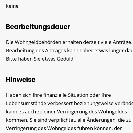
keine
Bearbeitungsdauer
Die Wohngeldbehörden erhalten derzeit viele Anträge.
Bearbeitung des Antrages kann daher etwas länger da
Bitte haben Sie etwas Geduld.
Hinweise
Haben sich Ihre finanzielle Situation oder Ihre
Lebensumstände verbessert beziehungsweise verände
kann es auch zu einer Verringerung des Wohngeldes
kommen. Sie sind verpflichtet, alle Änderungen, die zu
Verringerung des Wohngeldes führen können, der