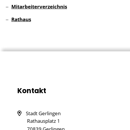
Mitarbeiterverzeichnis
Rathaus
Kontakt
Stadt Gerlingen
Rathausplatz 1
70839
Gerlingen