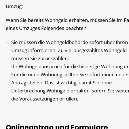
Umzug:
Wenn Sie bereits Wohngeld erhalten, müssen Sie im Fa
eines Umzuges Folgendes beachten:
Sie müssen die Wohngeldbehörde sofort über Ihren
Umzug informieren. Zu viel ausgezahltes Wohngeld
müssen Sie zurückzahlen.
Ihr Wohngeldanspruch für die bisherige Wohnung ent
Für die neue Wohnung sollten Sie sofort einen neue
Antrag stellen. Das ist wichtig, damit Sie ohne
Unterbrechung Wohngeld erhalten, sofern Sie weite
die Voraussetzungen erfüllen.
Onlineantrag und Formulare