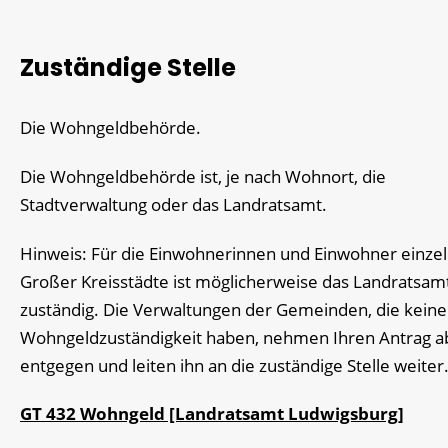
Zuständige Stelle
Die Wohngeldbehörde.
Die Wohngeldbehörde ist, je nach Wohnort, die
Stadtverwaltung oder das Landratsamt.
Hinweis: Für die Einwohnerinnen und Einwohner einze
Großer Kreisstädte ist möglicherweise das Landratsam
zuständig. Die Verwaltungen der Gemeinden, die keine
Wohngeldzuständigkeit haben, nehmen Ihren Antrag a
entgegen und leiten ihn an die zuständige Stelle weiter
GT 432 Wohngeld [Landratsamt Ludwigsburg]