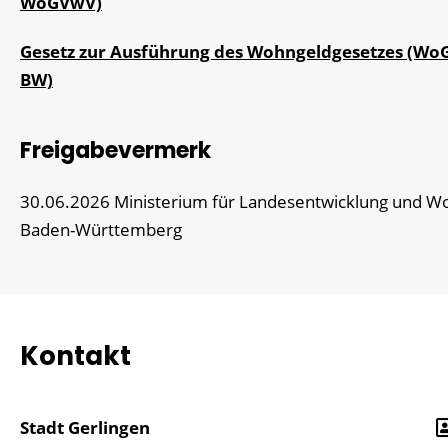
WoGVwV)
Gesetz zur Ausführung des Wohngeldgesetzes (W
BW)
Freigabevermerk
30.06.2026 Ministerium für Landesentwicklung und 
Baden-Württemberg
Kontakt
Stadt Gerlingen