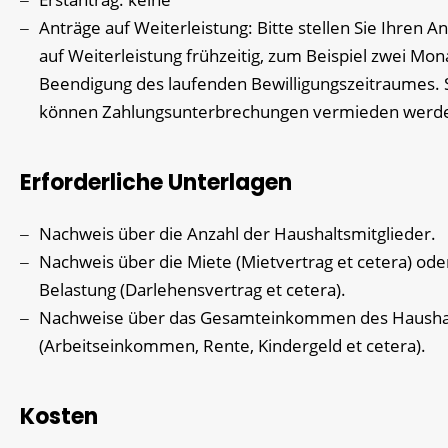
Anträge auf Weiterleistung: Bitte stellen Sie Ihren A
auf Weiterleistung frühzeitig, zum Beispiel zwei Mon
Beendigung des laufenden Bewilligungszeitraumes. 
können Zahlungsunterbrechungen vermieden werd
Erforderliche Unterlagen
Nachweis über die Anzahl der Haushaltsmitglieder.
Nachweis über die Miete (Mietvertrag et cetera) ode
Belastung (Darlehensvertrag et cetera).
Nachweise über das Gesamteinkommen des Hausha
(Arbeitseinkommen, Rente, Kindergeld et cetera).
Kosten