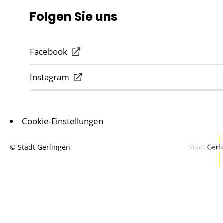
Folgen Sie uns
Facebook
Instagram
Cookie-Einstellungen
© Stadt Gerlingen