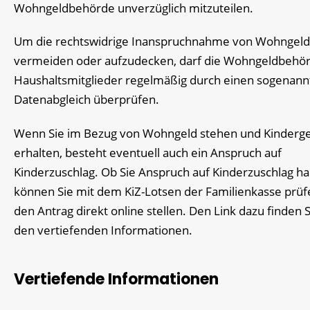
Wohngeldbehörde unverzüglich mitzuteilen.
Um die rechtswidrige Inanspruchnahme von Wohngeld
vermeiden oder aufzudecken, darf die Wohngeldbehör
Haushaltsmitglieder regelmäßig durch einen sogenann
Datenabgleich überprüfen.
Wenn Sie im Bezug von Wohngeld stehen und Kinderge
erhalten, besteht eventuell auch ein Anspruch auf
Kinderzuschlag. Ob Sie Anspruch auf Kinderzuschlag h
können Sie mit dem KiZ-Lotsen der Familienkasse prü
den Antrag direkt online stellen. Den Link dazu finden S
den vertiefenden Informationen.
Vertiefende Informationen