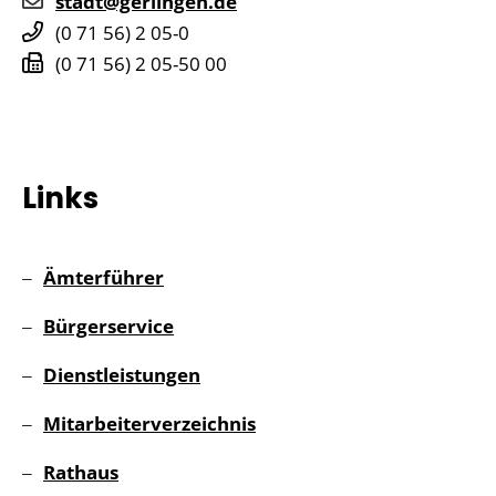
stadt@gerlingen.de
(0
71
56) 2
05-0
(0
71
56) 2
05-50
00
Links
Ämterführer
Bürgerservice
Dienstleistungen
Mitarbeiterverzeichnis
Rathaus