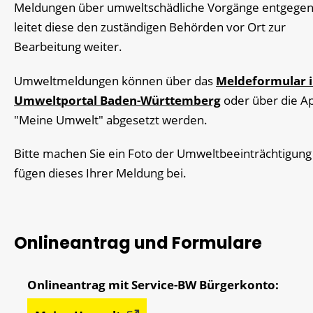
Meldungen über umweltschädliche Vorgänge entgege
leitet diese den zuständigen Behörden vor Ort zur
Bearbeitung weiter.
Umweltmeldungen können über das
Meldeformular 
Umweltportal Baden-Württemberg
oder über die A
"Meine Umwelt"
abgesetzt werden.
Bitte machen Sie ein Foto der Umweltbeeinträchtigung
fügen dieses Ihrer Meldung bei.
Onlineantrag und Formulare