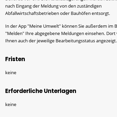
nach Eingang der Meldung von den zuständigen
Abfallwirtschaftsbetrieben oder Bauhöfen entsorgt.
In der App "Meine Umwelt" können Sie außerdem im B
"Melden" Ihre abgegebene Meldungen einsehen. Dort 
Ihnen auch der jeweilige Bearbeitungsstatus angezeigt.
Fristen
keine
Erforderliche Unterlagen
keine