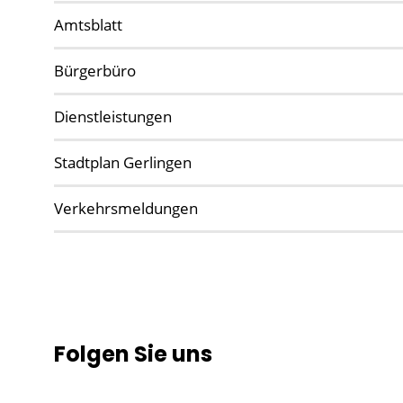
Amtsblatt
Bürgerbüro
Dienstleistungen
Stadtplan Gerlingen
Verkehrsmeldungen
Folgen Sie uns