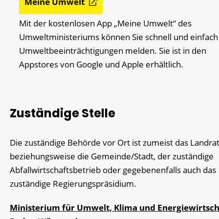
Meine Umwelt
Mit der kostenlosen App „Meine Umwelt“ des
Umweltministeriums können Sie schnell und einfach
Umweltbeeinträchtigungen melden. Sie ist in den
Appstores von Google und Apple erhältlich.
Zuständige Stelle
Die zuständige Behörde vor Ort ist zumeist das Landra
beziehungsweise die Gemeinde/Stadt, der zuständige
Abfallwirtschaftsbetrieb oder gegebenenfalls auch das
zuständige Regierungspräsidium.
Ministerium für Umwelt, Klima und Energiewirtsch