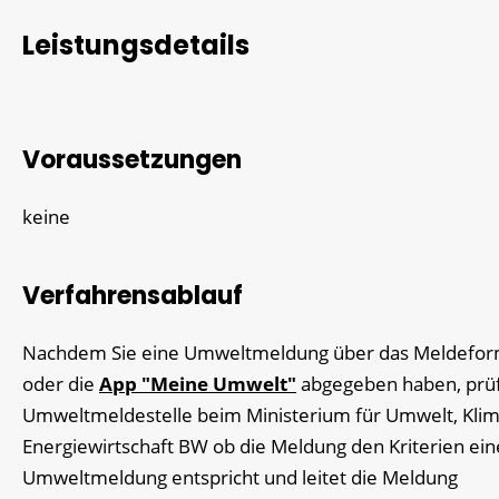
Leistungsdetails
Voraussetzungen
keine
Verfahrensablauf
Nachdem Sie eine Umweltmeldung über das Meldefor
oder die
App "Meine Umwelt"
abgegeben haben, prüf
Umweltmeldestelle beim Ministerium für Umwelt, Kli
Energiewirtschaft BW ob die Meldung den Kriterien ein
Umweltmeldung entspricht und leitet die Meldung