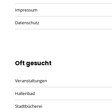
Impressum
Datenschutz
Oft gesucht
Veranstaltungen
Hallenbad
Stadtbücherei