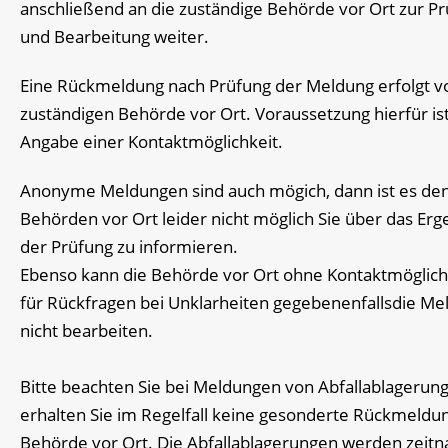
anschließend an die zuständige Behörde vor Ort zur P
und Bearbeitung weiter.
Eine Rückmeldung nach Prüfung der Meldung erfolgt v
zuständigen Behörde vor Ort. Voraussetzung hierfür ist
Angabe einer Kontaktmöglichkeit.
Anonyme Meldungen sind auch mögich, dann ist es de
Behörden vor Ort leider nicht möglich Sie über das Erg
der Prüfung zu informieren.
Ebenso kann die Behörde vor Ort ohne Kontaktmöglich
für Rückfragen bei Unklarheiten gegebenenfallsdie Me
nicht bearbeiten.
Bitte beachten Sie bei Meldungen von Abfallablagerun
erhalten Sie im Regelfall keine gesonderte Rückmeldu
Behörde vor Ort. Die Abfallablagerungen werden zeitn