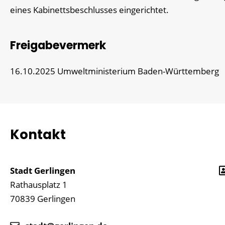
eines Kabinettsbeschlusses eingerichtet.
Freigabevermerk
16.10.2025 Umweltministerium Baden-Württemberg
Kontakt
Stadt Gerlingen
Rathausplatz 1
70839
Gerlingen