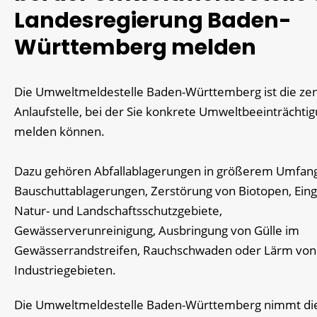
Landesregierung Baden-
Württemberg melden
Die Umweltmeldestelle Baden-Württemberg ist die zen
Anlaufstelle, bei der Sie konkrete Umweltbeeinträchti
melden können.
Dazu gehören Abfallablagerungen in größerem Umfang
Bauschuttablagerungen, Zerstörung von Biotopen, Eingr
Natur- und Landschaftsschutzgebiete,
Gewässerverunreinigung, Ausbringung von Gülle im
Gewässerrandstreifen, Rauchschwaden oder Lärm von
Industriegebieten.
Die Umweltmeldestelle Baden-Württemberg nimmt di