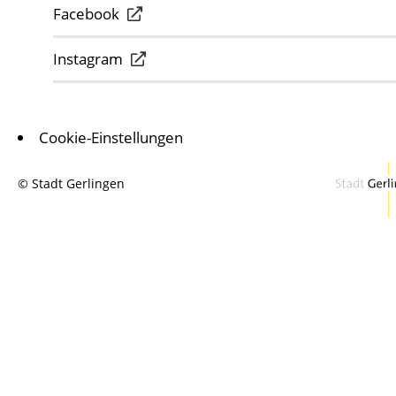
Facebook
Instagram
Cookie-Einstellungen
© Stadt Gerlingen