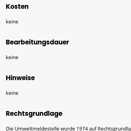
Kosten
keine
Bearbeitungsdauer
keine
Hinweise
keine
Rechtsgrundlage
Die Umweltmeldestelle wurde 1974 auf Rechtsgrundla