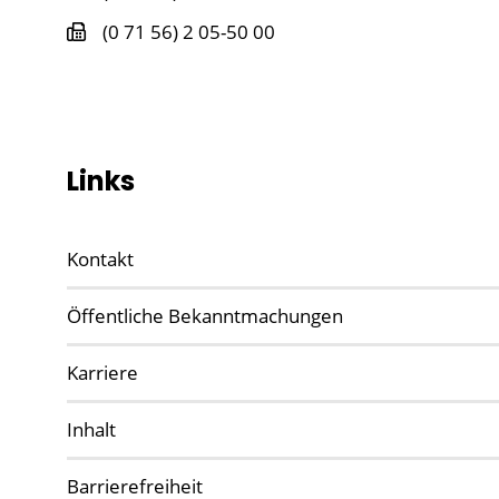
(0
71
56) 2
05-50
00
Links
Kontakt
Öffentliche Bekanntmachungen
Karriere
Inhalt
Barrierefreiheit