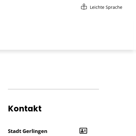
Leichte Sprache
Kontakt
Stadt Gerlingen