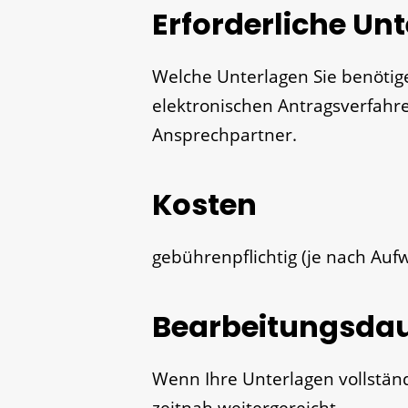
Erforderliche Un
Welche Unterlagen Sie benötig
elektronischen Antragsverfahre
Ansprechpartner.
Kosten
gebührenpflichtig (je nach Auf
Bearbeitungsda
Wenn Ihre Unterlagen vollstän