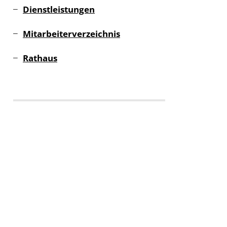
Dienstleistungen
Mitarbeiterverzeichnis
Rathaus