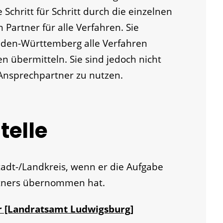
Schritt für Schritt durch die einzelnen
 Partner für alle Verfahren. Sie
den-Württemberg alle Verfahren
n übermitteln. Sie sind jedoch nicht
n Ansprechpartner zu nutzen.
telle
Stadt-/Landkreis, wenn er die Aufgabe
rtners übernommen hat.
r [Landratsamt Ludwigsburg]