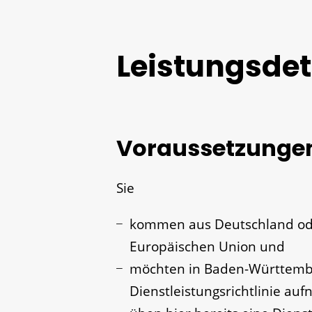
Leistungsdet
Voraussetzunge
Sie
kommen aus Deutschland ode
Europäischen Union und
möchten in Baden-Württember
Dienstleistungsrichtlinie au