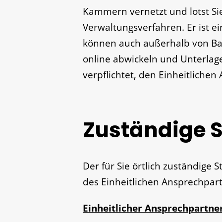
Kammern vernetzt und lotst Sie 
Verwaltungsverfahren. Er ist ein
können auch außerhalb von Ba
online abwickeln und Unterlage
verpflichtet, den Einheitliche
Zuständige S
Der für Sie örtlich zuständige 
des Einheitlichen Ansprechpa
Einheitlicher Ansprechpartne