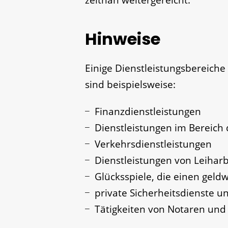
zeitnah weitergereicht.
Hinweise
Einige Dienstleistungsbereich
sind beispielsweise:
Finanzdienstleistungen
Dienstleistungen im Bereich
Verkehrsdienstleistungen
Dienstleistungen von Leihar
Glücksspiele, die einen geld
private Sicherheitsdienste u
Tätigkeiten von Notaren und 