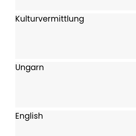
Kulturvermittlung
Ungarn
English