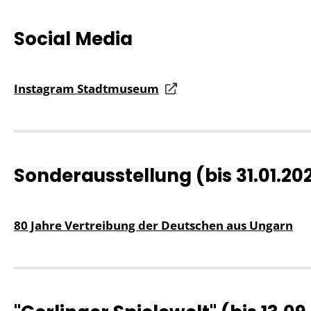
Social Media
Instagram Stadtmuseum
Sonderausstellung (bis 31.01.20
80 Jahre Vertreibung der Deutschen aus Ungarn