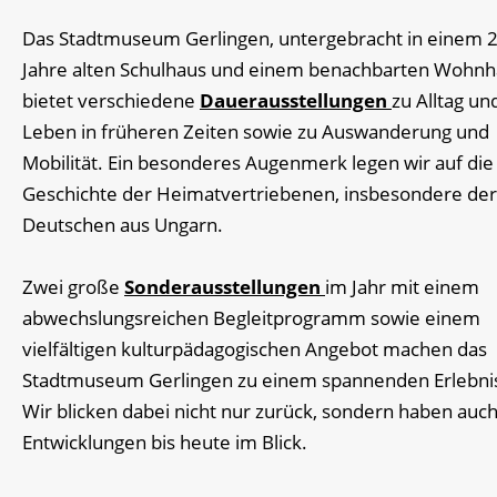
Das Stadtmuseum Gerlingen, untergebracht in einem 
Jahre alten Schulhaus und einem benachbarten Wohnh
bietet verschiedene
Dauerausstellungen
zu Alltag un
Leben in früheren Zeiten sowie zu Auswanderung und
Mobilität. Ein besonderes Augenmerk legen wir auf die
Geschichte der Heimatvertriebenen, insbesondere der
Deutschen aus Ungarn.
Zwei große
Sonderausstellungen
im Jahr mit einem
abwechslungsreichen Begleitprogramm sowie einem
vielfältigen kulturpädagogischen Angebot machen das
Stadtmuseum Gerlingen zu einem spannenden Erlebnis
Wir blicken dabei nicht nur zurück, sondern haben auch
Entwicklungen bis heute im Blick.