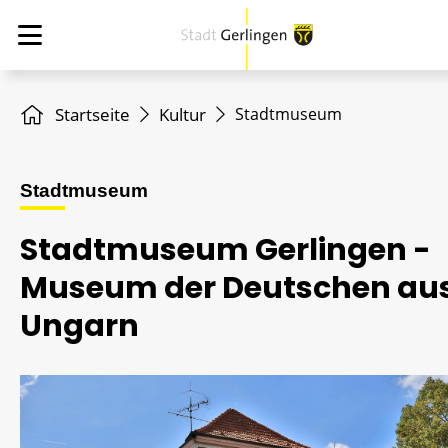
Startseite
Kultur
Stadtmuseum
Stadtmuseum
Stadtmuseum Gerlingen -
Museum der Deutschen au
Ungarn