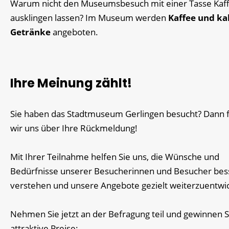
Warum nicht den Museumsbesuch mit einer Tasse Kaf
ausklingen lassen? Im Museum werden
Kaffee und ka
Getränke
angeboten.
Ihre Meinung zählt!
Sie haben das Stadtmuseum Gerlingen besucht? Dann 
wir uns über Ihre Rückmeldung!
Mit Ihrer Teilnahme helfen Sie uns, die Wünsche und
Bedürfnisse unserer Besucherinnen und Besucher bes
verstehen und unsere Angebote gezielt weiterzuentwic
Nehmen Sie jetzt an der Befragung teil und gewinnen S
attraktive Preise: