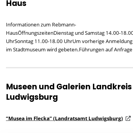
Haus
Informationen zum Rebmann-
HausÖffnungszeitenDienstag und Samstag 14.00-18.0
UhrSonntag 11.00-18.00 UhrUm vorherige Anmeldung
im Stadtmuseum wird gebeten.Führungen auf Anfrage
Museen und Galerien Landkreis
Ludwigsburg
“Musea im Flecka” (Landratsamt Ludwigsburg)