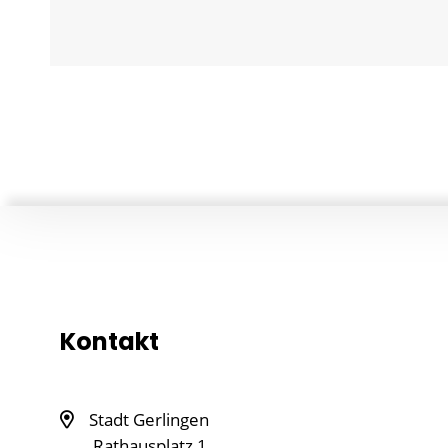
Kontakt
Stadt Gerlingen
Rathausplatz 1