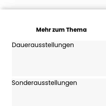
Mehr zum Thema
Dauerausstellungen
Sonderausstellungen