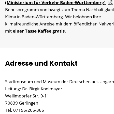
(Ministerium für Verkehr Baden-Württemberg)
,
Bonusprogramm von bwegt zum Thema Nachhaltigkeit
Klima in Baden-Württemberg. Wir belohnen Ihre
klimafreundliche Anreise mit dem öffentlichen Nahve
mit
einer Tasse Kaffee gratis.
Adresse und Kontakt
Stadtmuseum und Museum der Deutschen aus Ungarn
Leitung: Dr. Birgit Knolmayer
Weilimdorfer Str. 9-11
70839 Gerlingen
Tel. 07156/205-366