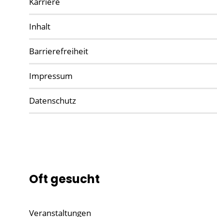
Karriere
Inhalt
Barrierefreiheit
Impressum
Datenschutz
Oft gesucht
Veranstaltungen