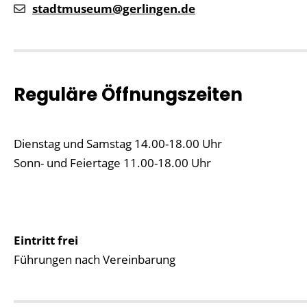
stadtmuseum@gerlingen.de
Reguläre Öffnungszeiten
Dienstag und Samstag 14.00-18.00 Uhr
Sonn- und Feiertage 11.00-18.00 Uhr
Eintritt frei
Führungen nach Vereinbarung