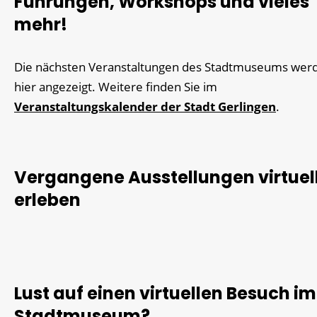
Führungen, Workshops und vieles
mehr!
Die nächsten Veranstaltungen des Stadtmuseums wer
hier angezeigt. Weitere finden Sie im
Veranstaltungskalender der Stadt Gerlingen
.
Vergangene Ausstellungen virtuel
erleben
Lust auf einen virtuellen Besuch im
Stadtmuseum?