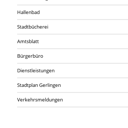
Hallenbad
Stadtbücherei
Amtsblatt
Bürgerbüro
Dienstleistungen
Stadtplan Gerlingen
Verkehrsmeldungen