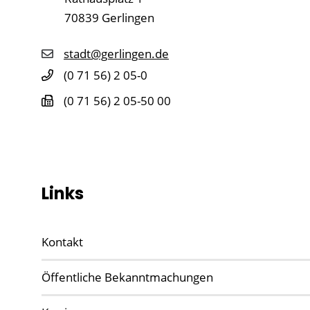
70839
Gerlingen
stadt@gerlingen.de
(0
71
56) 2
05-0
(0
71
56) 2
05-50
00
Links
Kontakt
Öffentliche Bekanntmachungen