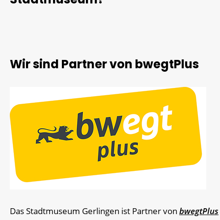
Wir sind Partner von bwegtPlus
Das Stadtmuseum Gerlingen ist Partner von
bwegtPlus