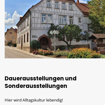
Dauerausstellungen und
Sonderausstellungen
Hier wird Alltagskultur lebendig!