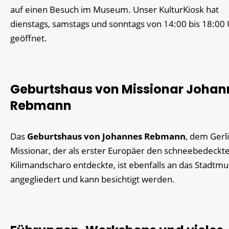
auf einen Besuch im Museum. Unser KulturKiosk hat
dienstags, samstags und sonntags von 14:00 bis 18:00
geöffnet.
Geburtshaus von Missionar Johan
Rebmann
Das
Geburtshaus von Johannes Rebmann
, dem Gerl
Missionar, der als erster Europäer den schneebedeckt
Kilimandscharo entdeckte, ist ebenfalls an das Stadt
angegliedert und kann besichtigt werden.