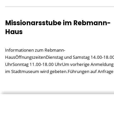
Missionarsstube im Rebmann-
Haus
Informationen zum Rebmann-
HausÖffnungszeitenDienstag und Samstag 14.00-18.0
UhrSonntag 11.00-18.00 UhrUm vorherige Anmeldung
im Stadtmuseum wird gebeten.Führungen auf Anfrage