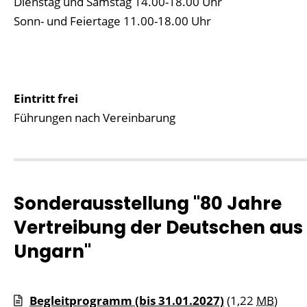
Dienstag und Samstag 14.00-18.00 Uhr
Sonn- und Feiertage 11.00-18.00 Uhr
Eintritt frei
Führungen nach Vereinbarung
Sonderausstellung "80 Jahre
Vertreibung der Deutschen aus
Ungarn"
Begleitprogramm (bis 31.01.2027)
(1,22
MB
)