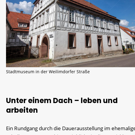
Stadtmuseum in der Weilimdorfer Straße
Unter einem Dach – leben und
arbeiten
Ein Rundgang durch die Dauerausstellung im ehemalig