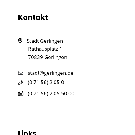
Kontakt
Stadt Gerlingen
Rathausplatz 1
70839
Gerlingen
stadt@gerlingen.de
(0
71
56) 2
05-0
(0
71
56) 2
05-50
00
Links