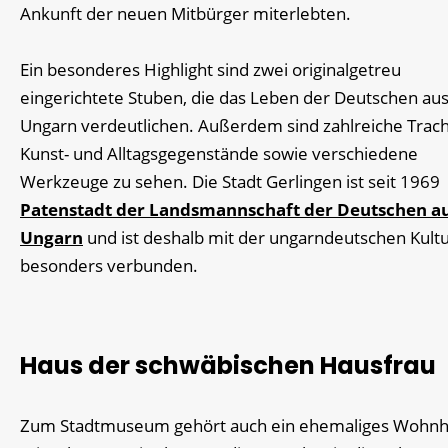
Ankunft der neuen Mitbürger miterlebten.
Ein besonderes Highlight sind zwei originalgetreu
eingerichtete Stuben, die das Leben der Deutschen au
Ungarn verdeutlichen. Außerdem sind zahlreiche Trach
Kunst- und Alltagsgegenstände sowie verschiedene
Werkzeuge zu sehen. Die Stadt Gerlingen ist seit 1969
Patenstadt der Landsmannschaft der Deutschen a
Ungarn
und ist deshalb mit der ungarndeutschen Kult
besonders verbunden.
Haus der schwäbischen Hausfrau
Zum Stadtmuseum gehört auch ein ehemaliges Wohn