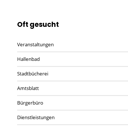
Oft gesucht
Veranstaltungen
Hallenbad
Stadtbücherei
Amtsblatt
Bürgerbüro
Dienstleistungen