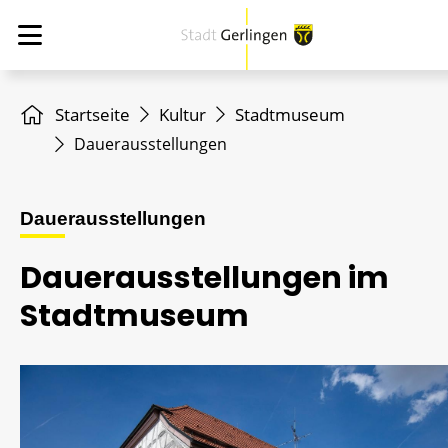
Startseite
Kultur
Stadtmuseum
Dauerausstellungen
Dauerausstellungen
Dauerausstellungen im
Stadtmuseum