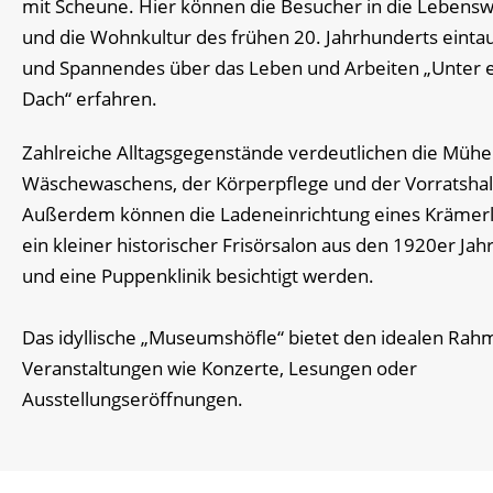
mit Scheune. Hier können die Besucher in die Lebensw
und die Wohnkultur des frühen 20. Jahrhunderts einta
und Spannendes über das Leben und Arbeiten „Unter
Dach“ erfahren.
Zahlreiche Alltagsgegenstände verdeutlichen die Mühe
Wäschewaschens, der Körperpflege und der Vorratshal
Außerdem können die Ladeneinrichtung eines Krämer
ein kleiner historischer Frisörsalon aus den 1920er Jah
und eine Puppenklinik besichtigt werden.
Das idyllische „Museumshöfle“ bietet den idealen Rah
Veranstaltungen wie Konzerte, Lesungen oder
Ausstellungseröffnungen.