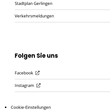
Stadtplan Gerlingen
Verkehrsmeldungen
Folgen Sie uns
Facebook
Instagram
Cookie-Einstellungen