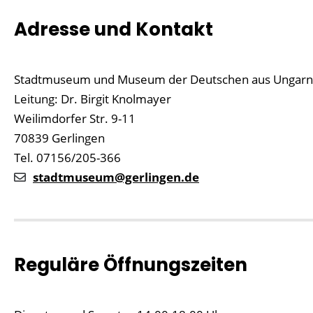
Adresse und Kontakt
Stadtmuseum und Museum der Deutschen aus Ungarn
Leitung: Dr. Birgit Knolmayer
Weilimdorfer Str. 9-11
70839 Gerlingen
Tel. 07156/205-366
stadtmuseum@gerlingen.de
Reguläre Öffnungszeiten