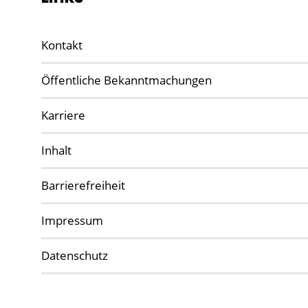
Kontakt
Öffentliche Bekanntmachungen
Karriere
Inhalt
Barrierefreiheit
Impressum
Datenschutz