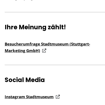
Ihre Meinung zählt!
Besucherumfrage Stadtmuseum (Stuttgart-
Marketing GmbH)
Social Media
Instagram Stadtmuseum