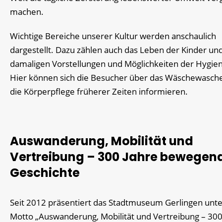
machen.
Wichtige Bereiche unserer Kultur werden anschaulich
dargestellt. Dazu zählen auch das Leben der Kinder und
damaligen Vorstellungen und Möglichkeiten der Hygie
Hier können sich die Besucher über das Wäschewasch
die Körperpflege früherer Zeiten informieren.
Auswanderung, Mobilität und
Vertreibung – 300 Jahre bewegen
Geschichte
Seit 2012 präsentiert das Stadtmuseum Gerlingen unt
Motto „Auswanderung, Mobilität und Vertreibung – 300