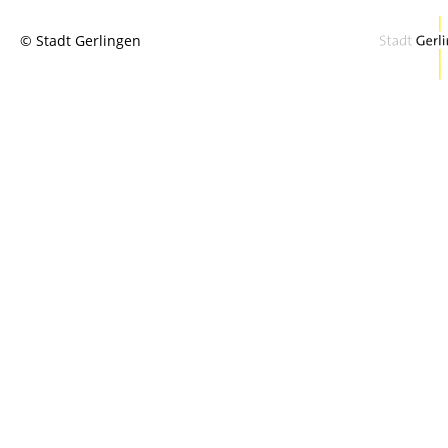
© Stadt Gerlingen