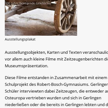
Ausstellungsplakat
Ausstellungsobjekten, Karten und Texten veranschauli
vor allem auch kleine Filme mit Zeitzeugenberichten d
Museumspräsentation.
Diese Filme entstanden in Zusammenarbeit mit einem
Schulprojekt des Robert-Bosch-Gymnasiums. Gerlinger
Schüler interviewten dabei Zeitzeugen, die entweder a
Osteuropa vertrieben wurden und sich in Gerlingen
niederließen oder die bereits in Gerlingen lebten und d