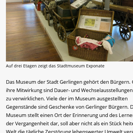
Auf drei Etagen zeigt das Stadtmuseum Exponate
Das Museum der Stadt Gerlingen gehört den Bürgern.
ihre Mitwirkung sind Dauer- und Wechselausstellungen
zu verwirklichen. Viele der im Museum ausgestellten
Gegenstände sind Geschenke von Gerlinger Bürgern. 
Museum stellt einen Ort der Erinnerung und des Lerne
der Vergangenheit dar, soll aber nicht als ein Stück hei
Welt die tägliche Zerstörung lebenswerter Umwelt ve