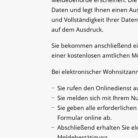
Daten und legt Ihnen einen Aus
und Vollständigkeit Ihrer Daten
auf dem Ausdruck.
Sie bekommen anschließend ein
einer kostenlosen amtlichen M
Bei elektronischer Wohnsitza
Sie rufen den Onlinedienst au
Sie melden sich mit Ihrem Nu
Sie geben alle erforderliche
Formular online ab.
Abschließend erhalten Sie el
Meldebestätigung.