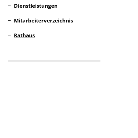
Dienstleistungen
Mitarbeiterverzeichnis
Rathaus