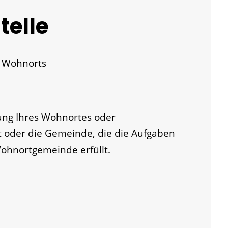
telle
n Wohnorts
ung Ihres Wohnortes oder
 oder die Gemeinde, die die Aufgaben
ohnortgemeinde erfüllt.