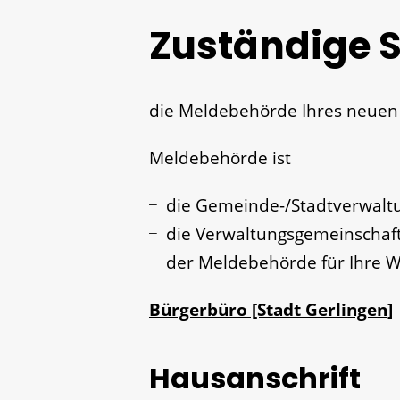
Zuständige S
die Meldebehörde Ihres neue
Meldebehörde ist
die Gemeinde-/Stadtverwalt
die Verwaltungsgemeinschaft
der Meldebehörde für Ihre W
Bürgerbüro [Stadt Gerlingen]
Hausanschrift