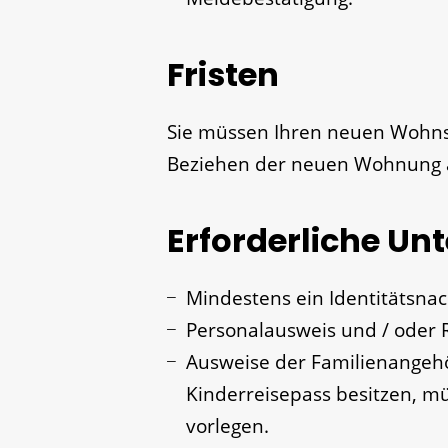
Fristen
Sie müssen Ihren neuen Wohns
Beziehen der neuen Wohnung
Erforderliche Un
Mindestens ein Identitätsnach
Personalausweis und / oder 
Ausweise der Familienangehör
Kinderreisepass besitzen, m
vorlegen.