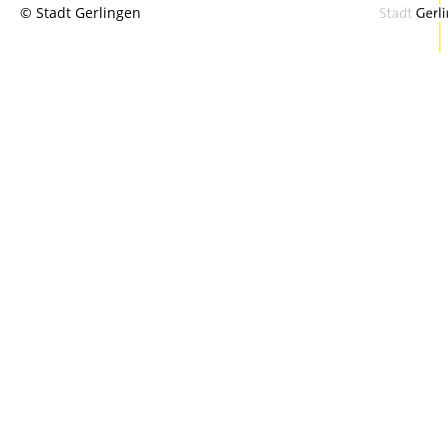
© Stadt Gerlingen