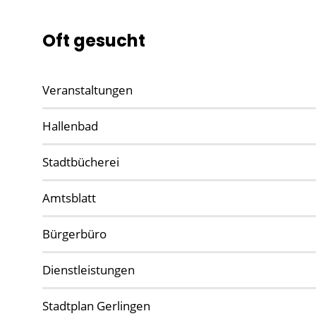
Oft gesucht
Veranstaltungen
Hallenbad
Stadtbücherei
Amtsblatt
Bürgerbüro
Dienstleistungen
Stadtplan Gerlingen