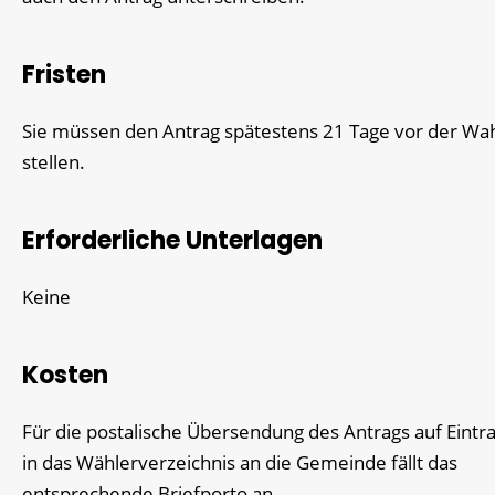
Fristen
Sie müssen den Antrag spätestens 21 Tage vor der Wa
stellen.
Erforderliche Unterlagen
Keine
Kosten
Für die postalische Übersendung des Antrags auf Eintr
in das Wählerverzeichnis an die Gemeinde fällt das
entsprechende Briefporto an.