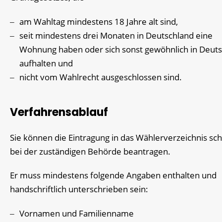
am Wahltag mindestens 18 Jahre alt sind,
seit mindestens drei Monaten in Deutschland eine
Wohnung haben oder sich sonst gewöhnlich in Deut
aufhalten und
nicht vom Wahlrecht ausgeschlossen sind.
Verfahrensablauf
Sie können die Eintragung in das Wählerverzeichnis schr
bei der zuständigen Behörde beantragen.
Er muss mindestens folgende Angaben enthalten und
handschriftlich unterschrieben sein:
Vornamen und Familienname