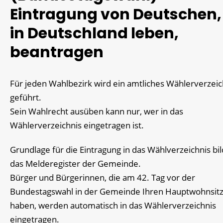
Eintragung von Deutschen,
in Deutschland leben,
beantragen
Für jeden Wahlbezirk wird ein amtliches Wählerverzeic
geführt.
Sein Wahlrecht ausüben kann nur, wer in das
Wählerverzeichnis eingetragen ist.
Grundlage für die Eintragung in das Wählverzeichnis bil
das Melderegister der Gemeinde.
Bürger und Bürgerinnen, die am 42. Tag vor der
Bundestagswahl in der Gemeinde Ihren Hauptwohnsit
haben, werden automatisch in das Wählerverzeichnis
eingetragen.