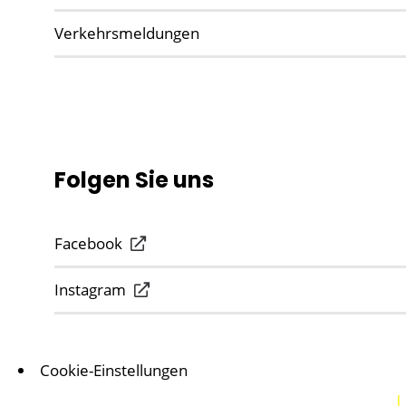
Verkehrsmeldungen
Folgen Sie uns
Facebook
Instagram
Cookie-Einstellungen