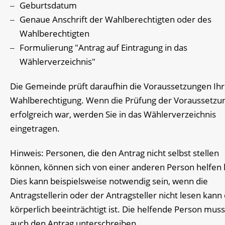
Geburtsdatum
Genaue Anschrift der Wahlberechtigten oder des
Wahlberechtigten
Formulierung "Antrag auf Eintragung in das
Wählerverzeichnis"
Die Gemeinde prüft daraufhin die Voraussetzungen Ihr
Wahlberechtigung. Wenn die Prüfung der Voraussetzu
erfolgreich war, werden Sie in das Wählerverzeichnis
eingetragen.
Hinweis:
Personen, die den Antrag nicht selbst stellen
können, können sich von einer anderen Person helfen 
Dies kann beispielsweise notwendig sein, wenn die
Antragstellerin oder der Antragsteller nicht lesen kann
körperlich beeinträchtigt ist. Die helfende Person mus
auch den Antrag unterschreiben.