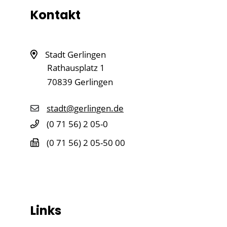
Kontakt
Stadt Gerlingen
Rathausplatz 1
70839
Gerlingen
stadt@gerlingen.de
(0
71
56) 2
05-0
(0
71
56) 2
05-50
00
Links