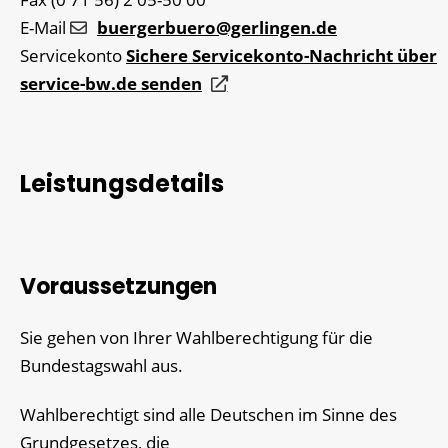
E-Mail
buergerbuero@gerlingen.de
Servicekonto
Sichere Servicekonto-Nachricht über
service-bw.de senden
Leistungsdetails
Voraussetzungen
Sie gehen von Ihrer Wahlberechtigung für die
Bundestagswahl aus.
Wahlberechtigt sind alle Deutschen im Sinne des
Grundgesetzes, die