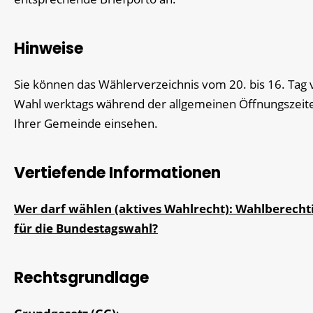
Hinweise
Sie können das Wählerverzeichnis vom 20. bis 16. Tag 
Wahl werktags während der allgemeinen Öffnungszeit
Ihrer Gemeinde einsehen.
Vertiefende Informationen
Wer darf wählen (aktives Wahlrecht): Wahlberecht
für die Bundestagswahl?
Rechtsgrundlage