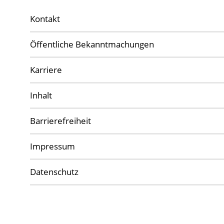
Kontakt
Öffentliche Bekanntmachungen
Karriere
Inhalt
Barrierefreiheit
Impressum
Datenschutz