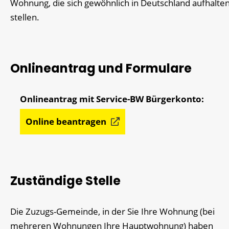
Wohnung, die sich gewöhnlich in Deutschland aufhalten
stellen.
Onlineantrag und Formulare
Online beantragen
Zuständige Stelle
Die Zuzugs-Gemeinde, in der Sie Ihre Wohnung (bei
mehreren Wohnungen Ihre Hauptwohnung) haben