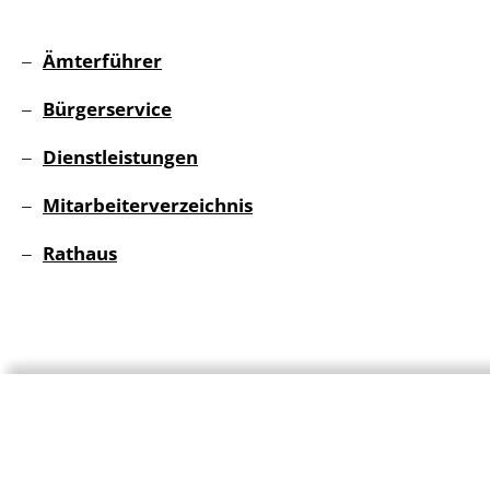
Ämterführer
Bürgerservice
Dienstleistungen
Mitarbeiterverzeichnis
Rathaus