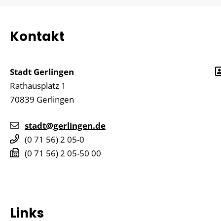
Kontakt
Stadt Gerlingen
Rathausplatz 1
70839
Gerlingen
stadt@gerlingen.de
(0
71
56) 2
05-0
(0
71
56) 2
05-50
00
Links