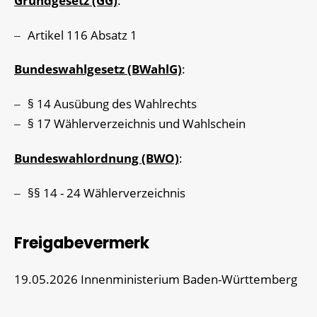
Grundgesetz (GG)
:
Artikel 116 Absatz 1
Bundeswahlgesetz (BWahlG)
:
§ 14 Ausübung des Wahlrechts
§ 17 Wählerverzeichnis und Wahlschein
Bundeswahlordnung (BWO)
:
§§ 14 - 24 Wählerverzeichnis
Freigabevermerk
19.05.2026 Innenministerium Baden-Württemberg