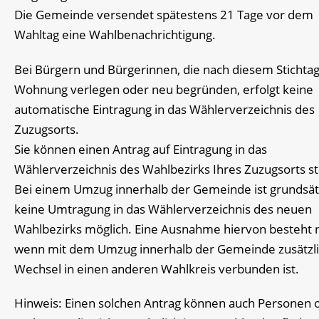
Die Gemeinde versendet spätestens 21 Tage vor dem
Wahltag eine Wahlbenachrichtigung.
Bei Bürgern und Bürgerinnen, die nach diesem Stichtag
Wohnung verlegen oder neu begründen, erfolgt keine
automatische Eintragung in das Wählerverzeichnis des
Zuzugsorts.
Sie können einen Antrag auf Eintragung in das
Wählerverzeichnis des Wahlbezirks Ihres Zuzugsorts st
Bei einem Umzug innerhalb der Gemeinde ist
grundsät
keine Umtragung in das Wählerverzeichnis des neuen
Wahlbezirks möglich.
Eine Ausnahme hiervon besteht 
wenn
mit dem Umzug innerhalb der Gemeinde zusätzli
Wechsel in einen anderen Wahlkreis verbunden ist.
Hinweis:
Einen solchen Antrag können auch Personen 