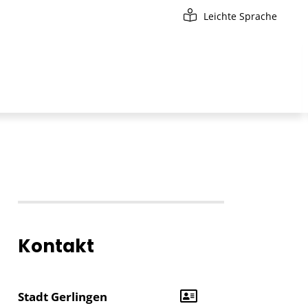
Leichte Sprache
Kontakt
Stadt Gerlingen