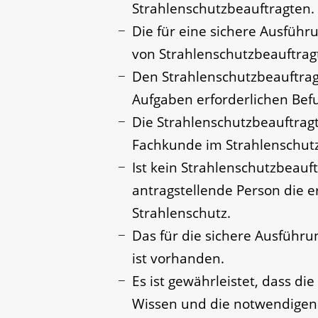
Strahlenschutzbeauftragten.
Die für eine sichere Ausführ
von Strahlenschutzbeauftragte
Den Strahlenschutzbeauftragte
Aufgaben erforderlichen Bef
Die Strahlenschutzbeauftragt
Fachkunde im Strahlenschutz
Ist kein Strahlenschutzbeauftr
antragstellende Person die 
Strahlenschutz.
Das für die sichere Ausführu
ist vorhanden.
Es ist gewährleistet, dass d
Wissen und die notwendigen F