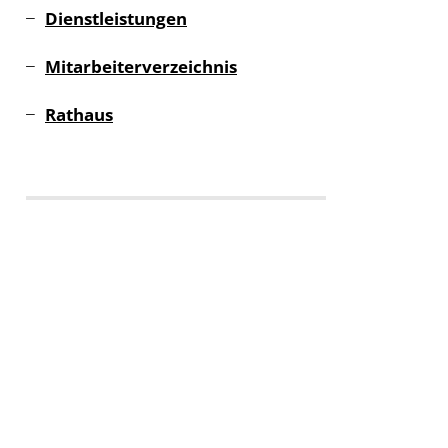
Dienstleistungen
Mitarbeiterverzeichnis
Rathaus