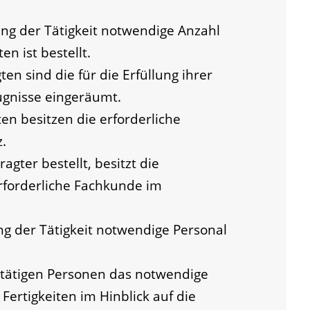
ung der Tätigkeit notwendige Anzahl
n ist bestellt.
n sind die für die Erfüllung ihrer
ugnisse eingeräumt.
en besitzen die erforderliche
.
agter bestellt, besitzt die
erforderliche Fachkunde im
ng der Tätigkeit notwendige Personal
ie tätigen Personen das notwendige
ertigkeiten im Hinblick auf die