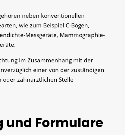
gehören neben konventionellen
arten, wie zum Beispiel C-Bögen,
endichte-Messgeräte, Mammographie-
eräte.
richtung im Zusammenhang mit der
verzüglich einer von der zuständigen
 oder zahnärztlichen Stelle
g und Formulare