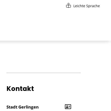
Leichte Sprache
Kontakt
Stadt Gerlingen