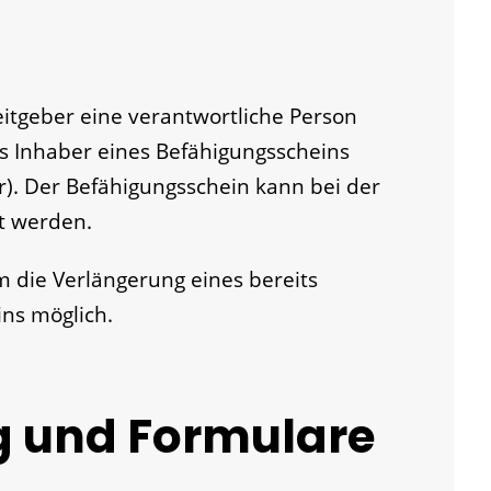
itgeber eine verantwortliche Person
ss Inhaber eines Befähigungsscheins
r). Der Befähigungsschein kann bei der
t werden.
 die Verlängerung eines bereits
ns möglich.
g und Formulare