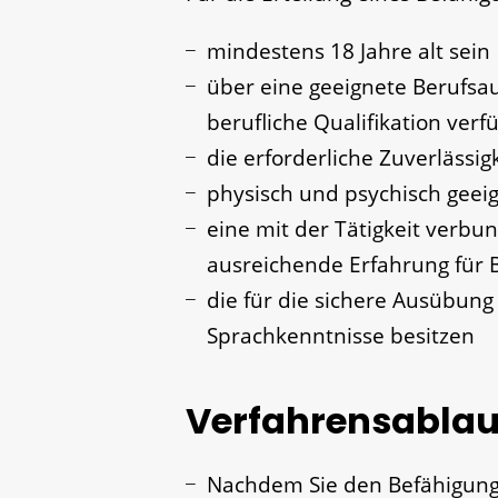
mindestens 18 Jahre alt sein
über eine geeignete Berufsa
berufliche Qualifikation verf
die erforderliche Zuverlässig
physisch und psychisch geeig
eine mit der Tätigkeit verb
ausreichende Erfahrung für
die für die sichere Ausübung 
Sprachkenntnisse besitzen
Verfahrensablau
Nachdem Sie den Befähigung