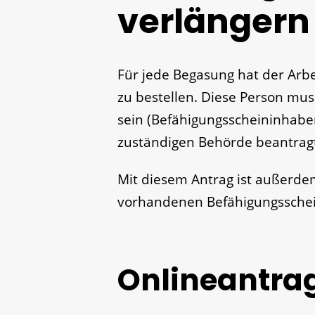
verlängern
Für jede Begasung hat der Arbe
zu bestellen. Diese Person mu
sein (Befähigungsscheininhabe
zuständigen Behörde beantrag
Mit diesem Antrag ist außerdem
vorhandenen Befähigungsschei
Onlineantra