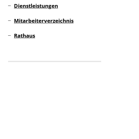
Dienstleistungen
Mitarbeiterverzeichnis
Rathaus