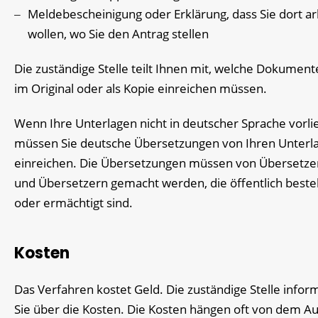
Meldebescheinigung oder Erklärung, dass Sie dort ar
wollen, wo Sie den Antrag stellen
Die zuständige Stelle teilt Ihnen mit, welche Dokument
im Original oder als Kopie einreichen müssen.
Wenn Ihre Unterlagen nicht in deutscher Sprache vorli
müssen Sie deutsche Übersetzungen von Ihren Unterl
einreichen. Die Übersetzungen müssen von Übersetze
und Übersetzern gemacht werden, die öffentlich bestel
oder ermächtigt sind.
Kosten
Das Verfahren kostet Geld. Die zuständige Stelle inform
Sie über die Kosten. Die Kosten hängen oft von dem A