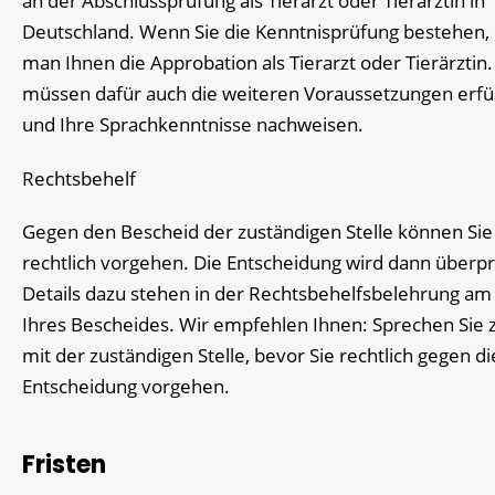
an der Abschlussprüfung als Tierarzt oder Tierärztin in
Deutschland. Wenn Sie die Kenntnisprüfung bestehen, e
man Ihnen die Approbation als Tierarzt oder Tierärztin.
müssen dafür auch die weiteren Voraussetzungen erfü
und Ihre Sprachkenntnisse nachweisen.
Rechtsbehelf
Gegen den Bescheid der zuständigen Stelle können Sie
rechtlich vorgehen. Die Entscheidung wird dann überpr
Details dazu stehen in der Rechtsbehelfsbelehrung am
Ihres Bescheides. Wir empfehlen Ihnen: Sprechen Sie 
mit der zuständigen Stelle, bevor Sie rechtlich gegen di
Entscheidung vorgehen.
Fristen