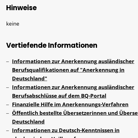
Hinweise
keine
Vertiefende Informationen
Informationen zur Anerkennung ausländischer
Berufsqualifikationen auf "Anerkennung in
Deutschland"
Informationen zur Anerkennung ausländischer
Berufsabschlüsse auf dem BQ-Portal
Finanzielle Hilfe im Anerkennungs-Verfahren
Öffentlich bestellte Übersetzerinnen und Überse
Deutschland
Informationen zu Deutsch-Kenntnissen in