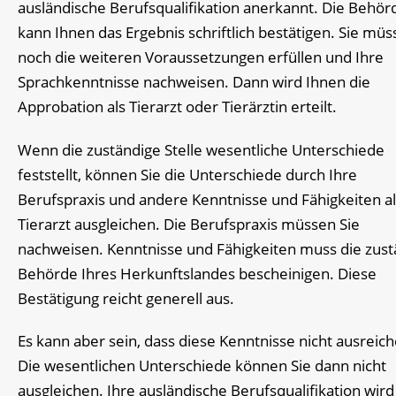
ausländische Berufsqualifikation anerkannt. Die Behör
kann Ihnen das Ergebnis schriftlich bestätigen. Sie mü
noch die weiteren Voraussetzungen erfüllen und Ihre
Sprachkenntnisse nachweisen. Dann wird Ihnen die
Approbation als Tierarzt oder Tierärztin erteilt.
Wenn die zuständige Stelle wesentliche Unterschiede
feststellt, können Sie die Unterschiede durch Ihre
Berufspraxis und andere Kenntnisse und Fähigkeiten al
Tierarzt ausgleichen. Die Berufspraxis müssen Sie
nachweisen. Kenntnisse und Fähigkeiten muss die zust
Behörde Ihres Herkunftslandes bescheinigen. Diese
Bestätigung reicht generell aus.
Es kann aber sein, dass diese Kenntnisse nicht ausreich
Die wesentlichen Unterschiede können Sie dann nicht
ausgleichen. Ihre ausländische Berufsqualifikation wir