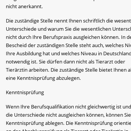
nicht anerkannt.
Die zuständige Stelle nennt Ihnen schriftlich die wesen
Unterschiede und warum Sie die wesentlichen Untersc
nicht durch Ihre Berufspraxis ausgleichen können. In 
Bescheid der zuständigen Stelle steht auch, welches N
Ihre Ausbildung hat und welches Niveau in Deutschlan
notwendig ist. Sie dürfen dann nicht als Tierarzt oder
Tierärztin arbeiten. Die zuständige Stelle bietet Ihnen a
eine Kenntnisprüfung abzulegen.
Kenntnisprüfung
Wenn Ihre Berufsqualifikation nicht gleichwertig ist und
die Unterschiede nicht ausgleichen können, können Sie
Kenntnisprüfung ablegen. Die Kenntnisprüfung orientie