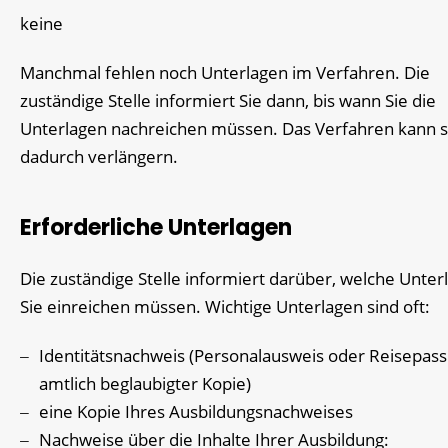
keine
Manchmal fehlen noch Unterlagen im Verfahren. Die
zuständige Stelle informiert Sie dann, bis wann Sie die
Unterlagen nachreichen müssen. Das Verfahren kann s
dadurch verlängern.
Erforderliche Unterlagen
Die zuständige Stelle informiert darüber, welche Unter
Sie einreichen müssen. Wichtige Unterlagen sind oft:
Identitätsnachweis (Personalausweis oder Reisepass
amtlich beglaubigter Kopie)
eine Kopie Ihres Ausbildungsnachweises
Nachweise über die Inhalte Ihrer Ausbildung: