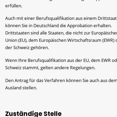
erfüllen.
Auch mit einer Berufsqualifikation aus einem Drittstaat
können Sie in Deutschland die Approbation erhalten.
Drittstaaten sind alle Staaten, die nicht zur Europäische
Union (EU), dem Europäischen Wirtschaftsraum (EWR) 
der Schweiz gehören.
Wenn Ihre Berufsqualifikation aus der EU, dem EWR o
Schweiz stammt, gelten andere Regelungen.
Den Antrag für das Verfahren können Sie auch aus de
Ausland stellen.
Zuständige Stelle