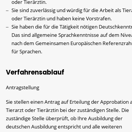
oder Tierärztin.
Sie sind zuverlässig und würdig für die Arbeit als Tier
oder Tierärztin und haben keine Vorstrafen.
Sie haben die für die Tätigkeit nötigen Deutschkennt
Das sind allgemeine Sprachkenntnisse auf dem Nive
nach dem Gemeinsamen Europäischen Referenzra
für Sprachen.
Verfahrensablauf
Antragstellung
Sie stellen einen Antrag auf Erteilung der Approbation a
Tierarzt oder Tierärztin bei der zuständigen Stelle. Die
zuständige Stelle überprüft, ob Ihre Ausbildung der
deutschen Ausbildung entspricht und alle weiteren