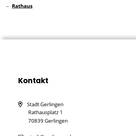
Rathaus
Kontakt
Stadt Gerlingen
Rathausplatz 1
70839
Gerlingen