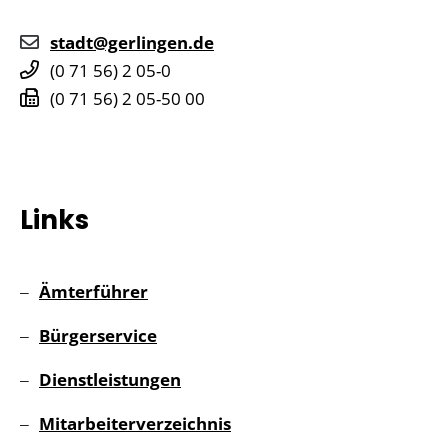
stadt@gerlingen.de
(0
71
56) 2
05-0
(0
71
56) 2
05-50
00
Links
Ämterführer
Bürgerservice
Dienstleistungen
Mitarbeiterverzeichnis