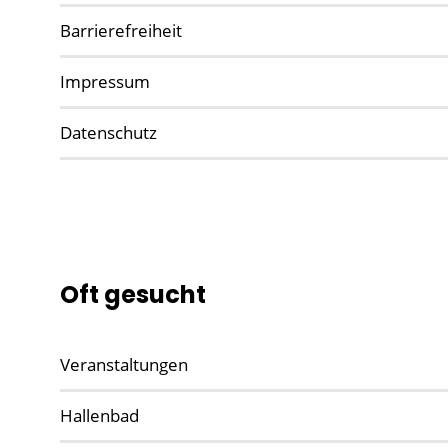
Barrierefreiheit
Impressum
Datenschutz
Oft gesucht
Veranstaltungen
Hallenbad