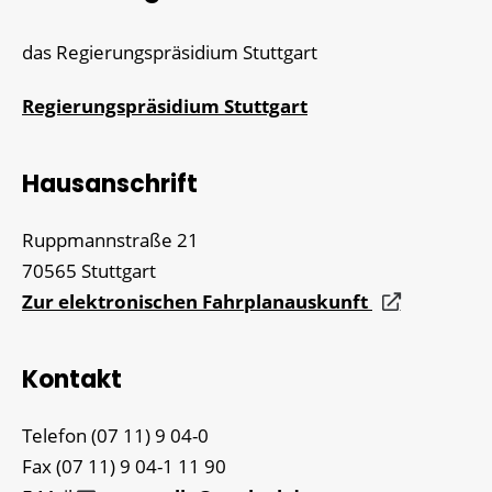
das Regierungspräsidium Stuttgart
Regierungspräsidium Stuttgart
Hausanschrift
Ruppmannstraße 21
70565
Stuttgart
Zur elektronischen Fahrplanauskunft
Kontakt
Telefon
(07
11) 9
04-0
Fax
(07
11) 9
04-1
11
90