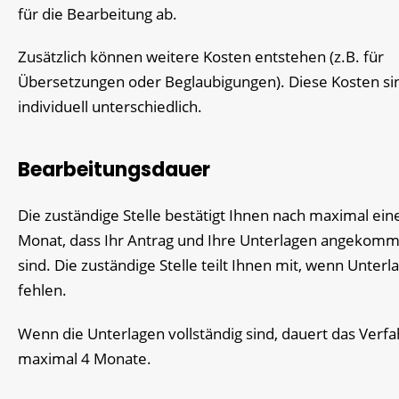
für die Bearbeitung ab.
Zusätzlich können weitere Kosten entstehen (z.B. für
Übersetzungen oder Beglaubigungen). Diese Kosten si
individuell unterschiedlich.
Bearbeitungsdauer
Die zuständige Stelle bestätigt Ihnen nach maximal ei
Monat, dass Ihr Antrag und Ihre Unterlagen angekom
sind. Die zuständige Stelle teilt Ihnen mit, wenn Unterl
fehlen.
Wenn die Unterlagen vollständig sind, dauert das Verf
maximal 4 Monate.