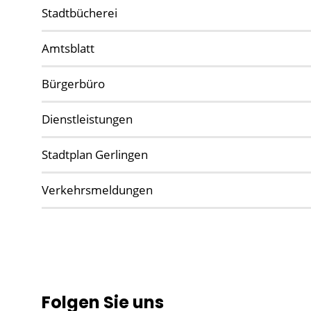
Stadtbücherei
Amtsblatt
Bürgerbüro
Dienstleistungen
Stadtplan Gerlingen
Verkehrsmeldungen
Folgen Sie uns