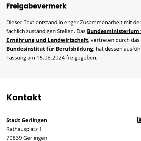
Freigabevermerk
Dieser Text entstand in enger Zusammenarbeit mit de
fachlich zuständigen Stellen. Das
Bundesministerium 
Ernährung und Landwirtschaft
, vertreten durch das
Bundesinstitut für Berufsbildung
, hat dessen ausfüh
Fassung am 15.08.2024 freigegeben.
Kontakt
Stadt Gerlingen
Rathausplatz 1
70839
Gerlingen