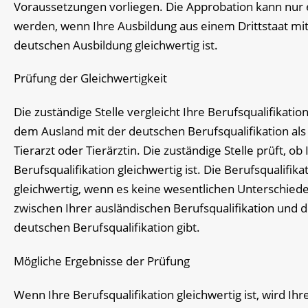
Voraussetzungen vorliegen. Die Approbation kann nur e
werden, wenn Ihre Ausbildung aus einem Drittstaat mit
deutschen Ausbildung gleichwertig ist.
Prüfung der Gleichwertigkeit
Die zuständige Stelle vergleicht Ihre Berufsqualifikatio
dem Ausland mit der deutschen Berufsqualifikation als
Tierarzt oder Tierärztin. Die zuständige Stelle prüft, ob 
Berufsqualifikation gleichwertig ist. Die Berufsqualifikat
gleichwertig, wenn es keine wesentlichen Unterschied
zwischen Ihrer ausländischen Berufsqualifikation und 
deutschen Berufsqualifikation gibt.
Mögliche Ergebnisse der Prüfung
Wenn Ihre Berufsqualifikation gleichwertig ist, wird Ihr