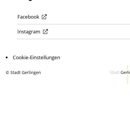
Facebook
Instagram
Cookie-Einstellungen
© Stadt Gerlingen