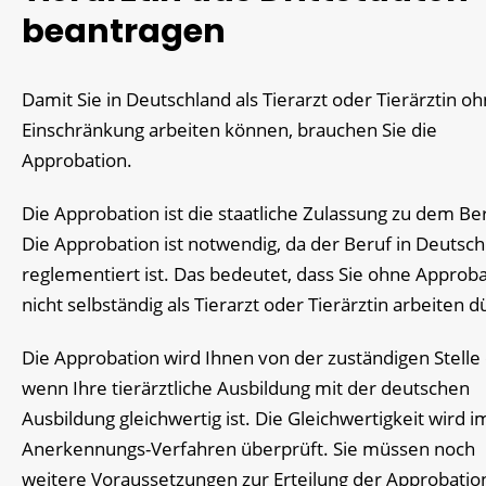
beantragen
Damit Sie in Deutschland als Tierarzt oder Tierärztin o
Einschränkung arbeiten können, brauchen Sie die
Approbation.
Die Approbation ist die staatliche Zulassung zu dem Be
Die Approbation ist notwendig, da der Beruf in Deutsc
reglementiert ist. Das bedeutet, dass Sie ohne Approb
nicht selbständig als Tierarzt oder Tierärztin arbeiten d
Die Approbation wird Ihnen von der zuständigen Stelle e
wenn Ihre tierärztliche Ausbildung mit der deutschen
Ausbildung gleichwertig ist. Die Gleichwertigkeit wird i
Anerkennungs-Verfahren überprüft. Sie müssen noch
weitere Voraussetzungen zur Erteilung der Approbatio