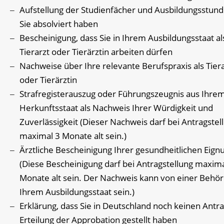
Aufstellung der Studienfächer und Ausbildungsstund
Sie absolviert haben
Bescheinigung, dass Sie in Ihrem Ausbildungsstaat al
Tierarzt oder Tierärztin arbeiten dürfen
Nachweise über Ihre relevante Berufspraxis als Tier
oder Tierärztin
Strafregisterauszug oder Führungszeugnis aus Ihre
Herkunftsstaat als Nachweis Ihrer Würdigkeit und
Zuverlässigkeit (Dieser Nachweis darf bei Antragstel
maximal 3 Monate alt sein.)
Ärztliche Bescheinigung Ihrer gesundheitlichen Eign
(Diese Bescheinigung darf bei Antragstellung maxima
Monate alt sein. Der Nachweis kann von einer Behö
Ihrem Ausbildungsstaat sein.)
Erklärung, dass Sie in Deutschland noch keinen Antra
Erteilung der Approbation gestellt haben