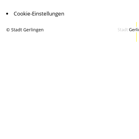
Cookie-Einstellungen
© Stadt Gerlingen