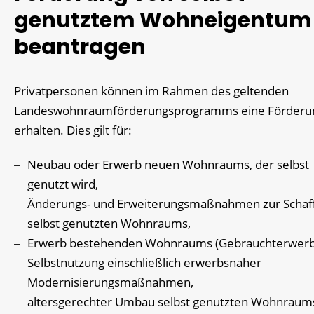
genutztem Wohneigentum
beantragen
Privatpersonen können im Rahmen des geltenden
Landeswohnraumförderungsprogramms eine Förderu
erhalten.
Dies gilt für:
Neubau oder Erwerb neuen Wohnraums, der selbst
genutzt wird,
Änderungs- und Erweiterungsmaßnahmen zur Schaf
selbst genutzten Wohnraums,
Erwerb bestehenden Wohnraums (Gebrauchterwerb
Selbstnutzung einschließlich erwerbsnaher
Modernisierungsmaßnahmen,
altersgerechter Umbau selbst genutzten Wohnraum