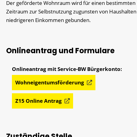
Der geförderte Wohnraum wird für einen bestimmten
Zeitraum zur Selbstnutzung zugunsten von Haushalten
niedrigeren Einkommen gebunden.
Onlineantrag und Formulare
Wohneigentumsförderung
Z15 Online Antrag
Zuständige Stelle