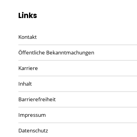
Links
Kontakt
Öffentliche Bekanntmachungen
Karriere
Inhalt
Barrierefreiheit
Impressum
Datenschutz