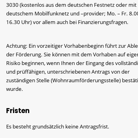
3030 (kostenlos aus dem deutschen Festnetz oder mit
deutschem Mobilfunknetz und –provider; Mo. – Fr. 8.00
16.30 Uhr) vor allem auch bei Finanzierungsfragen.
Achtung: Ein vorzeitiger Vorhabenbeginn führt zur Ab
der Förderung. Sie können mit dem Vorhaben auf eige
Risiko beginnen, wenn Ihnen der Eingang des vollständ
und prüffähigen, unterschriebenen Antrags von der
zuständigen Stelle (Wohnraumförderungsstelle) bestäti
wurde.
Fristen
Es besteht grundsätzlich keine Antragsfrist.