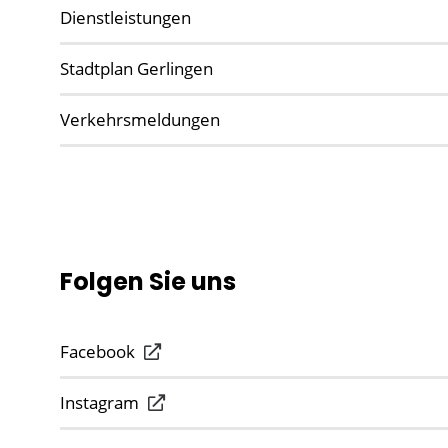
Dienstleistungen
Stadtplan Gerlingen
Verkehrsmeldungen
Folgen Sie uns
Facebook
Instagram