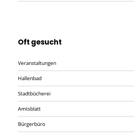
Oft gesucht
Veranstaltungen
Hallenbad
Stadtbücherei
Amtsblatt
Bürgerbüro