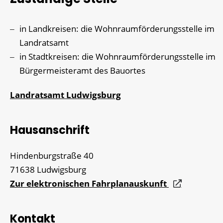
in Landkreisen: die Wohnraumförderungsstelle im
Landratsamt
in Stadtkreisen: die Wohnraumförderungsstelle im
Bürgermeisteramt des Bauortes
Landratsamt Ludwigsburg
Hausanschrift
Hindenburgstraße 40
71638
Ludwigsburg
Zur elektronischen Fahrplanauskunft
Kontakt