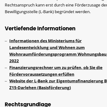
Rechtsanspruch kann erst durch eine Förderzusage de
Bewilligungsstelle (L-Bank) begründet werden.
Vertiefende Informationen
Informationen des Ministeriums für
Landesentwicklung und Wohnen zum
Wohnraumförderungsprogramm Wohnungsbau
2022
Finanzierungsrechner um zu prüfen, ob Sie die
Fördervoraussetzungen erfüllen
Website der L-Bank zur Eigentumsfinanzierung 
Z15-Darlehen (Basisförderung)
Rechtsgrundlage