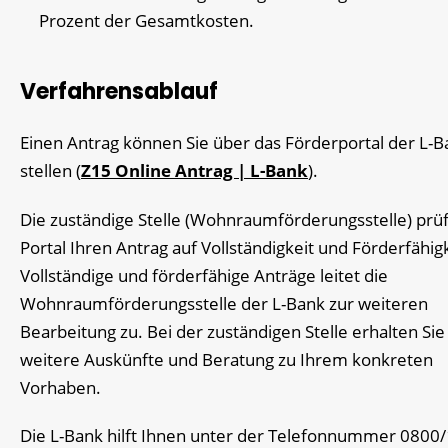
Prozent
der Gesamtkosten.
Verfahrensablauf
Einen Antrag können Sie über das Förderportal der L-B
stellen (
Z15 Online Antrag | L-Bank
).
Die zuständige Stelle (Wohnraumförderungsstelle) prüf
Portal Ihren Antrag auf Vollständigkeit und Förderfähigk
Vollständige und förderfähige Anträge leitet die
Wohnraumförderungsstelle der L-Bank zur weiteren
Bearbeitung zu. Bei der zuständigen Stelle erhalten Sie
weitere Auskünfte und Beratung zu Ihrem konkreten
Vorhaben.
Die L-Bank hilft Ihnen unter der Telefonnummer 0800