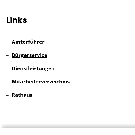
Links
Ämterführer
Bürgerservice
Dienstleistungen
Mitarbeiterverzeichnis
Rathaus