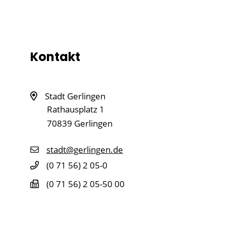
Kontakt
Stadt Gerlingen
Rathausplatz 1
70839
Gerlingen
stadt@gerlingen.de
(0
71
56) 2
05-0
(0
71
56) 2
05-50
00