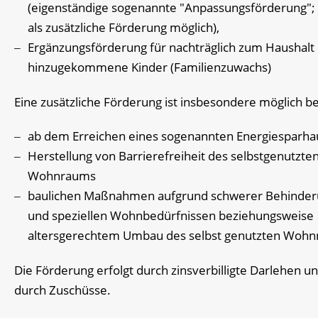
(eigenständige sogenannte "Anpassungsförderung";
als zusätzliche Förderung möglich),
Ergänzungsförderung für nachträglich zum Haushalt
hinzugekommene Kinder (Familienzuwachs)
Eine zusätzliche Förderung ist insbesondere möglich be
ab dem Erreichen eines sogenannten Energiesparha
Herstellung von Barrierefreiheit des selbstgenutzte
Wohnraums
baulichen Maßnahmen aufgrund schwerer Behinde
und speziellen Wohnbedürfnissen beziehungsweise
altersgerechtem Umbau des selbst genutzten Wohn
Die Förderung erfolgt durch zinsverbilligte Darlehen u
durch Zuschüsse.