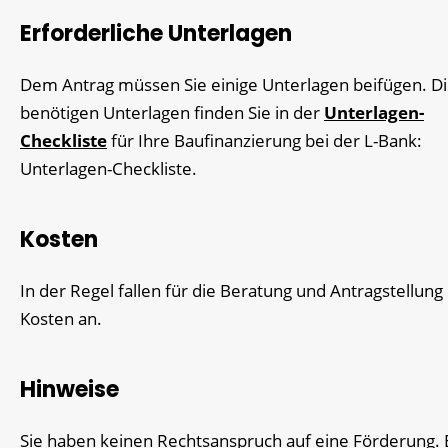
Erforderliche Unterlagen
Dem Antrag müssen Sie einige Unterlagen beifügen. D
benötigen Unterlagen finden Sie in der
Unterlagen-
Checkliste
für Ihre Baufinanzierung bei der L-Bank:
Unterlagen-Checkliste.
Kosten
In der Regel fallen für die Beratung und Antragstellung
Kosten an.
Hinweise
Sie haben keinen Rechtsanspruch auf eine Förderung. 