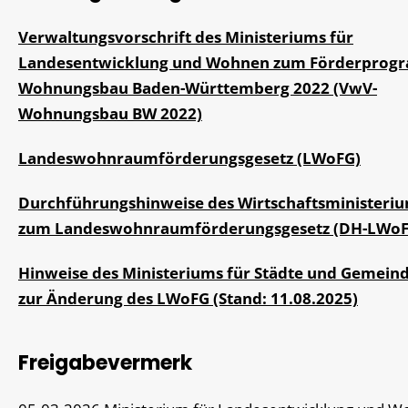
Verwaltungsvorschrift des Ministeriums für
Landesentwicklung und Wohnen zum Förderpro
Wohnungsbau Baden-Württemberg 2022 (VwV-
Wohnungsbau BW 2022)
Landeswohnraumförderungsgesetz (LWoFG)
Durchführungshinweise des Wirtschaftsministeri
zum Landeswohnraumförderungsgesetz (DH-LWoF
Hinweise des Ministeriums für Städte und Gemein
zur Änderung des LWoFG (Stand: 11.08.2025)
Freigabevermerk