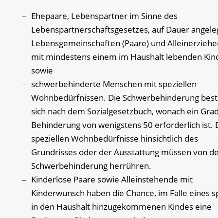
Ehepaare, Lebenspartner im Sinne des
Lebenspartnerschaftsgesetzes, auf Dauer angele
Lebensgemeinschaften (Paare) und Alleinerzieh
mit mindestens einem im Haushalt lebenden Kin
sowie
schwerbehinderte Menschen mit speziellen
Wohnbedürfnissen.
Die Schwerbehinderung
bes
sich nach dem Sozialgesetzbuch, wonach ein Gra
Behinderung von wenigstens 50 erforderlich ist. 
speziellen Wo
hnbedürfnisse hinsichtlich des
Grundrisses oder der Ausstattung müssen von d
Schwerbehinderung herrühren.
Kinderlose Paare sowie Alleinstehende mit
Kinderwunsch haben die Chance, im Falle eines s
in den Haushalt hinzugekommenen Kindes eine