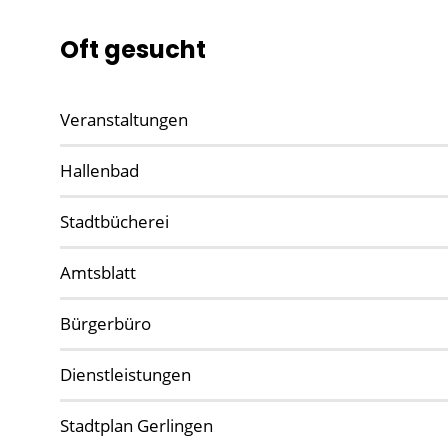
Oft gesucht
Veranstaltungen
Hallenbad
Stadtbücherei
Amtsblatt
Bürgerbüro
Dienstleistungen
Stadtplan Gerlingen