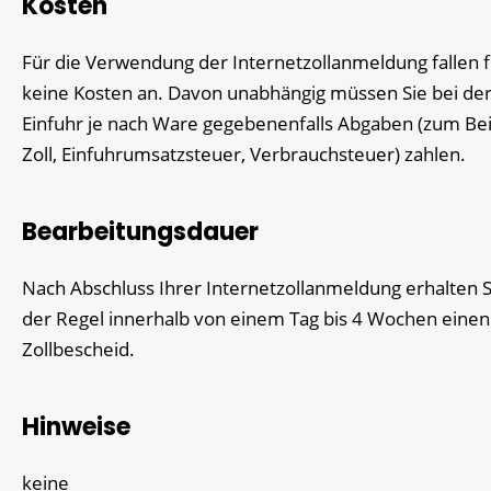
Kosten
Für die Verwendung der Internetzollanmeldung fallen f
keine Kosten an. Davon unabhängig müssen Sie bei de
Einfuhr je nach Ware gegebenenfalls Abgaben (zum Bei
Zoll, Einfuhrumsatzsteuer, Verbrauchsteuer) zahlen.
Bearbeitungsdauer
Nach Abschluss Ihrer Internetzollanmeldung erhalten S
der Regel innerhalb von einem Tag bis 4 Wochen einen
Zollbescheid.
Hinweise
keine