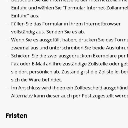
Einfuhr und wählen Sie "Formular Internet-Zollanme
Einfuhr" aus.
Füllen Sie das Formular in Ihrem Internetbrowser
vollständig aus. Senden Sie es ab.
Wenn Sie es ausgefüllt haben, drucken Sie das Form
zweimal aus und unterschreiben Sie beide Ausführu
Schicken Sie die zwei ausgedruckten Exemplare per 
Fax oder E-Mail an Ihre zuständige Zollstelle oder ge
sie dort persönlich ab. Zuständig ist die Zollstelle, be
sich die Ware befindet.
Im Anschluss wird Ihnen ein Zollbescheid ausgehändi
Alternativ kann dieser auch per Post zugestellt werd
Fristen