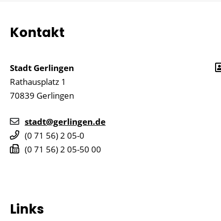
Kontakt
Stadt Gerlingen
Rathausplatz 1
70839
Gerlingen
stadt@gerlingen.de
(0
71
56) 2
05-0
(0
71
56) 2
05-50
00
Links