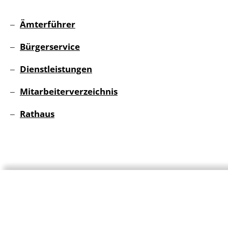
Ämterführer
Bürgerservice
Dienstleistungen
Mitarbeiterverzeichnis
Rathaus