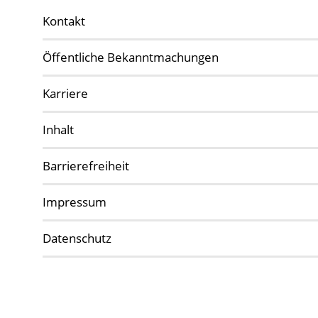
Kontakt
Öffentliche Bekanntmachungen
Karriere
Inhalt
Barrierefreiheit
Impressum
Datenschutz