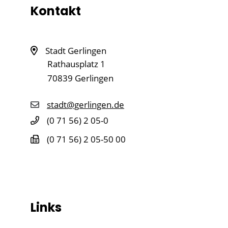
Kontakt
Stadt Gerlingen
Rathausplatz 1
70839
Gerlingen
stadt@gerlingen.de
(0
71
56) 2
05-0
(0
71
56) 2
05-50
00
Links