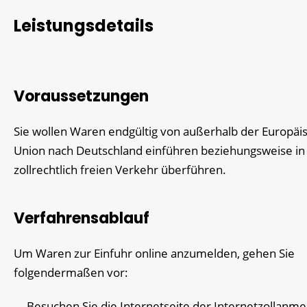
Leistungsdetails
Voraussetzungen
Sie wollen Waren endgültig von außerhalb der Europäi
Union nach Deutschland einführen beziehungsweise in
zollrechtlich freien Verkehr überführen.
Verfahrensablauf
Um Waren zur Einfuhr online anzumelden, gehen Sie
folgendermaßen vor:
Besuchen Sie die Internetseite der Internetzollanm