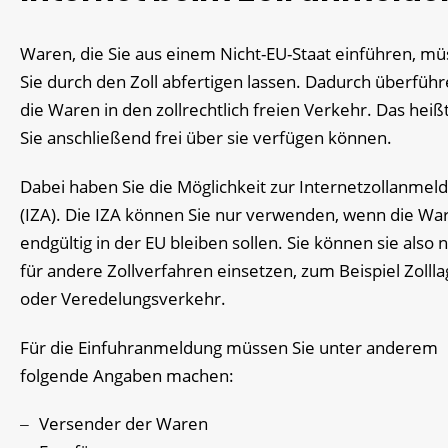
Waren, die Sie aus einem Nicht-EU-Staat einführen, m
Sie durch den Zoll abfertigen lassen. Dadurch überführ
die Waren in den zollrechtlich freien Verkehr. Das heißt
Sie anschließend frei über sie verfügen können.
Dabei haben Sie die Möglichkeit zur Internetzollanmel
(IZA). Die IZA können Sie nur verwenden, wenn die Wa
endgültig in der EU bleiben sollen. Sie können sie also n
für andere Zollverfahren einsetzen, zum Beispiel Zollla
oder Veredelungsverkehr.
Für die Einfuhranmeldung müssen Sie unter anderem
folgende Angaben machen:
Versender der Waren