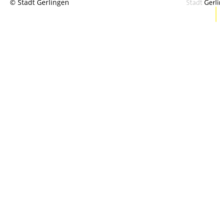
© Stadt Gerlingen