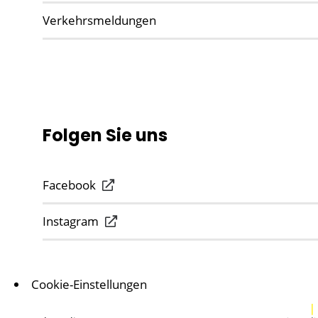
Verkehrsmeldungen
Folgen Sie uns
Facebook
Instagram
Cookie-Einstellungen