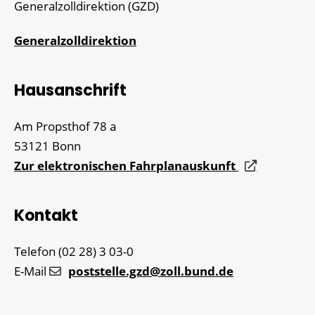
Generalzolldirektion (GZD)
Generalzolldirektion
Hausanschrift
Am Propsthof 78 a
53121
Bonn
Zur elektronischen Fahrplanauskunft
Kontakt
Telefon
(02
28) 3
03-0
E-Mail
poststelle.gzd@zoll.bund.de