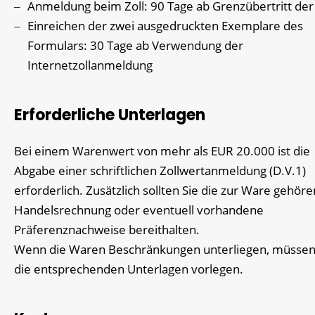
Anmeldung beim Zoll: 90 Tage ab Grenzübertritt de
Einreichen der zwei ausgedruckten Exemplare des
Formulars: 30 Tage ab Verwendung der
Internetzollanmeldung
Erforderliche Unterlagen
Bei einem Warenwert von mehr als EUR 20.000 ist die
Abgabe einer schriftlichen Zollwertanmeldung (D.V.1)
erforderlich. Zusätzlich sollten Sie die zur Ware gehör
Handelsrechnung oder eventuell vorhandene
Präferenznachweise bereithalten.
Wenn die Waren Beschränkungen unterliegen, müssen
die entsprechenden Unterlagen vorlegen.