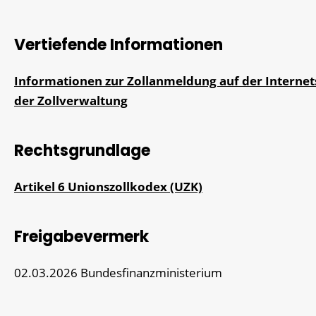
Vertiefende Informationen
Informationen zur Zollanmeldung auf der Internet
der Zollverwaltung
Rechtsgrundlage
Artikel 6 Unionszollkodex (UZK)
Freigabevermerk
02.03.2026 Bundesfinanzministerium