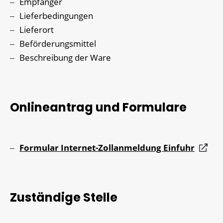
Empfänger
Lieferbedingungen
Lieferort
Beförderungsmittel
Beschreibung der Ware
Onlineantrag und Formulare
Formular Internet-Zollanmeldung Einfuhr
Zuständige Stelle