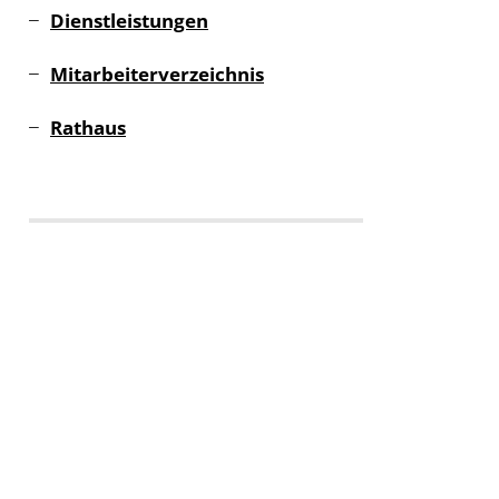
Dienstleistungen
Mitarbeiterverzeichnis
Rathaus