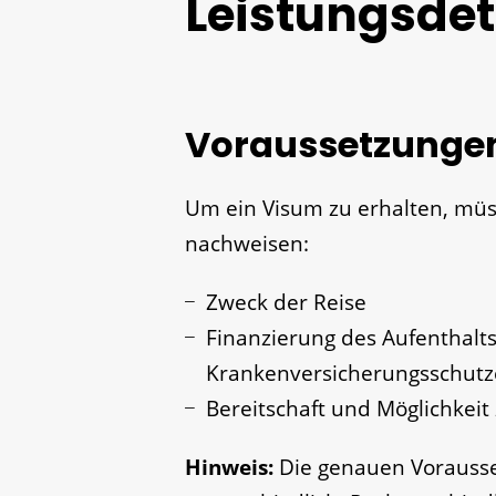
Leistungsdet
Voraussetzunge
Um ein Visum zu erhalten, müs
nachweisen:
Zweck der Reise
Finanzierung des Aufenthalts
Krankenversicherungsschutz
Bereitschaft und Möglichkei
Hinweis:
Die genauen Vorausse