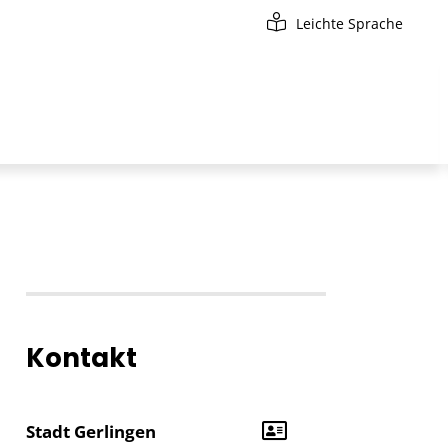
Leichte Sprache
Kontakt
Stadt Gerlingen