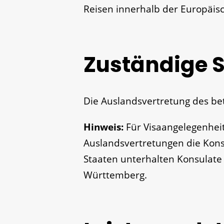
Reisen innerhalb der Europäis
Zuständige S
Die Auslandsvertretung des be
Hinweis:
Für Visaangelegenhei
Auslandsvertretungen die Kons
Staaten unterhalten Konsulate
Württemberg.