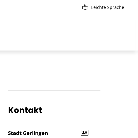
Leichte Sprache
Kontakt
Stadt Gerlingen