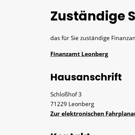
Zuständige S
das für Sie zuständige Finanza
Finanzamt Leonberg
Hausanschrift
Schloßhof 3
71229
Leonberg
Zur elektronischen Fahrplan