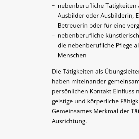
nebenberufliche Tätigkeiten 
Ausbilder oder Ausbilderin, 
Betreuerin oder für eine ver
nebenberufliche künstlerisch
die nebenberufliche Pflege a
Menschen
Die Tätigkeiten als Übungsleite
haben miteinander gemeinsam,
persönlichen Kontakt Einfluss
geistige und körperliche Fähigk
Gemeinsames Merkmal der Täti
Ausrichtung.