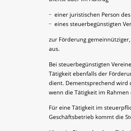
einer juristischen Person des
eines steuerbegünstigten Ve
zur Förderung gemeinnütziger, 
aus.
Bei steuerbegünstigten Vereine
Tätigkeit ebenfalls der Förder
dient. Dementsprechend wird d
wenn die Tätigkeit im Rahmen 
Für eine Tätigkeit im steuerpfli
Geschäftsbetrieb kommt die Ste