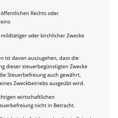
 öffentlichen Rechts oder
reins
mildtätiger oder kirchlicher Zwecke
n ist davon auszugehen, dass die
ung dieser steuerbegünstigten Zwecke
ie Steuerbefreiung auch gewährt,
eines Zweckbetriebs ausgeübt wird.
chtigen wirtschaftlichen
uerbefreiung nicht in Betracht.