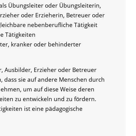
als Übungsleiter oder Übungsleiterin,
Erzieher oder Erzieherin, Betreuer oder
gleichbare nebenberufliche Tätigkeit
e Tätigkeiten
lter, kranker oder behinderter
r, Ausbilder, Erzieher oder Betreuer
 dass sie auf andere Menschen durch
 nehmen, um auf diese Weise deren
eiten zu entwickeln und zu fördern.
gkeiten ist eine pädagogische