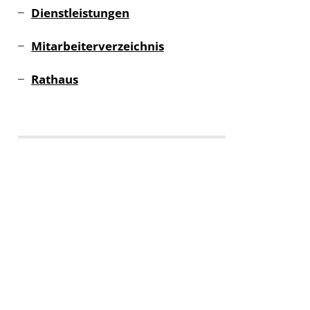
Dienstleistungen
Mitarbeiterverzeichnis
Rathaus