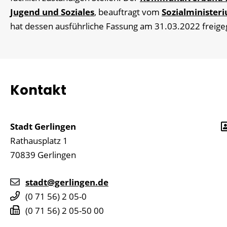
Jugend und Soziales
, beauftragt vom
Sozialminister
hat dessen ausführliche Fassung am 31.03.2022 freig
Kontakt
Stadt Gerlingen
Rathausplatz 1
70839
Gerlingen
stadt@gerlingen.de
(0
71
56) 2
05-0
(0
71
56) 2
05-50
00