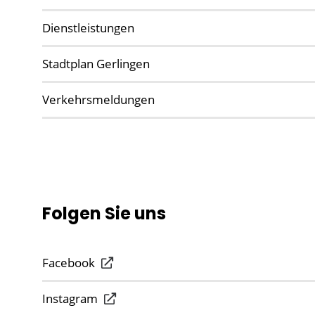
Dienstleistungen
Stadtplan Gerlingen
Verkehrsmeldungen
Folgen Sie uns
Facebook
Instagram