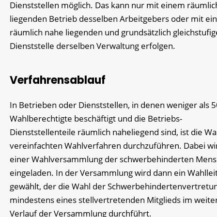
Dienststellen möglich. Das kann nur mit einem räumli
liegenden Betrieb desselben Arbeitgebers oder mit ei
räumlich nahe liegenden und grundsätzlich gleichstufi
Dienststelle derselben Verwaltung erfolgen.
Verfahrensablauf
In Betrieben oder Dienststellen, in denen weniger als 
Wahlberechtigte beschäftigt und die Betriebs-
Dienststellenteile räumlich naheliegend sind, ist die Wa
vereinfachten Wahlverfahren durchzuführen. Dabei wi
einer Wahlversammlung der schwerbehinderten Men
eingeladen. In der Versammlung wird dann ein Wahllei
gewählt, der die Wahl der Schwerbehindertenvertretu
mindestens eines stellvertretenden Mitglieds im weite
Verlauf der Versammlung durchführt.