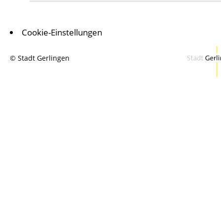
Cookie-Einstellungen
© Stadt Gerlingen