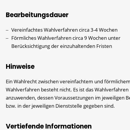
Bearbeitungsdauer
Vereinfachtes Wahlverfahren circa 3-4 Wochen
Förmliches Wahlverfahren circa 9 Wochen unter
Berücksichtigung der einzuhaltenden Fristen
Hinweise
Ein Wahlrecht zwischen vereinfachtem und förmliche
Wahlverfahren besteht nicht. Es ist das Wahlverfahren
anzuwenden, dessen Voraussetzungen im jeweiligen B
bzw. in der jeweiligen Dienststelle gegeben sind.
Vertiefende Informationen