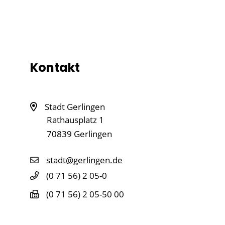
Kontakt
Stadt Gerlingen
Rathausplatz 1
70839
Gerlingen
stadt@gerlingen.de
(0
71
56) 2
05-0
(0
71
56) 2
05-50
00