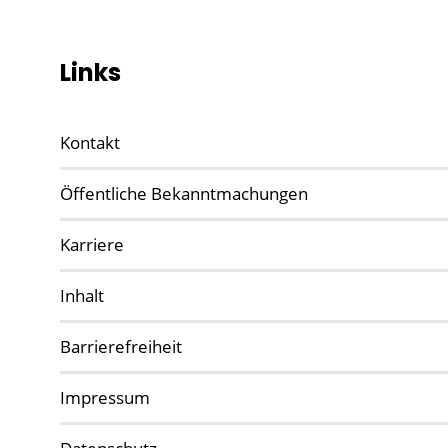
Links
Kontakt
Öffentliche Bekanntmachungen
Karriere
Inhalt
Barrierefreiheit
Impressum