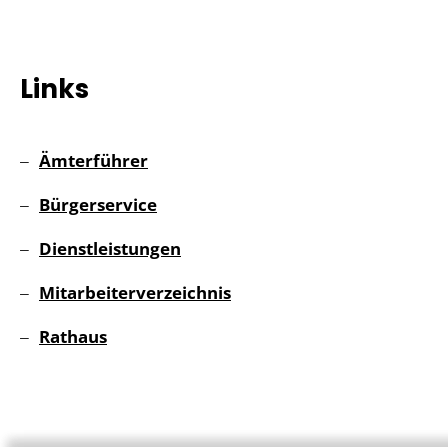
Links
Ämterführer
Bürgerservice
Dienstleistungen
Mitarbeiterverzeichnis
Rathaus