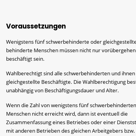
Voraussetzungen
Wenigstens fünf schwerbehinderte oder gleichgestellt
behinderte Menschen müssen nicht nur vorübergehe
beschäftigt sein.
Wahlberechtigt sind alle schwerbehinderten und ihnen
gleichgestellte Beschäftigte. Die Wahlberechtigung bes
unabhängig von Beschäftigungsdauer und Alter.
Wenn die Zahl von wenigstens fünf schwerbehinderte
Menschen nicht erreicht wird, dann ist eventuell die
Zusammenfassung eines
Betriebes oder einer Dienstst
mit anderen Betrieben des gleichen Arbeitgebers bzw.