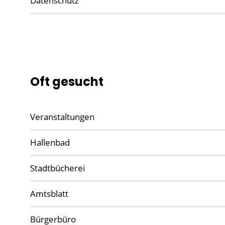
Datenschutz
Oft gesucht
Veranstaltungen
Hallenbad
Stadtbücherei
Amtsblatt
Bürgerbüro