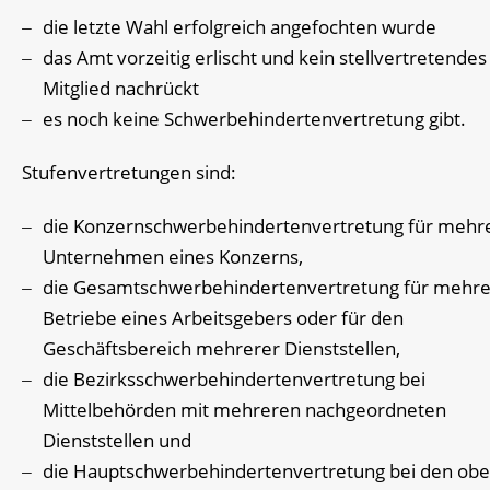
die letzte Wahl erfolgreich angefochten wurde
das Amt vorzeitig erlischt und kein stellvertretendes
Mitglied nachrückt
es noch keine Schwerbehindertenvertretung gibt.
Stufenvertretungen sind:
die Konzernschwerbehindertenvertretung für mehr
Unternehmen eines Konzerns,
die Gesamtschwerbehindertenvertretung für mehr
Betriebe eines Arbeitsgebers oder für den
Geschäftsbereich mehrerer Dienststellen,
die Bezirksschwerbehindertenvertretung bei
Mittelbehörden mit mehreren nachgeordneten
Dienststellen und
die Hauptschwerbehindertenvertretung bei den obe