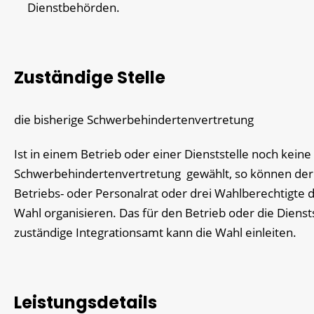
Dienstbehörden.
Zuständige Stelle
die bisherige Schwerbehindertenvertretung
Ist in einem Betrieb oder einer Dienststelle noch keine
Schwerbehindertenvertretung gewählt, so können der
Betriebs- oder Personalrat oder drei Wahlberechtigte d
Wahl organisieren. Das für den Betrieb oder die Dienst
zuständige Integrationsamt kann die Wahl einleiten.
Leistungsdetails