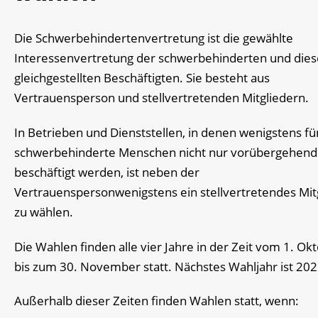
Die Schwerbehindertenvertretung ist die gewählte
Interessenvertretung der schwerbehinderten und die
gleichgestellten Beschäftigten. Sie besteht aus
Vertrauensperson und stellvertretenden Mitgliedern.
In Betrieben und Dienststellen, in denen wenigstens fü
schwerbehinderte Menschen nicht nur vorübergehend
beschäftigt werden, ist neben der
Vertrauenspersonwenigstens ein stellvertretendes Mit
zu wählen.
Die Wahlen finden alle vier Jahre in der Zeit vom 1. Ok
bis zum 30. November statt. Nächstes Wahljahr ist 202
Außerhalb dieser Zeiten finden Wahlen statt, wenn: