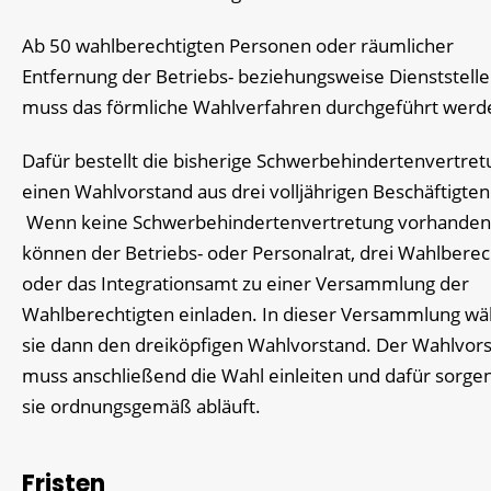
Ab 50 wahlberechtigten Personen oder räumlicher
Entfernung der Betriebs- beziehungsweise Dienststelle
muss das förmliche Wahlverfahren durchgeführt wer
Dafür bestellt die bisherige Schwerbehindertenvertret
einen Wahlvorstand aus drei volljährigen Beschäftigten
Wenn keine Schwerbehindertenvertretung vorhanden 
können der Betriebs- oder Personalrat, drei Wahlberec
oder das Integrationsamt zu einer Versammlung der
Wahlberechtigten einladen. In dieser Versammlung wä
sie dann den dreiköpfigen Wahlvorstand. Der Wahlvor
muss anschließend die Wahl einleiten und dafür sorgen
sie ordnungsgemäß abläuft.
Fristen