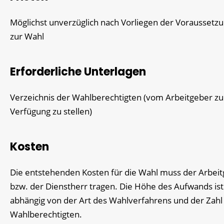
Möglichst unverzüglich nach Vorliegen der Voraussetz
zur Wahl
Erforderliche Unterlagen
Verzeichnis der Wahlberechtigten (vom Arbeitgeber zu
Verfügung zu stellen)
Kosten
Die entstehenden Kosten für die Wahl muss der Arbei
bzw. der Dienstherr tragen. Die Höhe des Aufwands ist
abhängig von der Art des Wahlverfahrens und der Zahl
Wahlberechtigten.