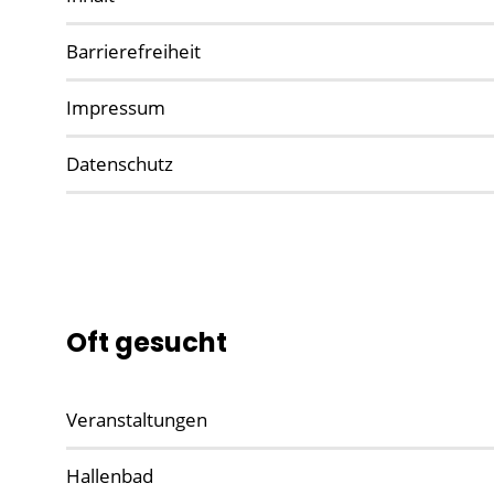
Barrierefreiheit
Impressum
Datenschutz
Oft gesucht
Veranstaltungen
Hallenbad