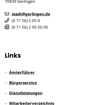
70839
Gerlingen
stadt@gerlingen.de
(0
71
56) 2
05-0
(0
71
56) 2
05-50
00
Links
Ämterführer
Bürgerservice
Dienstleistungen
Mitarbeiterverzeichnis