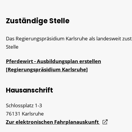
Zuständige Stelle
Das Regierungspräsidium Karlsruhe als landesweit zus
Stelle
Pferdewirt - Ausbildungsplan erstellen
[Regierungspräsidium Karlsruhe]
Hausanschrift
Schlossplatz 1-3
76131
Karlsruhe
Zur elektronischen Fahrplanauskunft