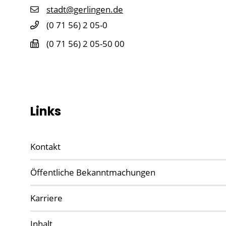
stadt@gerlingen.de
(0
71
56) 2
05-0
(0
71
56) 2
05-50
00
Links
Kontakt
Öffentliche Bekanntmachungen
Karriere
Inhalt