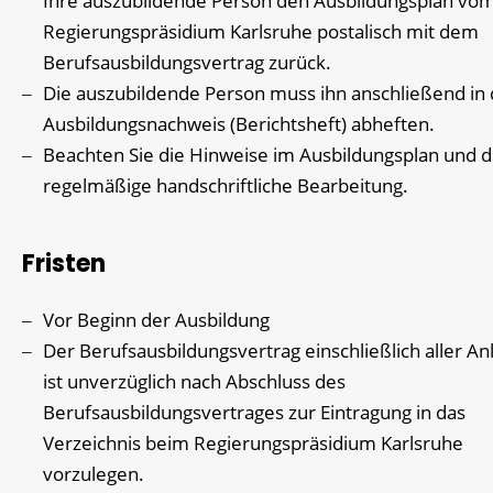
Ihre auszubildende Person den Ausbildungsplan vo
Regierungspräsidium Karlsruhe postalisch mit dem
Berufsausbildungsvertrag zurück.
Die auszubildende Person muss ihn anschließend in
Ausbildungsnachweis (Berichtsheft) abheften.
Beachten Sie die Hinweise im Ausbildungsplan und d
regelmäßige handschriftliche Bearbeitung.
Fristen
Vor Beginn der Ausbildung
Der Berufsausbildungsvertrag einschließlich aller An
ist unverzüglich nach Abschluss des
Berufsausbildungsvertrages zur Eintragung in das
Verzeichnis beim Regierungspräsidium Karlsruhe
vorzulegen.