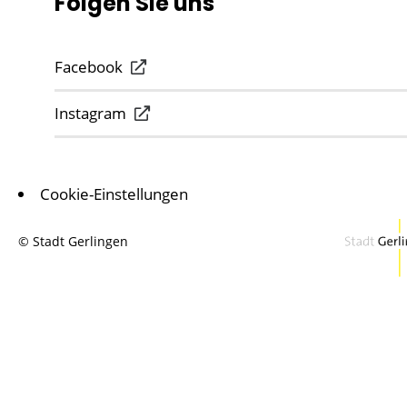
Folgen Sie uns
Facebook
Instagram
Cookie-Einstellungen
© Stadt Gerlingen