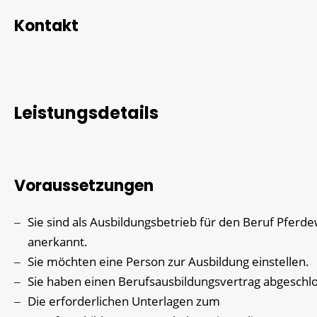
Kontakt
Leistungsdetails
Voraussetzungen
Sie sind als Ausbildungsbetrieb für den Beruf Pferdew
anerkannt.
Sie möchten eine Person zur Ausbildung einstellen.
Sie haben einen Berufsausbildungsvertrag abgeschl
Die erforderlichen Unterlagen zum