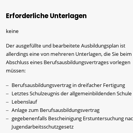
Erforderliche Unterlagen
keine
Der ausgefüllte und bearbeitete Ausbildungsplan ist
allerdings eine von mehreren Unterlagen, die Sie beim
Abschluss eines Berufsausbildungsvertrages vorlegen
müssen:
Berufsausbildungsvertrag in dreifacher Fertigung
Letztes Schulzeugnis der allgemeinbildenden Schule
Lebenslauf
Anlage zum Berufsausbildungsvertrag
gegebenenfalls Bescheinigung Erstuntersuchung na
Jugendarbeitsschutzgesetz