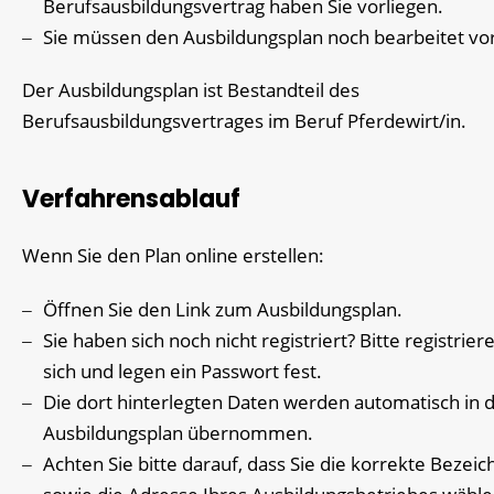
Berufsausbildungsvertrag haben Sie vorliegen.
Sie müssen den Ausbildungsplan noch bearbeitet vo
Der Ausbildungsplan ist Bestandteil des
Berufsausbildungsvertrages im Beruf Pferdewirt/in.
Verfahrensablauf
Wenn Sie den Plan online erstellen:
Öffnen Sie den Link zum Ausbildungsplan.
Sie haben sich noch nicht registriert? Bitte registrier
sich und legen ein Passwort fest.
Die dort hinterlegten Daten werden automatisch in 
Ausbildungsplan übernommen.
Achten Sie bitte darauf, dass Sie die korrekte Bezei