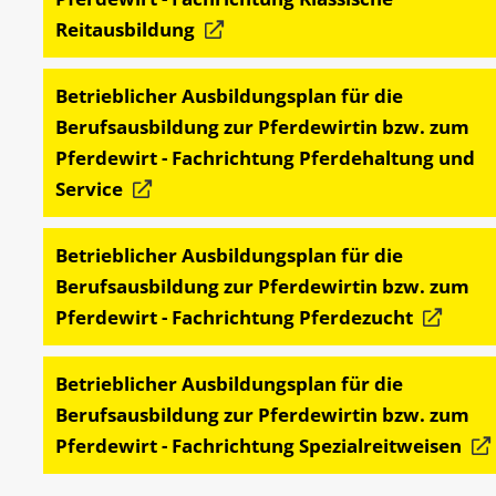
Reitausbildung
Betrieblicher Ausbildungsplan für die
Berufsausbildung zur Pferdewirtin bzw. zum
Pferdewirt - Fachrichtung Pferdehaltung und
Service
Betrieblicher Ausbildungsplan für die
Berufsausbildung zur Pferdewirtin bzw. zum
Pferdewirt - Fachrichtung Pferdezucht
Betrieblicher Ausbildungsplan für die
Berufsausbildung zur Pferdewirtin bzw. zum
Pferdewirt - Fachrichtung Spezialreitweisen