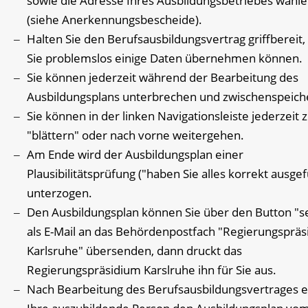
sowie die Adresse Ihres Ausbildungsbetriebes wähl
(siehe Anerkennungsbescheide).
Halten Sie den Berufsausbildungsvertrag griffbereit,
Sie problemslos einige Daten übernehmen können.
Sie können jederzeit während der Bearbeitung des
Ausbildungsplans unterbrechen und zwischenspeich
Sie können in der linken Navigationsleiste jederzeit 
"blättern" oder nach vorne weitergehen.
Am Ende wird der Ausbildungsplan einer
Plausibilitätsprüfung ("haben Sie alles korrekt ausgefü
unterzogen.
Den Ausbildungsplan können Sie über den Button "
als E-Mail an das Behördenpostfach "Regierungsprä
Karlsruhe" übersenden, dann druckt das
Regierungspräsidium Karslruhe ihn für Sie aus.
Nach Bearbeitung des Berufsausbildungsvertrages e