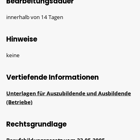
Bearbeitungsdauer
innerhalb von 14 Tagen
Hinweise
keine
Vertiefende Informationen
Unterlagen für Auszubildende und Ausbildende
(Betriebe)
Rechtsgrundlage