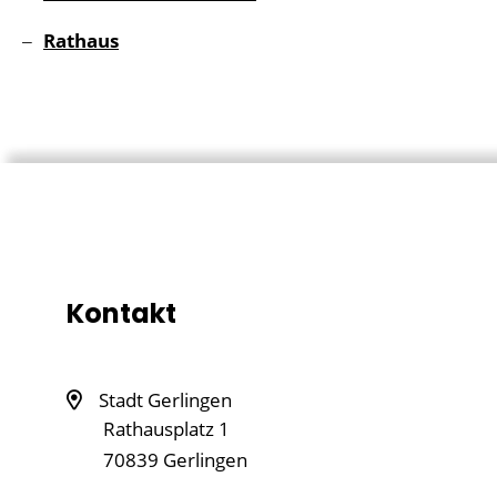
Rathaus
Kontakt
Stadt Gerlingen
Rathausplatz 1
70839
Gerlingen