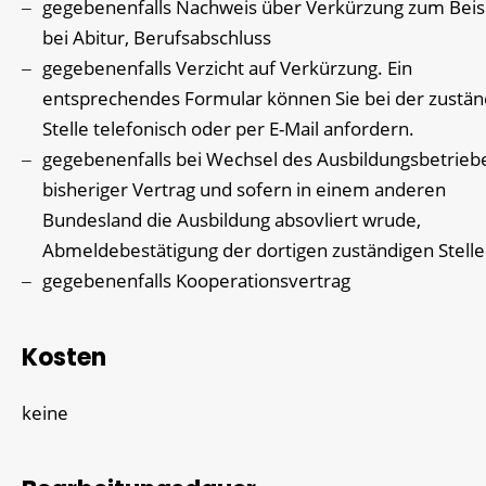
gegebenenfalls
Nachweis über Verkürzung zum Beis
bei Abitur, Berufsabschluss
gegebenenfalls
Verzicht auf Verkürzung. Ein
entsprechendes Formular können Sie bei der zustän
Stelle telefonisch oder per E-Mail anfordern.
gegebenenfalls
bei Wechsel des Ausbildungsbetrieb
bisheriger Vertrag und sofern in einem anderen
Bundesland die Ausbildung absovliert wrude,
Abmeldebestätigung der dortigen zuständigen Stelle
gegebenenfalls
Kooperationsvertrag
Kosten
keine