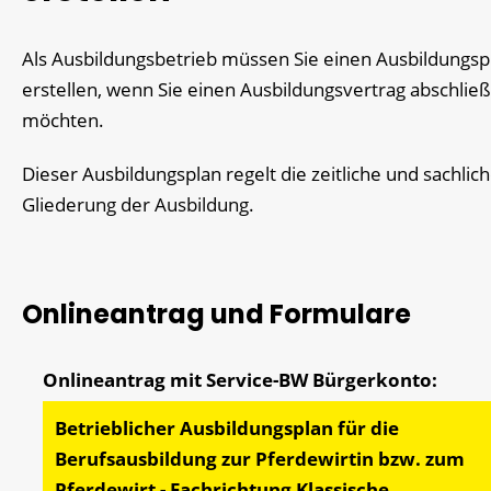
Als Ausbildungsbetrieb müssen Sie einen Ausbildungsp
erstellen, wenn Sie einen Ausbildungsvertrag abschlie
möchten.
Dieser Ausbildungsplan regelt die zeitliche und sachlic
Gliederung der Ausbildung.
Onlineantrag und Formulare
Betrieblicher Ausbildungsplan für die
Berufsausbildung zur Pferdewirtin bzw. zum
Pferdewirt - Fachrichtung Klassische