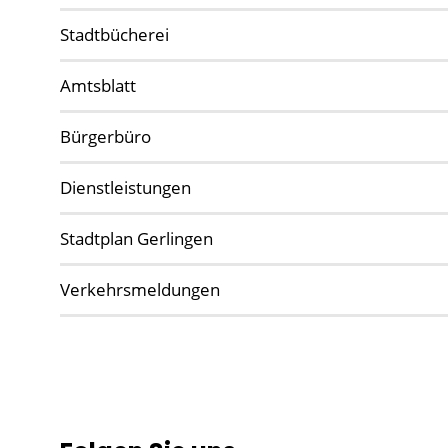
Stadtbücherei
Amtsblatt
Bürgerbüro
Dienstleistungen
Stadtplan Gerlingen
Verkehrsmeldungen