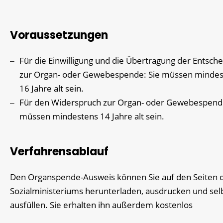
Voraussetzungen
Für die Einwilligung und die Übertragung der Entsch
zur Organ- oder Gewebespende: Sie müssen minde
16 Jahre alt sein.
Für den Widerspruch zur Organ- oder Gewebespende
müssen mindestens 14 Jahre alt sein.
Verfahrensablauf
Den Organspende-Ausweis können Sie auf den Seiten 
Sozialministeriums herunterladen, ausdrucken und sel
ausfüllen. Sie erhalten ihn außerdem kostenlos