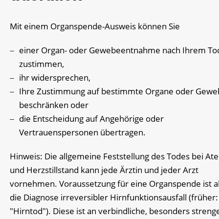
Mit einem Organspende-Ausweis können Sie
einer Organ- oder Gewebeentnahme nach Ihrem To
zustimmen,
ihr widersprechen,
Ihre Zustimmung auf bestimmte Organe oder Gewe
beschränken oder
die Entscheidung auf Angehörige oder
Vertrauenspersonen übertragen.
Hinweis:
Die allgemeine Feststellung des Todes bei At
und Herzstillstand kann jede Ärztin und jeder Arzt
vornehmen. Voraussetzung für eine Organspende ist a
die Diagnose irreversibler Hirnfunktionsausfall (früher:
"Hirntod"). Diese ist an verbindliche, besonders streng