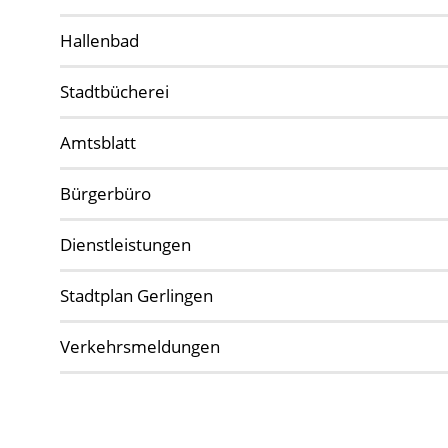
Hallenbad
Stadtbücherei
Amtsblatt
Bürgerbüro
Dienstleistungen
Stadtplan Gerlingen
Verkehrsmeldungen