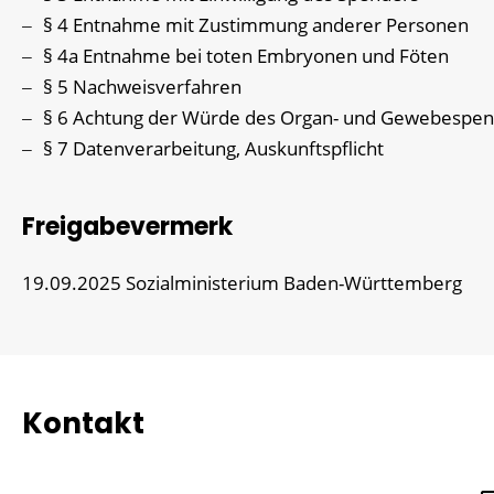
§ 4 Entnahme mit Zustimmung anderer Personen
§ 4a Entnahme bei toten Embryonen und Föten
§ 5 Nachweisverfahren
§ 6 Achtung der Würde des Organ- und Gewebespe
§ 7 Datenverarbeitung, Auskunftspflicht
Freigabevermerk
19.09.2025 Sozialministerium Baden-Württemberg
Kontakt