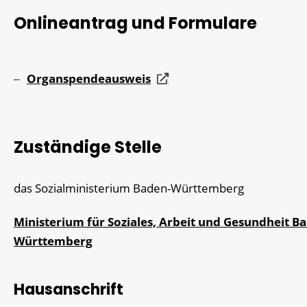
Onlineantrag und Formulare
Organspendeausweis
Zuständige Stelle
das Sozialministerium Baden-Württemberg
Ministerium für Soziales, Arbeit und Gesundheit B
Württemberg
Hausanschrift