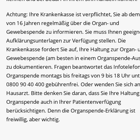
Achtung: Ihre Krankenkasse ist verpflichtet, Sie ab dem
von 16 Jahren regelmäßig über die Organ- und
Gewebespende zu informieren. Sie muss Ihnen geeign
Aufklärungsunterlagen zur Verfügung stellen. Die
Krankenkasse fordert Sie auf, Ihre Haltung zur Organ- 
Gewebespende (am besten in einem Organspende-Aus
zu dokumentieren. Fragen beantwortet das Infotelefo
Organspende montags bis freitags von 9 bis 18 Uhr unt
0800 90 40 400 gebührenfrei. Oder wenden Sie sich an
Hausarzt. Bitte denken Sie daran, dass Sie Ihre Haltung
Organspende auch in Ihrer Patientenverfügung
berücksichtigen. Denn die Organspende-Erklärung ist
freiwillig, aber wichtig.