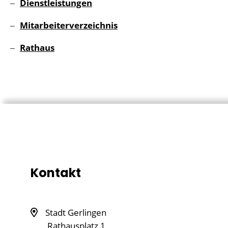
Dienstleistungen
Mitarbeiterverzeichnis
Rathaus
Kontakt
Stadt Gerlingen
Rathausplatz 1