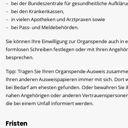
bei der Bundeszentrale für gesundheitliche Aufkläru
bei den Krankenkassen,
in vielen Apotheken und Arztpraxen sowie
bei Pass- und Meldebehörden.
Sie können Ihre Einwilligung zur Organspende auch in 
formlosen Schreiben festlegen oder mit Ihren Angehö
besprechen.
Tipp:
Tragen Sie Ihren Organspende-Ausweis zusamme
Ihren anderen Ausweispapieren immer mit sich. Dort w
bei Bedarf am ehesten gefunden. Oder bewahren Sie i
nahen Angehörigen oder anderen Vertrauenspersonen
die bei einem Unfall informiert werden.
Fristen