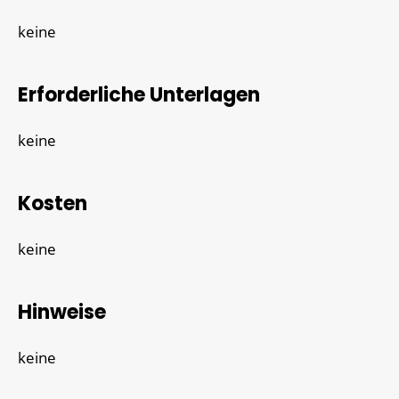
keine
Erforderliche Unterlagen
keine
Kosten
keine
Hinweise
keine