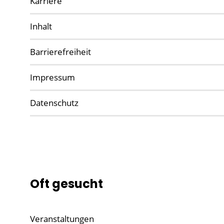
Karriere
Inhalt
Barrierefreiheit
Impressum
Datenschutz
Oft gesucht
Veranstaltungen