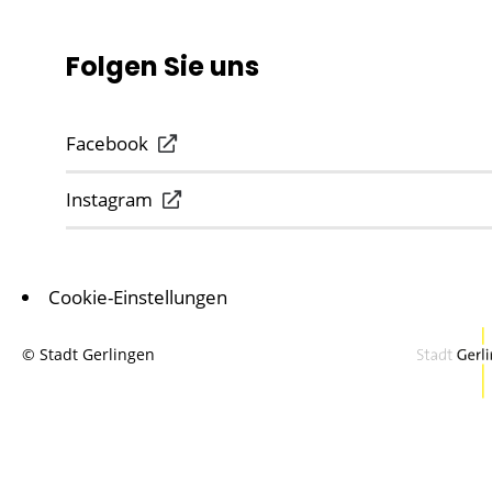
Folgen Sie uns
Facebook
Instagram
Cookie-Einstellungen
© Stadt Gerlingen