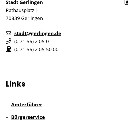
Stadt Gerlingen
Rathausplatz 1
70839
Gerlingen
stadt@gerlingen.de
(0
71
56) 2
05-0
(0
71
56) 2
05-50
00
Links
Ämterführer
Bürgerservice