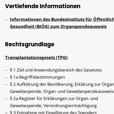
Vertiefende Informationen
Informationen des Bundesinstituts für Öffentlic
Gesundheit (BIÖG) zum Organspendeausweis
Rechtsgrundlage
Transplantationsgesetz (TPG)
:
§ 1 Ziel und Anwendungsbereich des Gesetzes
§ 1a Begriffsbestimmungen
§ 2 Aufklärung der Bevölkerung, Erklärung zur Organ
Gewebespende, Organ- und Gewebespendeausweis
§ 2a Register für Erklärungen zur Organ- und
Gewebespende; Verordnungsermächtigung
§ 3 Entnahme mit Einwilligung des Spenders