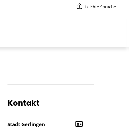
Leichte Sprache
Kontakt
Stadt Gerlingen