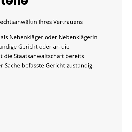
telle
echtsanwältin Ihres Vertrauens
t als Nebenkläger oder Nebenklägerin
tändige Gericht oder an die
 die Staatsanwaltschaft bereits
er Sache befasste Gericht zuständig.