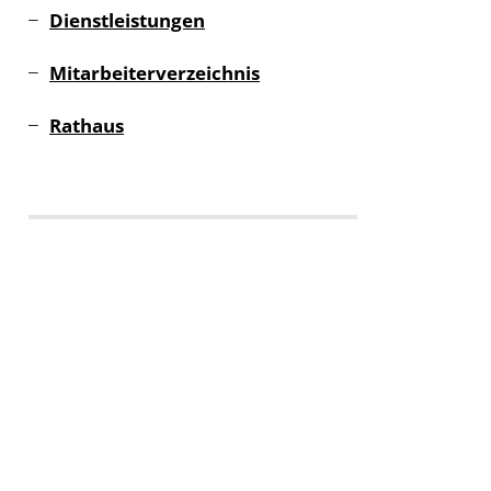
Dienstleistungen
Mitarbeiterverzeichnis
Rathaus