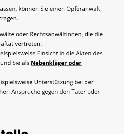
 lassen, können Sie einen Opferanwalt
tragen.
wälte oder Rechtsanwältinnen, die die
aftat vertreten.
ispielsweise Einsicht in die Akten des
und Sie als
Nebenkläger oder
ispielsweise Unterstützung bei der
ichen Ansprüche gegen den Täter oder