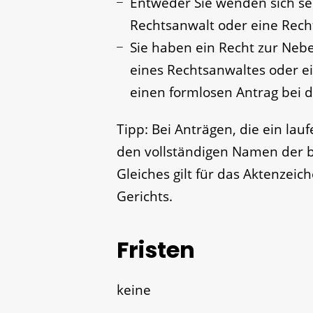
Entweder Sie wenden sich se
Rechtsanwalt oder eine Rech
Sie haben ein Recht zur Ne
eines Rechtsanwaltes oder e
einen formlosen Antrag bei de
Tipp
: Bei Anträgen, die ein lau
den vollständigen Namen der 
Gleiches gilt für das Aktenzeic
Gerichts.
Fristen
keine