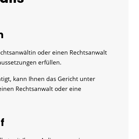
n
echtsanwältin oder einen Rechtsanwalt
ussetzungen erfüllen.
tigt, kann Ihnen das Gericht unter
inen Rechtsanwalt oder eine
f