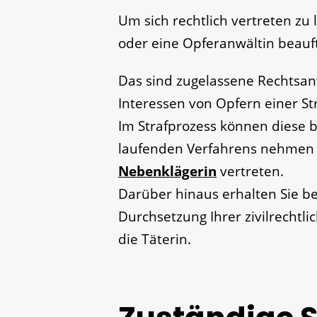
Um sich rechtlich vertreten zu
oder eine Opferanwältin beauf
Das sind zugelassene Rechtsan
Interessen von Opfern einer Str
Im Strafprozess können diese be
laufenden Verfahrens nehmen 
Nebenklägerin
vertreten.
Darüber hinaus erhalten Sie be
Durchsetzung Ihrer zivilrechtl
die Täterin.