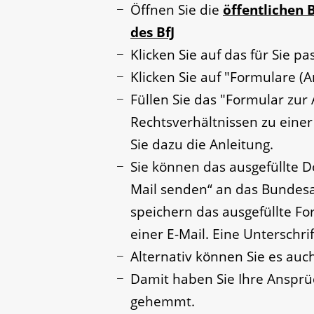
Öffnen Sie die
öffentlichen
des BfJ
Klicken Sie auf das für Sie 
Klicken Sie auf "Formulare 
Füllen Sie das "Formular z
Rechtsverhältnissen zu einer
Sie dazu die Anleitung.
Sie können das ausgefüllte D
Mail senden“ an das Bundesam
speichern das ausgefüllte Fo
einer E-Mail. Eine Unterschrif
Alternativ können Sie es auc
Damit haben Sie Ihre Anspr
gehemmt.