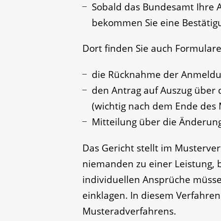
Sobald das Bundesamt Ihre 
bekommen Sie eine Bestätig
Dort finden Sie auch Formulare
die Rücknahme der Anmeldun
den Antrag auf Auszug über 
(wichtig nach dem Ende des 
Mitteilung über die Änderun
Das Gericht stellt im Musterver
niemanden zu einer Leistung, b
individuellen Ansprüche müss
einklagen. In diesem Verfahren
Musteradverfahrens.