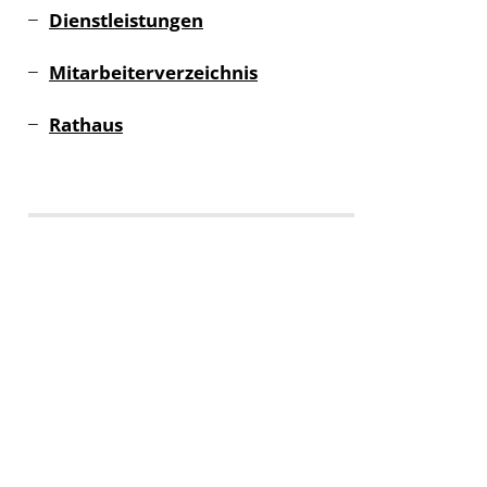
Dienstleistungen
Mitarbeiterverzeichnis
Rathaus