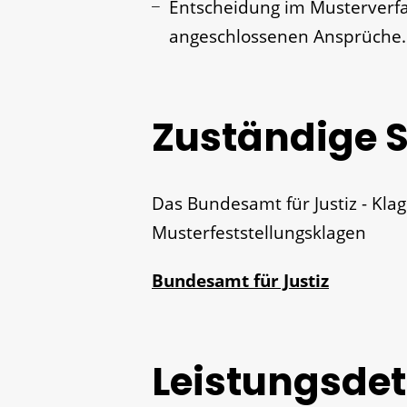
Entscheidung im Musterverfah
angeschlossenen Ansprüche.
Zuständige S
Das Bundesamt für Justiz - Klag
Musterfeststellungsklagen
Bundesamt für Justiz
Leistungsdet