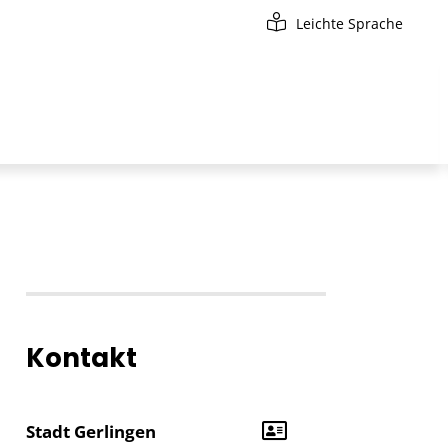
Leichte Sprache
Kontakt
Stadt Gerlingen