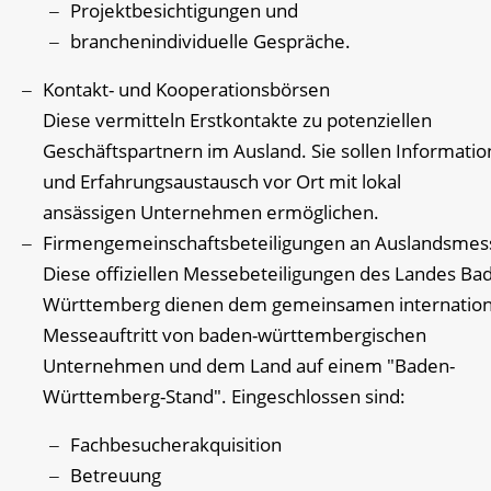
Projektbesichtigungen und
branchenindividuelle Gespräche.
Kontakt- und Kooperationsbörsen
Diese vermitteln Erstkontakte zu potenziellen
Geschäftspartnern im Ausland. Sie sollen Informatio
und Erfahrungsaustausch vor Ort mit lokal
ansässigen Unternehmen ermöglichen.
Firmengemeinschaftsbeteiligungen an Auslandsmes
Diese offiziellen Messebeteiligungen des Landes Ba
Württemberg dienen dem gemeinsamen internation
Messeauftritt von baden-württembergischen
Unternehmen und dem Land auf einem "Baden-
Württemberg-Stand". Eingeschlossen sind:
Fachbesucherakquisition
Betreuung