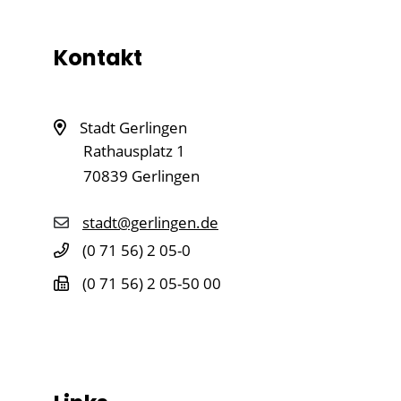
Kontakt
Stadt Gerlingen
Rathausplatz 1
70839
Gerlingen
stadt@gerlingen.de
(0
71
56) 2
05-0
(0
71
56) 2
05-50
00