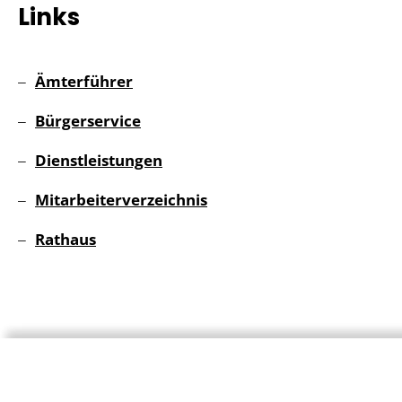
Links
Ämterführer
Bürgerservice
Dienstleistungen
Mitarbeiterverzeichnis
Rathaus