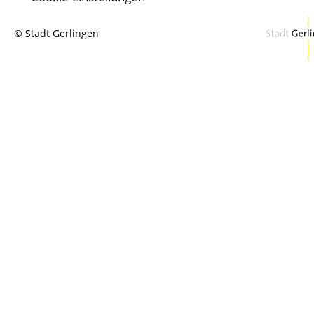
© Stadt Gerlingen