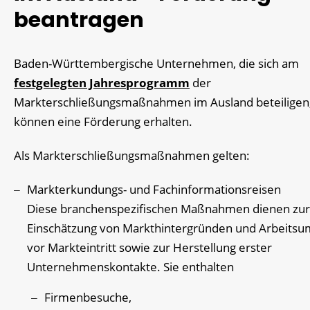
beantragen
Baden-Württembergische Unternehmen, die sich am
festgelegten Jahresprogramm
der
Markterschließungsmaßnahmen im Ausland beteiligen
können eine Förderung erhalten.
Als Markterschließungsmaßnahmen gelten:
Markterkundungs- und Fachinformationsreisen
Diese branchenspezifischen Maßnahmen dienen zur
Einschätzung von Markthintergründen und Arbeitsu
vor Markteintritt sowie zur Herstellung erster
Unternehmenskontakte. Sie enthalten
Firmenbesuche,