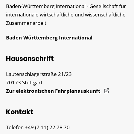
Baden-Württemberg International - Gesellschaft für
internationale wirtschaftliche und wissenschaftliche
Zusammenarbeit
Baden-Württemberg International
Hausanschrift
Lautenschlagerstraße 21/23
70173
Stuttgart
Zur elektronischen Fahrplanauskunft
Kontakt
Telefon
+49 (7
11) 22
78
70