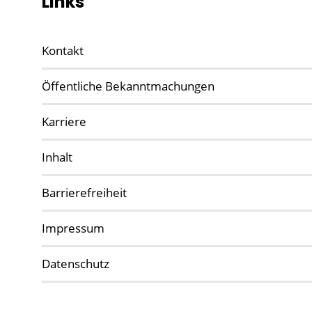
Links
Kontakt
Öffentliche Bekanntmachungen
Karriere
Inhalt
Barrierefreiheit
Impressum
Datenschutz