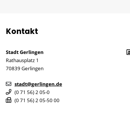
Kontakt
Stadt Gerlingen
Rathausplatz 1
70839
Gerlingen
stadt@gerlingen.de
(0
71
56) 2
05-0
(0
71
56) 2
05-50
00