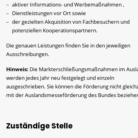
aktiver Informations- und Werbemaßnahmen ,
Dienstleistungen vor Ort sowie
der gezielten Akquisition von Fachbesuchern und
potenziellen Kooperationspartnern.
Die genauen Leistungen finden Sie in den jeweiligen
Ausschreibungen.
Hinweis:
Die Markterschließungsmaßnahmen im Ausl
werden jedes Jahr neu festgelegt und einzeln
ausgeschrieben. Sie können die Förderung nicht gleichz
mit der Auslandsmesseförderung des Bundes beziehe
Zuständige Stelle