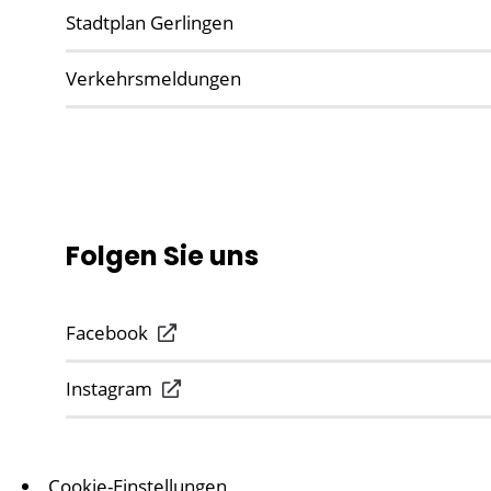
Stadtplan Gerlingen
Verkehrsmeldungen
Folgen Sie uns
Facebook
Instagram
Cookie-Einstellungen