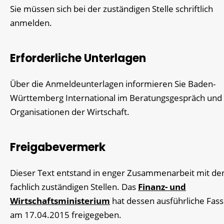
Sie müssen sich bei der zuständigen Stelle schriftlich
anmelden.
Erforderliche Unterlagen
Über die Anmeldeunterlagen informieren Sie Baden-
Württemberg International im Beratungsgespräch und 
Organisationen der Wirtschaft.
Freigabevermerk
Dieser Text entstand in enger Zusammenarbeit mit de
fachlich zuständigen Stellen. Das
Finanz- und
Wirtschaftsministerium
hat dessen ausführliche Fas
am 17.04.2015 freigegeben.