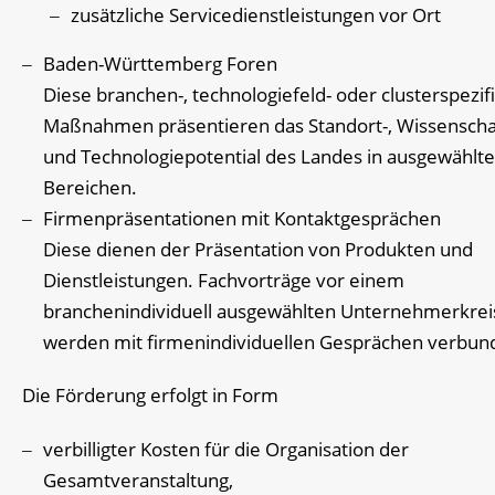
zusätzliche Servicedienstleistungen vor Ort
Baden-Württemberg Foren
Diese branchen-, technologiefeld- oder clusterspezif
Maßnahmen präsentieren das Standort-, Wissenscha
und Technologiepotential des Landes in ausgewählt
Bereichen.
Firmenpräsentationen mit Kontaktgesprächen
Diese dienen der Präsentation von Produkten und
Dienstleistungen. Fachvorträge vor einem
branchenindividuell ausgewählten Unternehmerkrei
werden mit firmenindividuellen Gesprächen verbun
Die Förderung erfolgt in Form
verbilligter Kosten für die Organisation der
Gesamtveranstaltung,