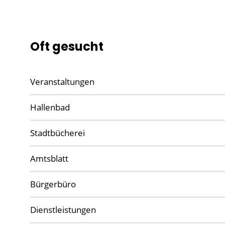
Oft gesucht
Veranstaltungen
Hallenbad
Stadtbücherei
Amtsblatt
Bürgerbüro
Dienstleistungen