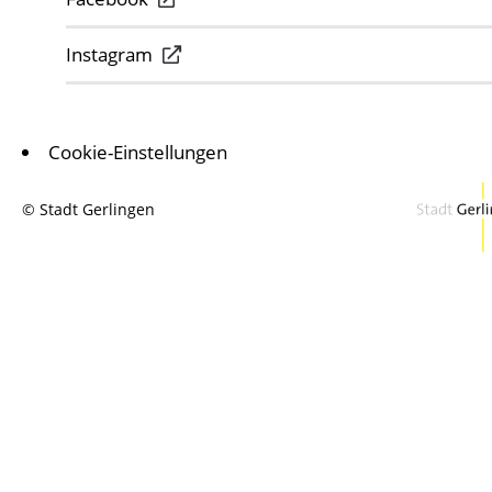
Instagram
Cookie-Einstellungen
© Stadt Gerlingen