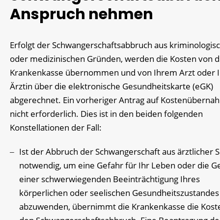
Anspruch nehmen
Erfolgt der Schwangerschaftsabbruch aus kriminologis
oder medizinischen Gründen, werden die Kosten von d
Krankenkasse übernommen und von Ihrem Arzt oder I
Ärztin über die elektronische Gesundheitskarte (eGK)
abgerechnet. Ein vorheriger Antrag auf Kostenübernah
nicht erforderlich. Dies ist in den beiden folgenden
Konstellationen der Fall:
Ist der Abbruch der Schwangerschaft aus ärztlicher S
notwendig, um eine Gefahr für Ihr Leben oder die G
einer schwerwiegenden Beeinträchtigung Ihres
körperlichen oder seelischen Gesundheitszustandes
abzuwenden, übernimmt die Krankenkasse die Koste