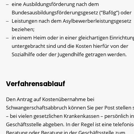
eine Ausbildungsförderung nach dem
Bundesausbildungsförderungsgesetz (“Bafög“) oder
Leistungen nach dem Asylbewerberleistungsgesetz
beziehen;
in einem Heim oder in einer gleichartigen Einrichtun
untergebracht sind und die Kosten hierfür von der
Sozialhilfe oder der Jugendhilfe getragen werden.
Verfahrensablauf
Den Antrag auf Kostenübernahme bei
Schwangerschaftsabbruch können Sie per Post stellen 
– bei vielen gesetzlichen Krankenkassen – persönlich in
Geschäftsstelle abgeben. In der Regel ist eine telefoni
Beratung oder Beratung in der Geschäftsstelle zum