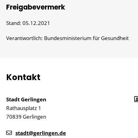
Freigabevermerk
Stand: 05.12.2021
Verantwortlich: Bundesministerium für Gesundheit
Kontakt
Stadt Gerlingen
Rathausplatz 1
70839
Gerlingen
stadt@gerlingen.de