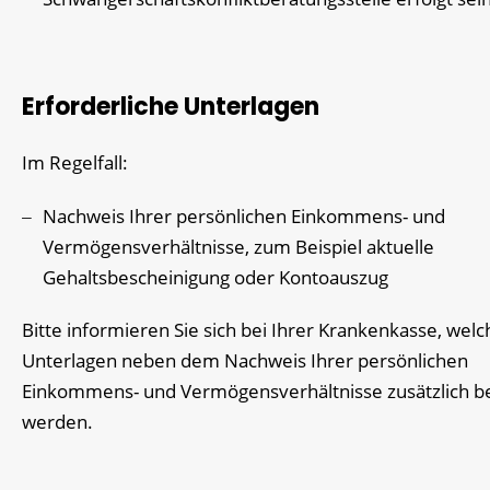
Erforderliche Unterlagen
Im Regelfall:
Nachweis Ihrer persönlichen Einkommens- und
Vermögensverhältnisse, zum Beispiel aktuelle
Gehaltsbescheinigung oder Kontoauszug
Bitte informieren Sie sich bei Ihrer Krankenkasse, welc
Unterlagen neben dem Nachweis Ihrer persönlichen
Einkommens- und Vermögensverhältnisse zusätzlich be
werden.