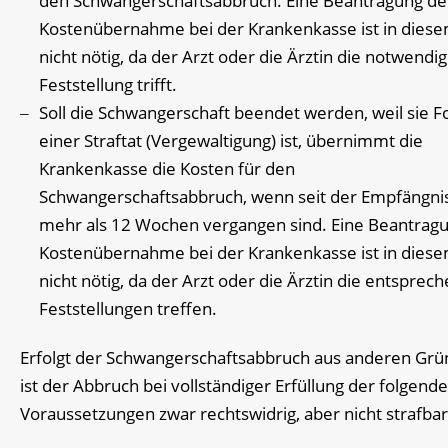
den Schwangerschaftsabbruch. Eine Beantragung de
Kostenübernahme bei der Krankenkasse ist in diese
nicht nötig, da der Arzt oder die Ärztin die notwendi
Feststellung trifft.
Soll die Schwangerschaft beendet werden, weil sie F
einer Straftat (Vergewaltigung) ist, übernimmt die
Krankenkasse die Kosten für den
Schwangerschaftsabbruch, wenn seit der Empfängnis
mehr als 12 Wochen vergangen sind. Eine Beantrag
Kostenübernahme bei der Krankenkasse ist in diese
nicht nötig, da der Arzt oder die Ärztin die entsprec
Feststellungen treffen.
Erfolgt der Schwangerschaftsabbruch aus anderen Grü
ist der Abbruch bei vollständiger Erfüllung der folgend
Voraussetzungen zwar rechtswidrig, aber nicht strafbar