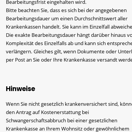
Bearbeitungsfrist eingehalten wird.
Bitte beachten Sie, dass es sich bei der angegebenen
Bearbeitungsdauer um einen Durchschnittswert aller
Krankenkassen handelt. Sie kann im Einzelfall abweich
Die exakte Bearbeitungsdauer hängt darüber hinaus v
Komplexität des Einzelfalls ab und kann sich entsprec
verlängern. Gleiches gilt, wenn Dokumente oder Unter
per Post an Sie oder Ihre Krankenkasse versandt werd
Hinweise
Wenn Sie nicht gesetzlich krankenversichert sind, könn
den Antrag auf Kostenerstattung bei
Schwangerschaftsabbruch bei einer gesetzlichen
Krankenkasse an Ihrem Wohnsitz oder gewöhnlichem