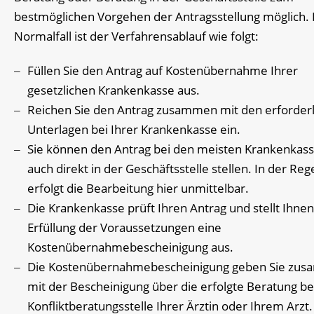
bestmöglichen Vorgehen der Antragsstellung möglich.
Normalfall ist der Verfahrensablauf wie folgt:
Füllen Sie den Antrag auf Kostenübernahme Ihrer
gesetzlichen Krankenkasse aus.
Reichen Sie den Antrag zusammen mit den erforder
Unterlagen bei Ihrer Krankenkasse ein.
Sie können den Antrag bei den meisten Krankenkas
auch direkt in der Geschäftsstelle stellen. In der Reg
erfolgt die Bearbeitung hier unmittelbar.
Die Krankenkasse prüft Ihren Antrag und stellt Ihnen
Erfüllung der Voraussetzungen eine
Kostenübernahmebescheinigung aus.
Die Kostenübernahmebescheinigung geben Sie zu
mit der Bescheinigung über die erfolgte Beratung be
Konfliktberatungsstelle Ihrer Ärztin oder Ihrem Arzt.