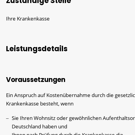
Zuständige Stelle
Ihre Krankenkasse
Leistungsdetails
Voraussetzungen
Ein Anspruch auf Kostenübernahme durch die gesetzli
Krankenkasse besteht, wenn
Sie Ihren Wohnsitz oder gewöhnlichen Aufenthaltsort
Deutschland haben und
Ihnen nach Prüfung durch die Krankenkasse die