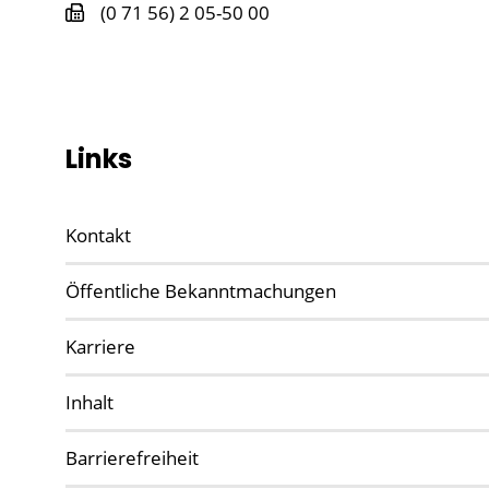
(0
71
56) 2
05-50
00
Links
Kontakt
Öffentliche Bekanntmachungen
Karriere
Inhalt
Barrierefreiheit