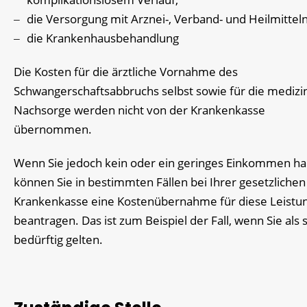
die Versorgung mit Arznei-, Verband- und Heilmittel
die Krankenhausbehandlung
Die Kosten für die ärztliche Vornahme des
Schwangerschaftsabbruchs selbst sowie für die medizi
Nachsorge werden nicht von der Krankenkasse
übernommen.
Wenn Sie jedoch kein oder ein geringes Einkommen ha
können Sie in bestimmten Fällen bei Ihrer gesetzlichen
Krankenkasse eine Kostenübernahme für diese Leistu
beantragen. Das ist zum Beispiel der Fall, wenn Sie als s
bedürftig gelten.