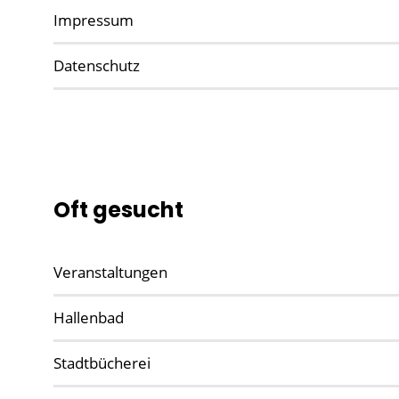
Impressum
Datenschutz
Oft gesucht
Veranstaltungen
Hallenbad
Stadtbücherei