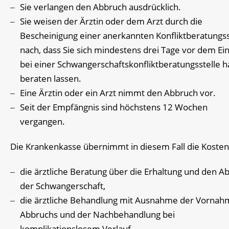
Sie verlangen den Abbruch ausdrücklich.
Sie weisen der Ärztin oder dem Arzt durch die
Bescheinigung einer anerkannten Konfliktberatungss
nach, dass Sie sich mindestens drei Tage vor dem Ein
bei einer Schwangerschaftskonfliktberatungsstelle 
beraten lassen.
Eine Ärztin oder ein Arzt nimmt den Abbruch vor.
Seit der Empfängnis sind höchstens 12 Wochen
vergangen.
Die Krankenkasse übernimmt in diesem Fall die Kosten
die ärztliche Beratung über die Erhaltung und den A
der Schwangerschaft,
die ärztliche Behandlung mit Ausnahme der Vornah
Abbruchs und der Nachbehandlung bei
komplikationslosem Verlauf,