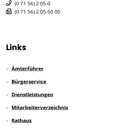
(0
71
56) 2
05-0
(0
71
56) 2
05-50
00
Links
Ämterführer
Bürgerservice
Dienstleistungen
Mitarbeiterverzeichnis
Rathaus