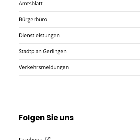
Amtsblatt
Bürgerbüro
Dienstleistungen
Stadtplan Gerlingen
Verkehrsmeldungen
Folgen Sie uns
Facebook