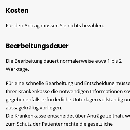
Kosten
Für den Antrag müssen Sie nichts bezahlen.
Bearbeitungsdauer
Die Bearbeitung dauert normalerweise etwa 1 bis 2
Werktage.
Für eine schnelle Bearbeitung und Entscheidung müss
Ihrer Krankenkasse die notwendigen Informationen so
gegebenenfalls erforderliche Unterlagen vollständig u
aussagekräftig vorliegen.
Die Krankenkasse entscheidet über Anträge zeitnah, w
zum Schutz der Patientenrechte die gesetzliche