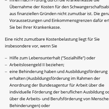
Übernahme der Kosten für den Schwangerschaftsab
aus finanziellen Gründen nicht zumutbar ist. Die ge
Voraussetzungen und Einkommensgrenzen dafür er
Sie bei Ihrer Krankenkasse.
Eine nicht zumutbare Kostenbelastung liegt für Sie
insbesondere vor, wenn Sie
Hilfe zum Lebensunterhalt (“Sozialhilfe“) oder
Arbeitslosengeld II beziehen;
eine Behinderung haben und Ausbildungsförderung
erhalten (Ausbildungsförderung im Rahmen der
Anordnung der Bundesagentur für Arbeit über die
individuelle Förderung der beruflichen Ausbildung o
über die Arbeits- und Berufsförderung von Mensche
Behinderungen) oder