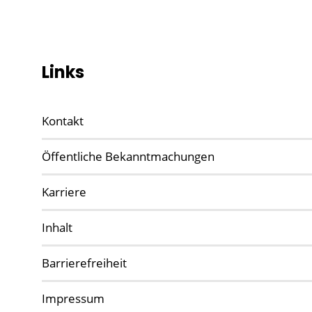
Links
Kontakt
Öffentliche Bekanntmachungen
Karriere
Inhalt
Barrierefreiheit
Impressum