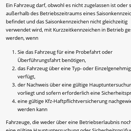
Ein Fahrzeug darf, obwohl es nicht zugelassen ist oder 
außerhalb des Betriebszeitraums eines Saisonkennzei
befindet und das Saisonkennzeichen nicht gleichzeitig
verwendet wird, mit Kurzzeitkennzeichen in Betrieb ge
werden, wenn
Sie das Fahrzeug für eine Probefahrt oder
Überführungsfahrt benötigen,
das Fahrzeug über eine Typ- oder Einzelgenehmi
verfügt,
der Nachweis über eine gültige Hauptuntersuchu
vorliegt und sofern erforderlich eine Sicherheitsp
eine gültige Kfz-Haftpflichtversicherung nachgew
werden kann
Fahrzeuge, die weder über eine Betriebserlaubnis noc
eine gültige Hauptuntersuchung oder Sicherheitsprüfu