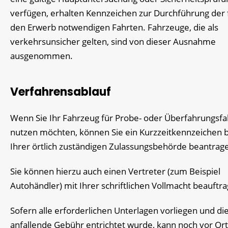
verfügen, erhalten Kennzeichen zur Durchführung der 
den Erwerb notwendigen Fahrten. Fahrzeuge, die als
verkehrsunsicher gelten, sind von dieser Ausnahme
ausgenommen
.
Verfahrensablauf
Wenn Sie Ihr Fahrzeug für Probe- oder Überfahrungsfa
nutzen möchten, können Sie ein Kurzzeitkennzeichen b
Ihrer örtlich zuständigen Zulassungsbehörde beantrag
Sie können hierzu auch einen Vertreter (zum Beispiel
Autohändler) mit Ihrer schriftlichen Vollmacht beauftr
Sofern alle erforderlichen Unterlagen vorliegen und di
anfallende Gebühr entrichtet wurde, kann noch vor Ort