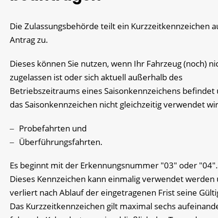
Die Zulassungsbehörde teilt ein Kurzzeitkennzeichen a
Antrag zu.
Dieses können Sie nutzen, wenn Ihr Fahrzeug (noch) ni
zugelassen ist oder sich aktuell außerhalb des
Betriebszeitraums eines Saisonkennzeichens befindet
das Saisonkennzeichen nicht gleichzeitig verwendet wir
Probefahrten und
Überführungsfahrten.
Es beginnt mit der Erkennungsnummer "03" oder "04".
Dieses Kennzeichen kann einmalig verwendet werden
verliert nach Ablauf der eingetragenen Frist seine Gülti
Das Kurzzeitkennzeichen gilt maximal sechs aufeinand