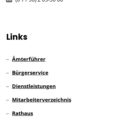
Links
Ämterführer
Bürgerservice
Dienstleistungen
Mitarbeiterverzeichnis
Rathaus