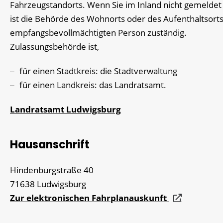
Fahrzeugstandorts. Wenn Sie im Inland nicht gemeldet 
ist die Behörde des Wohnorts oder des Aufenthaltsorts
empfangsbevollmächtigten Person zuständig.
Zulassungsbehörde ist,
für einen Stadtkreis: die Stadtverwaltung
für einen Landkreis: das Landratsamt.
Landratsamt Ludwigsburg
Hausanschrift
Hindenburgstraße 40
71638
Ludwigsburg
Zur elektronischen Fahrplanauskunft