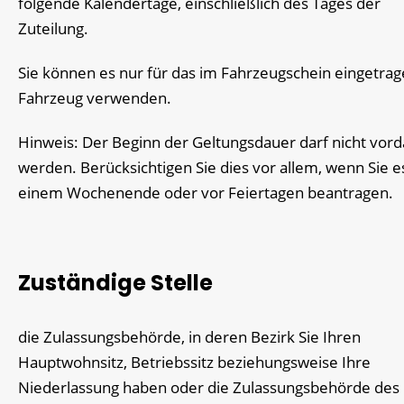
folgende Kalendertage, einschließlich des Tages der
Zuteilung.
Sie können es nur für das im Fahrzeugschein eingetra
Fahrzeug verwenden.
Hinweis: Der Beginn der Geltungsdauer darf nicht vord
werden. Berücksichtigen Sie dies vor allem, wenn Sie e
einem Wochenende oder vor Feiertagen beantragen.
Zuständige Stelle
die Zulassungsbehörde, in deren Bezirk Sie Ihren
Hauptwohnsitz, Betriebssitz beziehungsweise Ihre
Niederlassung haben oder die Zulassungsbehörde des