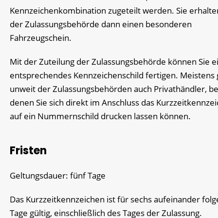
Kennzeichenkombination zugeteilt werden. Sie erhalte
der Zulassungsbehörde dann einen besonderen
Fahrzeugschein.
Mit der Zuteilung der Zulassungsbehörde können Sie e
entsprechendes Kennzeichenschild fertigen. Meistens g
unweit der Zulassungsbehörden auch Privathändler, be
denen Sie sich direkt im Anschluss das Kurzzeitkennze
auf ein Nummernschild drucken lassen können.
Fristen
Geltungsdauer: fünf Tage
Das Kurzzeitkennzeichen ist für sechs aufeinander fol
Tage gültig, einschließlich des Tages der Zulassung.