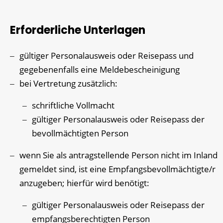
Erforderliche Unterlagen
gültiger Personalausweis oder Reisepass und
gegebenenfalls eine Meldebescheinigung
bei Vertretung zusätzlich:
schriftliche Vollmacht
gültiger Personalausweis oder Reisepass der
bevollmächtigten Person
wenn Sie als antragstellende Person nicht im Inland
gemeldet sind, ist eine Empfangsbevollmächtigte/r
anzugeben; hierfür wird benötigt:
gültiger Personalausweis oder Reisepass der
empfangsberechtigten Person