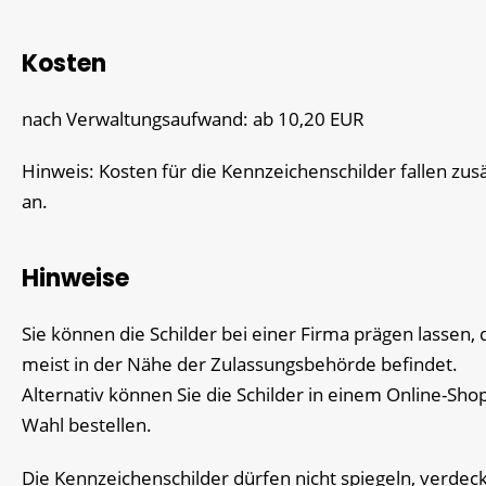
Kosten
nach Verwaltungsaufwand: ab 10,20 EUR
Hinweis: Kosten für die Kennzeichenschilder fallen zusä
an.
Hinweise
Sie können die Schilder bei einer Firma prägen lassen, d
meist in der Nähe der Zulassungsbehörde befindet.
Alternativ können Sie die Schilder in einem Online-Shop
Wahl bestellen.
Die Kennzeichenschilder dürfen nicht spiegeln, verdec