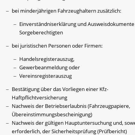
bei minderjährigen Fahrzeughaltern zusätzlich:
Einverständniserklärung und Ausweisdokumente
Sorgeberechtigten
bei juristischen Personen oder Firmen:
Handelsregisterauszug,
Gewerbeanmeldung oder
Vereinsregisterauszug
Bestätigung über das Vorliegen einer Kfz-
Haftpflichtversicherung
Nachweis der Betriebserlaubnis (Fahrzeugpapiere,
Übereinstimmungsbescheinigung)
Nachweis der gültigen Hauptuntersuchung und, sowe
erforderlich, der Sicherheitsprüfung (Prüfbericht)