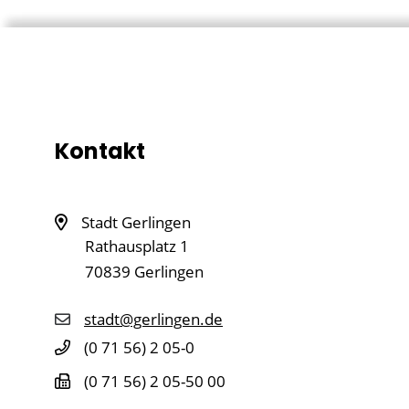
Kontakt
Stadt Gerlingen
Rathausplatz 1
70839
Gerlingen
stadt@gerlingen.de
(0
71
56) 2
05-0
(0
71
56) 2
05-50
00