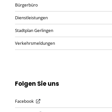
Bürgerbüro
Dienstleistungen
Stadtplan Gerlingen
Verkehrsmeldungen
Folgen Sie uns
Facebook