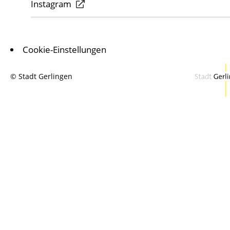
Instagram
Cookie-Einstellungen
© Stadt Gerlingen