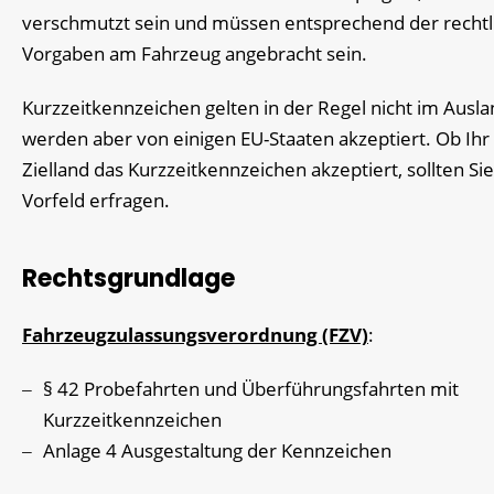
verschmutzt sein und müssen entsprechend der rechtl
Vorgaben am Fahrzeug angebracht sein.
Kurzzeitkennzeichen gelten in der Regel nicht im Ausla
werden aber von einigen EU-Staaten akzeptiert. Ob Ihr
Zielland das Kurzzeitkennzeichen akzeptiert, sollten Si
Vorfeld erfragen.
Rechtsgrundlage
Fahrzeugzulassungsverordnung (FZV)
:
§ 42
Probefahrten und Überführungsfahrten mit
Kurzzeitkennzeichen
Anlage 4 Ausgestaltung der Kennzeichen