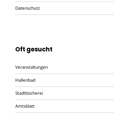
Datenschutz
Oft gesucht
Veranstaltungen
Hallenbad
Stadtbücherei
Amtsblatt