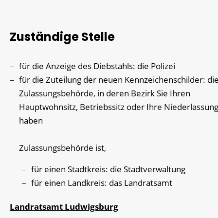
Zuständige Stelle
für die Anzeige des Diebstahls: die Polizei
für die Zuteilung der neuen Kennzeichenschilder: di
Zulassungsbehörde, in deren Bezirk Sie Ihren
Hauptwohnsitz, Betriebssitz oder Ihre Niederlassun
haben
Zulassungsbehörde ist,
für einen Stadtkreis: die Stadtverwaltung
für einen Landkreis: das Landratsamt
Landratsamt Ludwigsburg