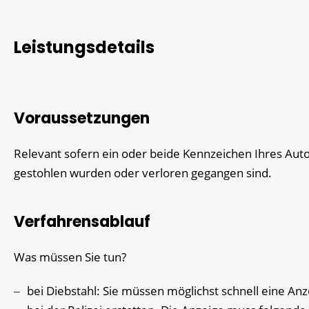
Leistungsdetails
Voraussetzungen
Relevant sofern ein oder beide Kennzeichen Ihres Aut
gestohlen wurden oder verloren gegangen sind.
Verfahrensablauf
Was müssen Sie tun?
bei Diebstahl: Sie müssen möglichst schnell eine Anz