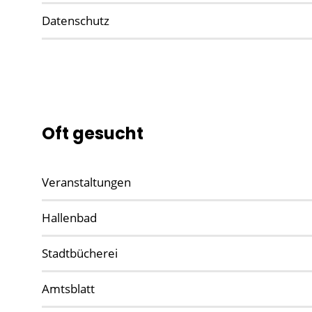
Datenschutz
Oft gesucht
Veranstaltungen
Hallenbad
Stadtbücherei
Amtsblatt