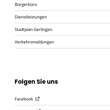
Bürgerbüro
Dienstleistungen
Stadtplan Gerlingen
Verkehrsmeldungen
Folgen Sie uns
Facebook