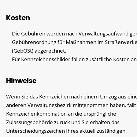
Kosten
Die Gebühren werden nach Verwaltungsaufwand g
Gebührenordnung für Maßnahmen im Straßenverk
(GebOSt) abgerechnet.
Für Kennzeichenschilder fallen zusätzliche Kosten an
Hinweise
Wenn Sie das Kennzeichen nach einem Umzug aus ei
anderen Verwaltungsbezirk mitgenommen haben, fällt 
Kennzeichenkombination an die ursprüngliche
Zulassungsbehörde zurück und Sie erhalten das
Unterscheidungszeichen Ihres aktuell zuständigen