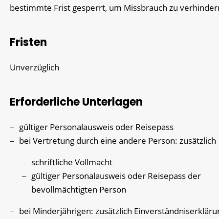
bestimmte Frist gesperrt, um Missbrauch zu verhinder
Fristen
Unverzüglich
Erforderliche Unterlagen
gültiger Personalausweis oder Reisepass
bei Vertretung durch eine andere Person: zusätzlich
schriftliche Vollmacht
gültiger Personalausweis oder Reisepass der
bevollmächtigten Person
bei Minderjährigen: zusätzlich Einverständniserklär