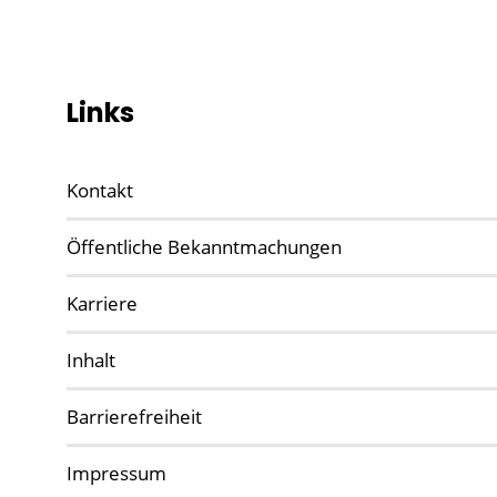
Links
Kontakt
Öffentliche Bekanntmachungen
Karriere
Inhalt
Barrierefreiheit
Impressum