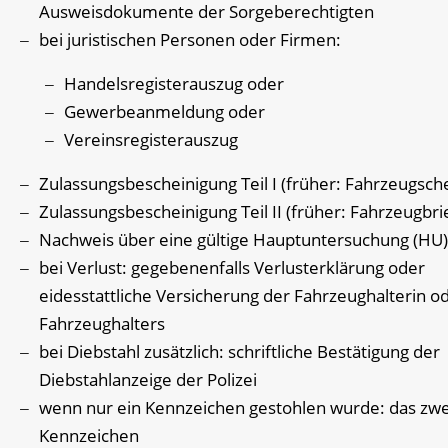
Ausweisdokumente der Sorgeberechtigten
bei juristischen Personen oder Firmen:
Handelsregisterauszug oder
Gewerbeanmeldung oder
Vereinsregisterauszug
Zulassungsbescheinigung Teil I (früher: Fahrzeugsch
Zulassungsbescheinigung Teil II (früher: Fahrzeugbri
Nachweis über eine gültige Hauptuntersuchung (HU)
bei Verlust: gegebenenfalls Verlusterklärung oder
eidesstattliche Versicherung der Fahrzeughalterin o
Fahrzeughalters
bei Diebstahl zusätzlich: schriftliche Bestätigung der
Diebstahlanzeige der Polizei
wenn nur ein Kennzeichen gestohlen wurde: das zwe
Kennzeichen