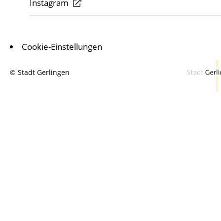
Instagram
Cookie-Einstellungen
© Stadt Gerlingen