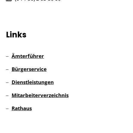
Links
Ämterführer
Bürgerservice
Dienstleistungen
Mitarbeiterverzeichnis
Rathaus