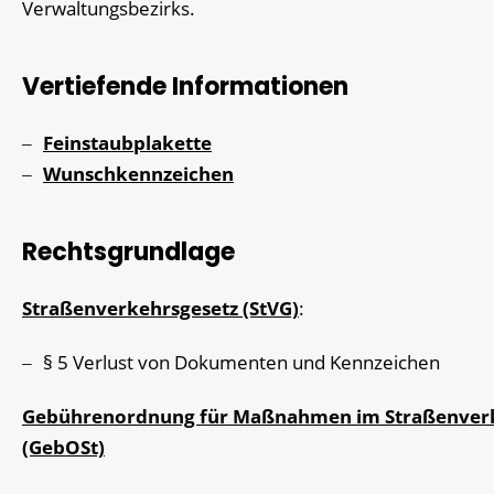
Verwaltungsbezirks.
Vertiefende Informationen
Feinstaubplakette
Wunschkennzeichen
Rechtsgrundlage
Straßenverkehrsgesetz (StVG)
:
§ 5 Verlust von Dokumenten und Kennzeichen
Gebührenordnung für Maßnahmen im Straßenver
(GebOSt)