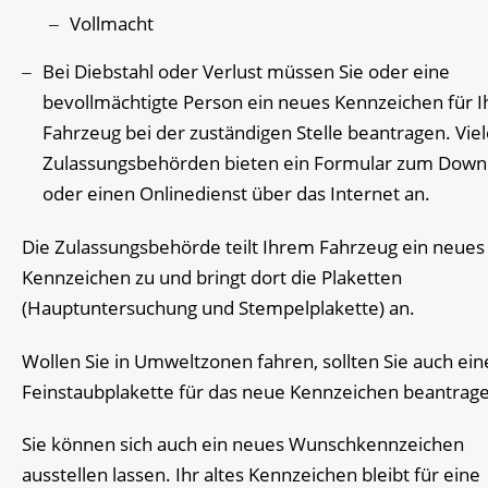
Vollmacht
Bei Diebstahl oder Verlust müssen Sie oder eine
bevollmächtigte Person ein neues Kennzeichen für I
Fahrzeug bei der zuständigen Stelle beantragen. Vie
Zulassungsbehörden bieten ein Formular zum Down
oder einen Onlinedienst über das Internet an.
Die Zulassungsbehörde teilt Ihrem Fahrzeug ein neues
Kennze
i
chen zu und bringt dort die Plaketten
(Hauptuntersuchung und Stempelplakette) an.
Wollen Sie in Umweltzonen fahren, sollten Sie auch ein
Feinstaubplakette für das neue Kennzeichen beantrag
Sie können sich auch ein neues Wunschkennzeichen
ausstellen lassen. Ihr altes Kennzeichen bleibt für eine