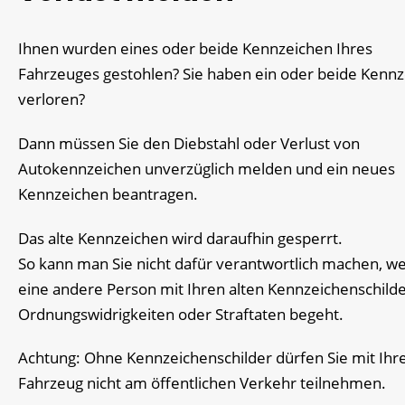
Ihnen wurden eines oder beide Kennzeichen Ihres
Fahrzeuges gestohlen? Sie haben ein oder beide Kenn
verloren?
Dann müssen Sie den Diebstahl oder Verlust von
Autokennzeichen unverzüglich melden und ein neues
Kennzeichen beantragen.
Das alte Kennzeichen wird daraufhin gesperrt.
So kann man Sie nicht dafür verantwortlich machen, w
eine andere Person mit Ihren alten Kennzeichenschild
Ordnungswidrigkeiten oder Straftaten begeht.
Achtung: Ohne Kennzeichenschilder dürfen Sie mit Ih
Fahrzeug nicht am öffentlichen Verkehr teilnehmen.