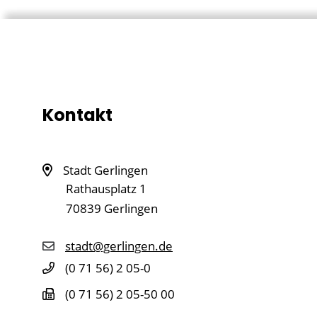
Kontakt
Stadt Gerlingen
Rathausplatz 1
70839
Gerlingen
stadt@gerlingen.de
(0
71
56) 2
05-0
(0
71
56) 2
05-50
00