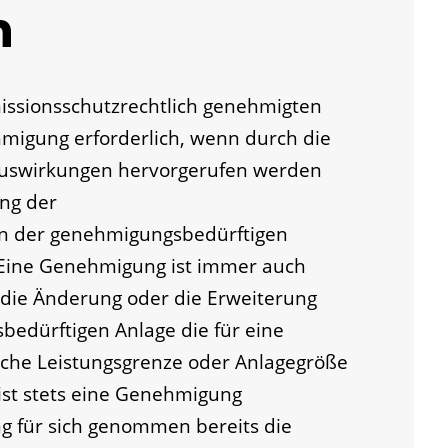
n
issionsschutzrechtlich genehmigten
hmigung erforderlich, wenn durch die
auswirkungen hervorgerufen werden
ung der
 der genehmigungsbedürftigen
 Eine Genehmigung ist immer auch
 die Änderung oder die Erweiterung
bedürftigen Anlage die für eine
che Leistungsgrenze oder Anlagegröße
ist stets eine Genehmigung
ng für sich genommen bereits die