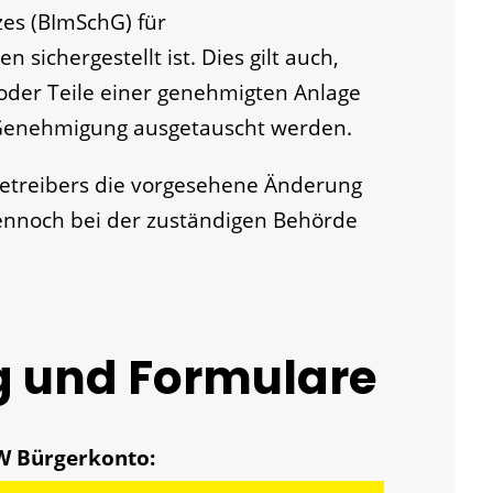
es (BImSchG) für
sichergestellt ist. Dies gilt auch,
der Teile einer genehmigten Anlage
enehmigung ausgetauscht werden.
etreibers die vorgesehene Änderung
 dennoch bei der zuständigen Behörde
g und Formulare