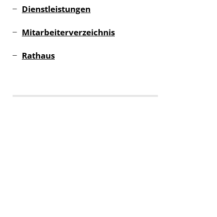
Dienstleistungen
Mitarbeiterverzeichnis
Rathaus