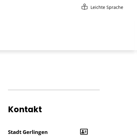
Leichte Sprache
Kontakt
Stadt Gerlingen