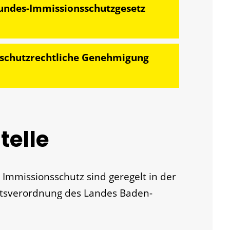
ndes-Immissionsschutzgesetz
sschutzrechtliche Genehmigung
telle
 Immissionsschutz sind geregelt in der
itsverordnung des Landes Baden-