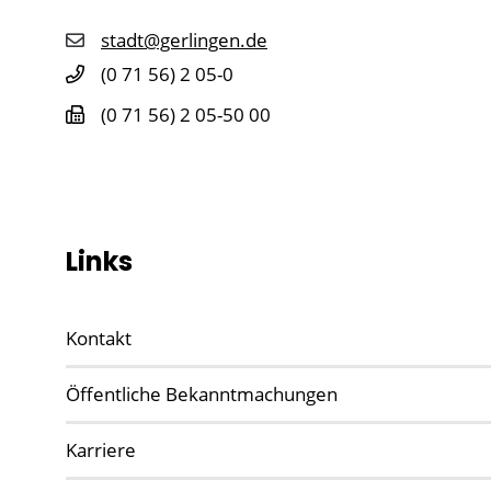
stadt@gerlingen.de
(0
71
56) 2
05-0
(0
71
56) 2
05-50
00
Links
Kontakt
Öffentliche Bekanntmachungen
Karriere