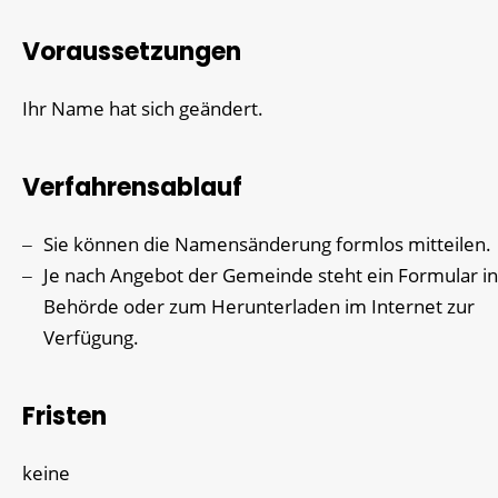
Voraussetzungen
Ihr Name hat sich geändert.
Verfahrensablauf
Sie können die Namensänderung formlos mitteilen.
Je nach Angebot der Gemeinde steht ein Formular in
Behörde oder zum Herunterladen im Internet zur
Verfügung.
Fristen
keine