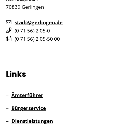
70839
Gerlingen
stadt@gerlingen.de
(0
71
56) 2
05-0
(0
71
56) 2
05-50
00
Links
Ämterführer
Bürgerservice
Dienstleistungen