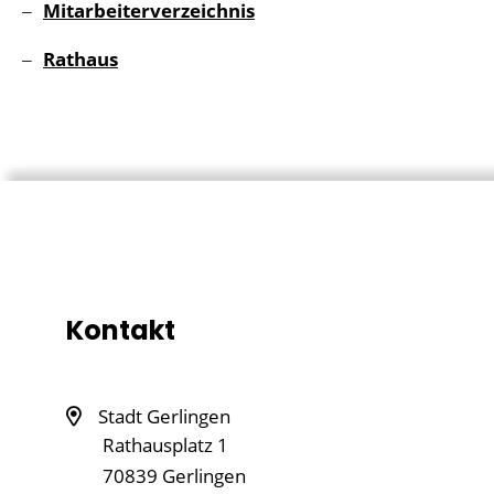
Mitarbeiterverzeichnis
Rathaus
Kontakt
Stadt Gerlingen
Rathausplatz 1
70839
Gerlingen