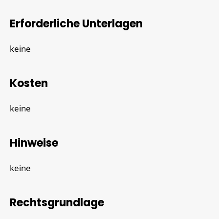
Erforderliche Unterlagen
keine
Kosten
keine
Hinweise
keine
Rechtsgrundlage