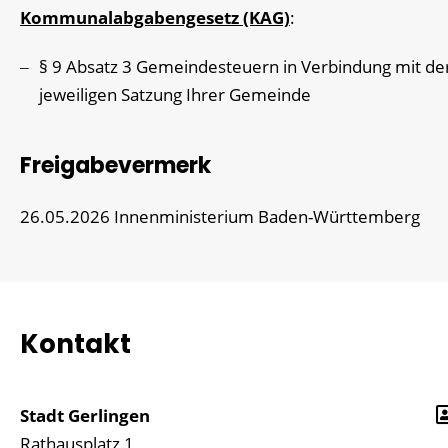
Kommunalabgabengesetz (KAG)
:
§ 9 Absatz 3 Gemeindesteuern in Verbindung mit de
jeweiligen Satzung Ihrer Gemeinde
Freigabevermerk
26.05.2026 Innenministerium Baden-Württemberg
Kontakt
Stadt Gerlingen
Rathausplatz 1