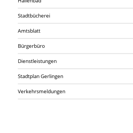
Hallenbad
Stadtbücherei
Amtsblatt
Bürgerbüro
Dienstleistungen
Stadtplan Gerlingen
Verkehrsmeldungen