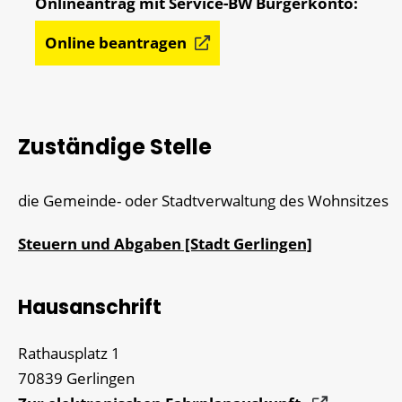
Online beantragen
Zuständige Stelle
die Gemeinde- oder Stadtverwaltung des Wohnsitzes
Steuern und Abgaben [Stadt Gerlingen]
Hausanschrift
Rathausplatz 1
70839
Gerlingen