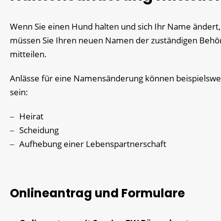
Wenn Sie einen Hund halten und sich Ihr Name ändert,
müssen Sie Ihren neuen Namen der zuständigen Behö
mitteilen.
Anlässe für eine Namensänderung können beispielswe
sein:
Heirat
Scheidung
Aufhebung einer Lebenspartnerschaft
Onlineantrag und Formulare