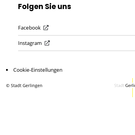
Folgen Sie uns
Facebook
Instagram
Cookie-Einstellungen
© Stadt Gerlingen