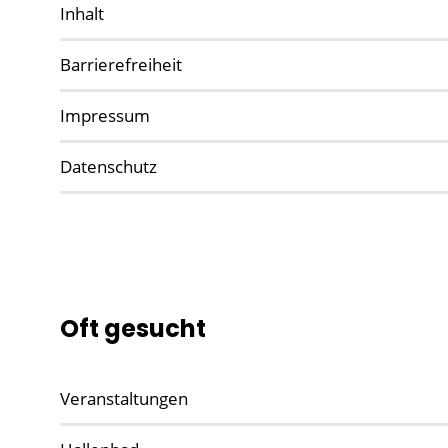
Inhalt
Barrierefreiheit
Impressum
Datenschutz
Oft gesucht
Veranstaltungen