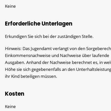
Keine
Erforderliche Unterlagen
Erkundigen Sie sich bei der zuständigen Stelle.
Hinweis: Das Jugendamt verlangt von den Sorgeberech
Einkommensnachweise und Nachweise über laufende
Ausgaben. Anhand der Nachweise berechnet es, in wel
Höhe sie sich gegebenenfalls an den Unterhaltsleistun
ihr Kind beteiligen müssen.
Kosten
Keine