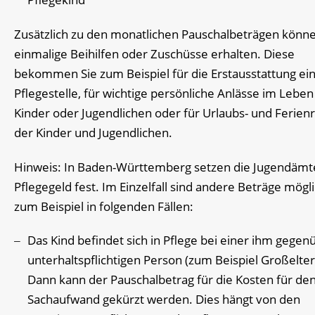
Zusätzlich zu den monatlichen Pauschalbeträgen könne
einmalige Beihilfen oder Zuschüsse erhalten.
Diese
bekommen Sie zum Beispiel
für
die Erstausstattung ei
Pflegestelle, für wichtige persönliche Anlässe im Leben
Kinder oder Jugendlichen oder für Urlaubs- und Ferien
der Kinder und Jugendlichen
.
Hinweis:
In Baden-Württemberg setzen die Jugendämt
Pflegegeld fest. Im Einzelfall sind andere Beträge mögli
zum Beispiel in folgenden Fällen:
Das Kind befindet sich in Pflege bei einer ihm gegen
unterhaltspflichtigen Person (zum Beispiel Großelter
Dann kann der Pauschalbetrag für die Kosten für de
Sachaufwand gekürzt werden
. Dies
häng
t
von den