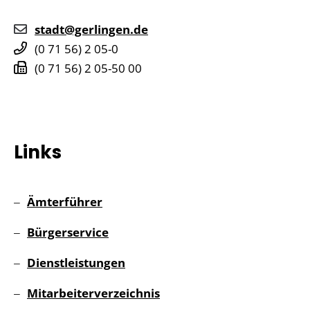
stadt@gerlingen.de
(0
71
56) 2
05-0
(0
71
56) 2
05-50
00
Links
Ämterführer
Bürgerservice
Dienstleistungen
Mitarbeiterverzeichnis