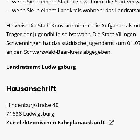
wenn Sie in einem Stadtkreis wohnen: die Stadtverw
wenn Sie in einem Landkreis wohnen: das Landrats
Hinweis: Die Stadt Konstanz nimmt die Aufgaben als ört
Träger der Jugendhilfe selbst wahr. Die Stadt Villingen-
Schwenningen hat das städtische Jugendamt zum 01.0
an den Schwarzwald-Baar-Kreis abgegeben.
Landratsamt Ludwigsburg
Hausanschrift
Hindenburgstraße 40
71638
Ludwigsburg
Zur elektronischen Fahrplanauskunft