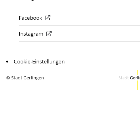
Facebook
Instagram
Cookie-Einstellungen
© Stadt Gerlingen