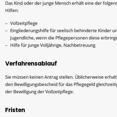
Das Kind oder der junge Mensch erhält eine der folge
Hilfen:
Vollzeitpflege
Eingliederungshilfe für seelisch behinderte Kinder u
Jugendliche, wenn die Pflegepersonen diese erbring
Hilfe für junge Volljährige, Nachbetreuung
Verfahrensablauf
Sie müssen keinen Antrag stellen. Üblicherweise erhalt
den Bewilligungsbescheid für das Pflegegeld gleichzeiti
der Bewilligung der Vollzeitpflege.
Fristen