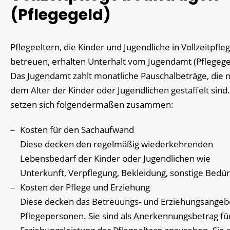
(Pflegegeld)
Pflegeeltern, die Kinder und Jugendliche in Vollzeitpfle
betreuen, erhalten Unterhalt vom Jugendamt (Pflegege
Das Jugendamt zahlt monatliche Pauschalbeträge, die 
dem Alter der Kinder oder Jugendlichen gestaffelt sind.
setzen sich folgendermaßen zusammen:
Kosten für den Sachaufwand
Diese decken den regelmäßig wiederkehrenden
Lebensbedarf der Kinder oder Jugendlichen wie
Unterkunft, Verpflegung, Bekleidung, sonstige Bedür
Kosten der Pflege und Erziehung
Diese decken das Betreuungs- und Erziehungsangeb
Pflegepersonen. Sie sind als Anerkennungsbetrag für