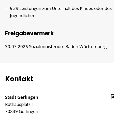
§ 39
Leistungen zum Unterhalt des Kindes oder des
Jugendlichen
Freigabevermerk
30.07.2026 Sozialministerium Baden-Württemberg
Kontakt
Stadt Gerlingen
Rathausplatz 1
70839
Gerlingen