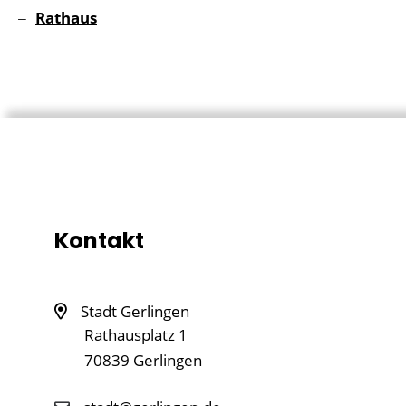
Rathaus
Kontakt
Stadt Gerlingen
Rathausplatz 1
70839
Gerlingen