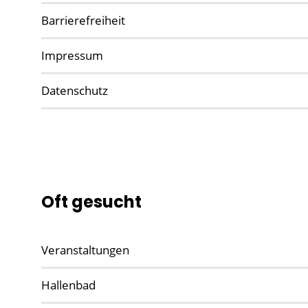
Barrierefreiheit
Impressum
Datenschutz
Oft gesucht
Veranstaltungen
Hallenbad