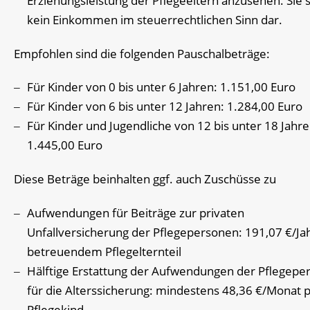
Erziehungsleistung der Pflegeeltern anzusehen. Sie s
kein Einkommen im steuerrechtlichen Sinn dar.
Empfohlen sind die folgenden Pauschalbeträge:
Für Kinder von 0 bis unter 6 Jahren: 1.151,00 Euro
Für Kinder von 6 bis unter 12 Jahren: 1.284,00 Euro
Für Kinder und Jugendliche von 12 bis unter 18 Jahre
1.445,00 Euro
Diese Beträge beinhalten ggf. auch Zuschüsse zu
Aufwendungen für Beiträge zur privaten
Unfallversicherung der Pflegepersonen: 191,07 €/Ja
betreuendem Pflegelternteil
Hälftige Erstattung der Aufwendungen der Pflegepe
für die Alterssicherung: mindestens 48,36 €/Monat 
Pflegekind