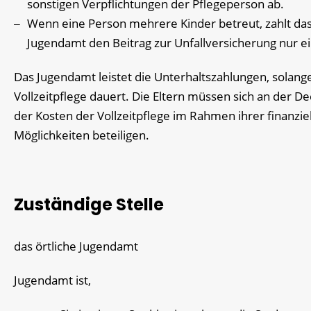
sonstigen Verpflichtungen der Pflegeperson
ab
.
Wenn eine Person mehrere Kinder betreut, zahlt da
Jugendamt den Beitrag zur Unfallversicherung nur e
Das Jugendamt leistet die Unterhaltszahlungen, solang
Vollzeitpflege dauert. Die Eltern müssen sich an der D
der
Kosten der Vollzeitpflege im Rahmen ihrer finanzie
Möglichkeiten beteiligen.
Zuständige Stelle
das örtliche Jugendamt
Jugendamt ist,