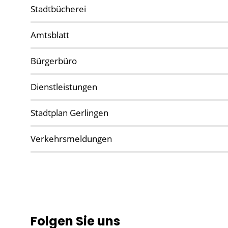
Stadtbücherei
Amtsblatt
Bürgerbüro
Dienstleistungen
Stadtplan Gerlingen
Verkehrsmeldungen
Folgen Sie uns