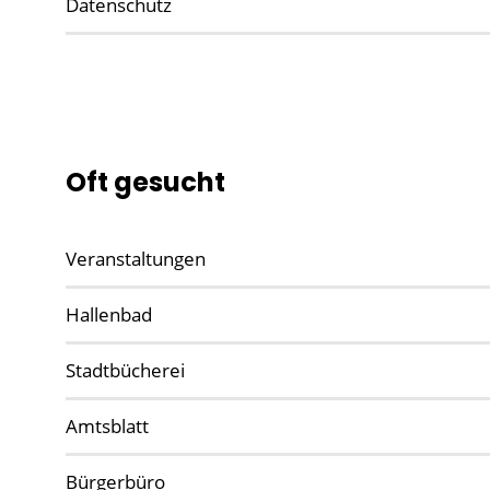
Datenschutz
Oft gesucht
Veranstaltungen
Hallenbad
Stadtbücherei
Amtsblatt
Bürgerbüro