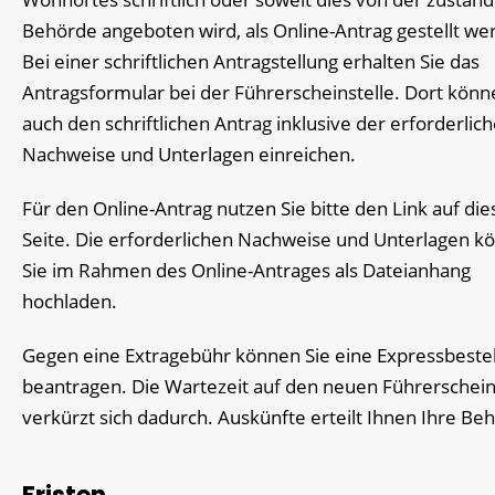
Behörde angeboten wird, als Online-Antrag gestellt we
Bei einer schriftlichen Antragstellung erhalten Sie das
Antragsformular bei der Führerscheinstelle. Dort könn
auch den schriftlichen Antrag inklusive der erforderlic
Nachweise und Unterlagen einreichen.
Für den Online-Antrag nutzen Sie bitte den Link auf die
Seite. Die erforderlichen Nachweise und Unterlagen k
Sie im Rahmen des Online-Antrages als Dateianhang
hochladen.
Gegen eine Extragebühr können Sie eine Expressbeste
bea
n
tragen. Die Wartezeit auf den neuen Führerschei
verkürzt sich dadurch. Auskünfte erteilt Ihnen Ihre Be