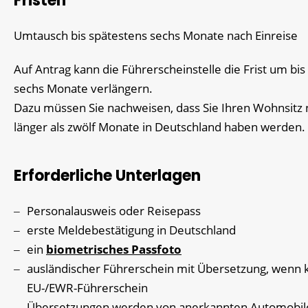
Fristen
Umtausch bis spätestens sechs Monate nach Einreise
Auf Antrag kann die Führerscheinstelle die Frist um bis
sechs Monate verlängern.
Dazu müssen Sie nachweisen, dass Sie Ihren Wohnsitz 
länger als zwölf Monate in Deutschland haben werden.
Erforderliche Unterlagen
Personalausweis oder Reisepass
erste Meldebestätigung in Deutschland
ein
biometrisches Passfoto
ausländischer Führerschein mit Übersetzung, wenn 
EU-/EWR-Führerschein
Übersetzungen werden von anerkannten Automobil