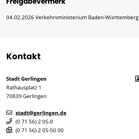
Freigabevermerk
04.02.2026 Verkehrsministerium Baden-Württemberg
Kontakt
Stadt Gerlingen
Rathausplatz 1
70839
Gerlingen
stadt@gerlingen.de
(0
71
56) 2
05-0
(0
71
56) 2
05-50
00