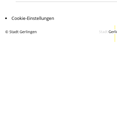
Cookie-Einstellungen
© Stadt Gerlingen