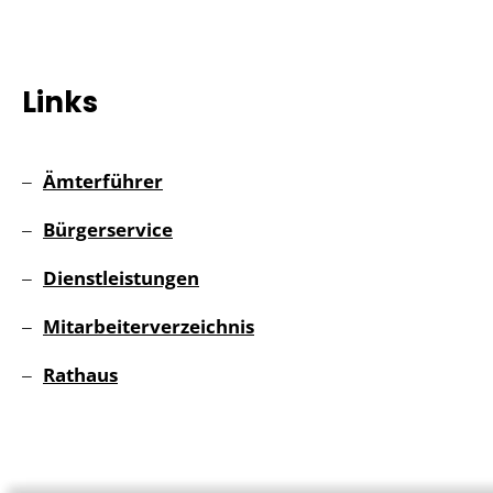
Links
Ämterführer
Bürgerservice
Dienstleistungen
Mitarbeiterverzeichnis
Rathaus