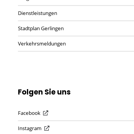
Dienstleistungen
Stadtplan Gerlingen
Verkehrsmeldungen
Folgen Sie uns
Facebook
Instagram