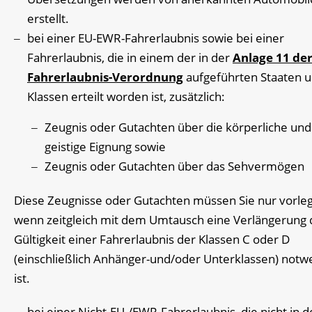
erstellt.
bei einer EU-EWR-Fahrerlaubnis sowie bei einer
Fahrerlaubnis, die in einem der in der
Anlage 11 de
Fahrerlaubnis-Verordnung
aufgeführten Staaten 
Klassen erteilt worden ist, zusätzlich:
Zeugnis oder Gutachten über die körperliche und
geistige Eignung sowie
Zeugnis oder Gutachten über das Sehvermögen
Diese Zeugnisse oder Gutachten müssen Sie nur vorle
wenn zeitgleich mit dem Umtausch eine Verlängerung 
Gültigkeit einer Fahrerlaubnis der Klassen C oder D
(einschließlich Anhänger-und/oder Unterklassen) notw
ist.
bei einer Nicht-EU-/EWR-Fahrerlaubnis, die nicht in d