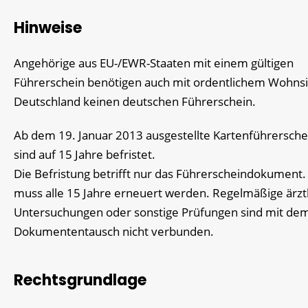
Hinweise
Angehörige aus EU-/EWR-Staaten mit einem gültigen
Führerschein benötigen auch mit ordentlichem Wohnsit
Deutschland keinen deutschen Führerschein.
Ab dem 19. Januar 2013 ausgestellte Kartenführersche
sind auf 15 Jahre befristet.
Die Befristung betrifft nur das Fü
h
rerscheindokument.
muss alle 15 Jahre erneuert werden. Regelmäßige ärzt
Untersuchungen oder sonstige Prüfungen sind mit de
Dokumententausch nicht verbunden.
Rechtsgrundlage