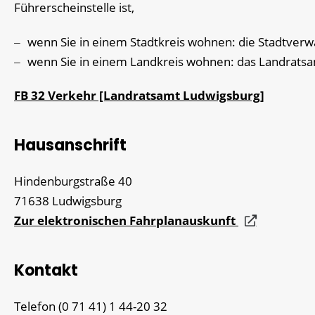
Führerscheinstelle ist,
wenn Sie in einem Stadtkreis wohnen: die Stadtverw
wenn Sie in einem Landkreis wohnen: das Landrats
FB 32 Verkehr [Landratsamt Ludwigsburg]
Hausanschrift
Hindenburgstraße 40
71638
Ludwigsburg
Zur elektronischen Fahrplanauskunft
Kontakt
Telefon
(0
71
41) 1
44-20
32