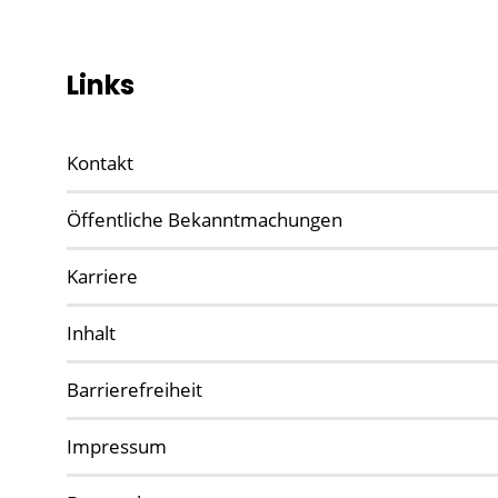
Links
Kontakt
Öffentliche Bekanntmachungen
Karriere
Inhalt
Barrierefreiheit
Impressum