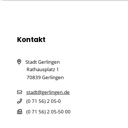
Kontakt
Stadt Gerlingen
Rathausplatz 1
70839
Gerlingen
stadt@gerlingen.de
(0
71
56) 2
05-0
(0
71
56) 2
05-50
00