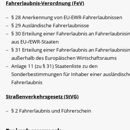
Fahrerlaubnis-Verordnung (FeV)
§ 28 Anerkennung von EU-EWR-Fahrerlaubnissen
§ 29 Ausländische Fahrerlaubnisse
§ 30 Erteilung einer Fahrerlaubnis an Fahrerlaubnisi
aus EU-/EWR-Staaten
§ 31 Erteilung einer Fahrerlaubnis an Fahrerlaubnisi
außerhalb des Europäischen Wirtschaftsraums
Anlage 11 (zu § 31) Staatenliste zu den
Sonderbestimmungen für Inhaber einer ausländisch
Fahrerlaubnis
Straßenverkehrsgesetz (StVG)
§ 2 Fahrerlaubnis und Führerschein