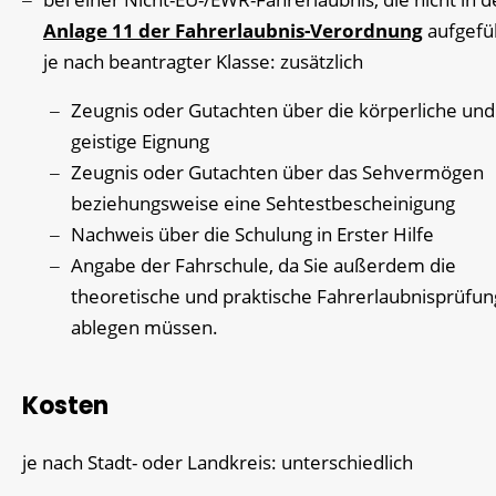
Anlage 11 der Fahrerlaubnis-Verordnung
aufgefüh
je nach beantragter Klasse: zusätzlich
Zeugnis oder Gutachten über die körperliche und
geistige Eignung
Zeugnis oder Gutachten über das Sehvermögen
beziehungsweise eine Sehtestbescheinigung
Nachweis über die Schulung in Erster Hilfe
Angabe der Fahrschule, da Sie außerdem die
theoretische und praktische Fahrerlaubnisprüfun
ablegen müssen.
Kosten
je nach Stadt- oder Landkreis: unterschiedlich