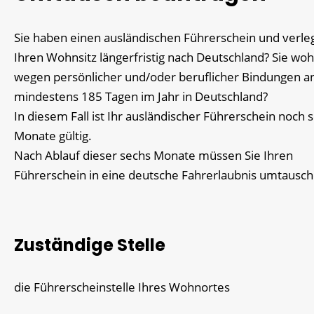
Sie haben einen ausländischen Führerschein und verle
Ihren Wohnsitz längerfristig nach Deutschland? Sie wo
wegen persönlicher und/oder beruflicher Bindungen a
mindestens 185 Tagen im Jahr in Deutschland?
In diesem Fall ist Ihr ausländischer Führerschein noch 
Monate gültig.
Nach Ablauf dieser sechs Monate müssen Sie Ihren
Führerschein in eine deutsche Fahrerlaubnis umtausch
Zuständige Stelle
die Führerscheinstelle Ihres Wohnortes