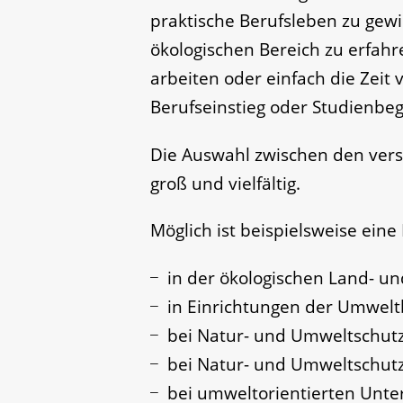
praktische Berufsleben zu gew
ökologischen Bereich zu erfahre
arbeiten oder einfach die Zeit
Berufseinstieg oder Studienbeg
Die Auswahl zwischen den ver
groß und vielfältig.
Möglich ist beispielsweise eine
in der ökologischen Land- u
in Einrichtungen der Umwelt
bei Natur- und Umweltschu
bei Natur- und Umweltschut
bei umweltorientierten Unt