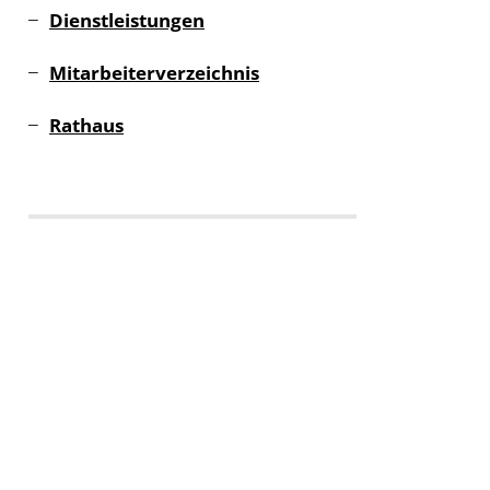
Dienstleistungen
Mitarbeiterverzeichnis
Rathaus