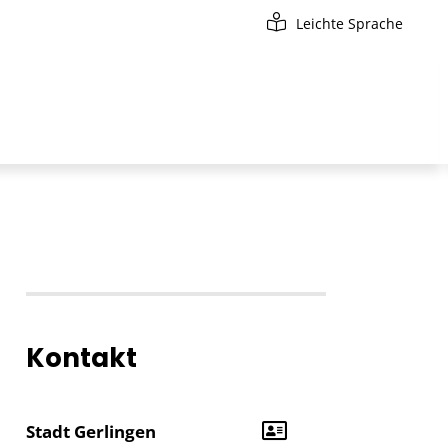
Leichte Sprache
Kontakt
Stadt Gerlingen