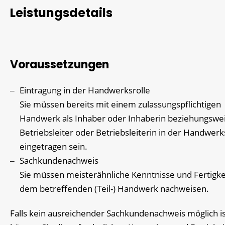
Leistungsdetails
Voraussetzungen
Eintragung in der Handwerksrolle
Sie müssen bereits mit einem zulassungspflichtigen
Handwerk als Inhaber oder Inhaberin beziehungswe
Betriebsleiter oder Betriebsleiterin in der Handwerk
eingetragen sein.
Sachkundenachweis
Sie müssen meisterähnliche Kenntnisse und Fertigke
dem betreffenden (Teil-) Handwerk nachweisen.
Falls kein ausreichender Sachkundenachweis möglich is