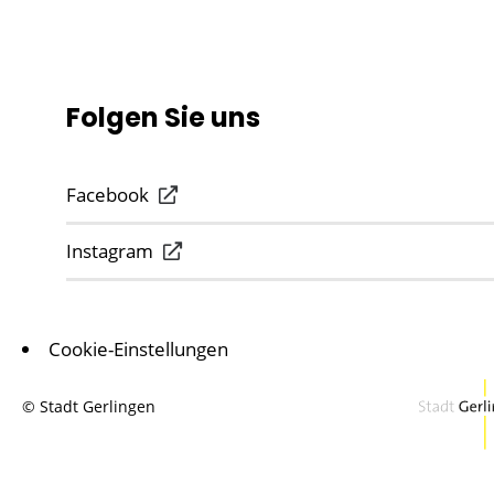
Folgen Sie uns
Facebook
Instagram
Cookie-Einstellungen
© Stadt Gerlingen