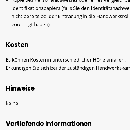
Identifikationspapiers (falls Sie den Identitätsnachwe
nicht bereits bei der Eintragung in die Handwerksrol
vorgelegt haben)
Kosten
Es können Kosten in unterschiedlicher Höhe anfallen.
Erkundigen Sie sich bei der zuständigen Handwerksk
Hinweise
keine
Vertiefende Informationen