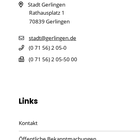
Stadt Gerlingen
Rathausplatz 1
70839
Gerlingen
stadt@gerlingen.de
(0
71
56) 2
05-0
(0
71
56) 2
05-50
00
Links
Kontakt
Öffentliche Bekanntmachungen