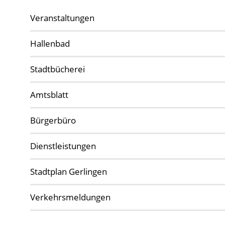
Veranstaltungen
Hallenbad
Stadtbücherei
Amtsblatt
Bürgerbüro
Dienstleistungen
Stadtplan Gerlingen
Verkehrsmeldungen