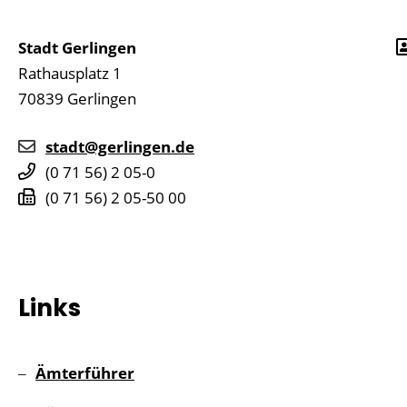
Stadt Gerlingen
Rathausplatz 1
70839
Gerlingen
stadt@gerlingen.de
(0
71
56) 2
05-0
(0
71
56) 2
05-50
00
Links
Ämterführer