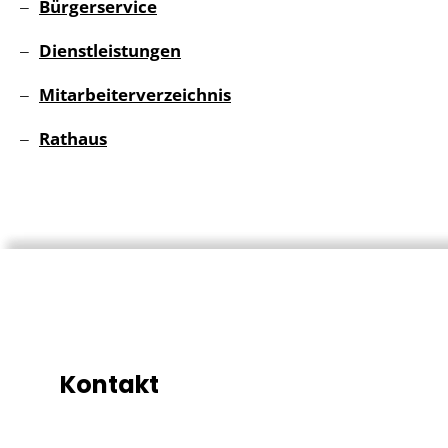
Bürgerservice
Dienstleistungen
Mitarbeiterverzeichnis
Rathaus
Kontakt