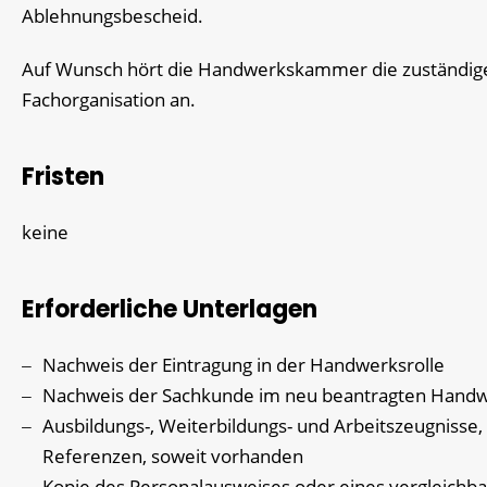
Ablehnungsbescheid.
Auf Wunsch hört die Handwerkskammer die zuständig
Fachorganisation an.
Fristen
keine
Erforderliche Unterlagen
Nachweis der Eintragung in der Handwerksrolle
Nachweis der Sachkunde im neu beantragten Hand
Ausbildungs-, Weiterbildungs- und Arbeitszeugnisse,
Referenzen, soweit vorhanden
Kopie des Personalausweises oder eines vergleichb