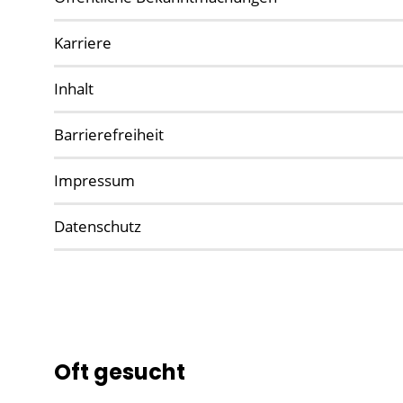
Karriere
Inhalt
Barrierefreiheit
Impressum
Datenschutz
Oft gesucht