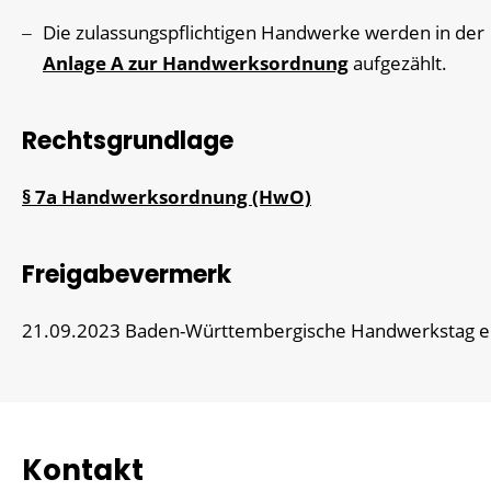
Die zulassungspflichtigen Handwerke werden in der
Anlage A zur Handwerksordnung
aufgezählt.
Rechtsgrundlage
§ 7a Handwerksordnung (HwO)
Freigabevermerk
21.09.2023 Baden-Württembergische Handwerkstag e.
Kontakt