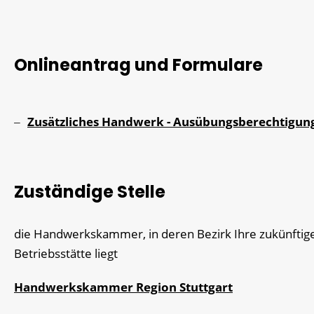
Onlineantrag und Formulare
Zusätzliches Handwerk - Ausübungsberechtigun
Zuständige Stelle
die Handwerkskammer, in deren Bezirk Ihre zukünftig
Betriebsstätte liegt
Handwerkskammer Region Stuttgart