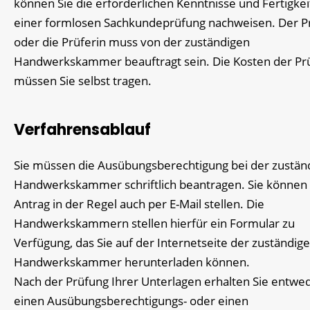
können Sie die erforderlichen Kenntnisse und Fertigkei
einer formlosen Sachkundeprüfung nachweisen.
Der P
oder die Prüferin muss von der zuständigen
Handwerkskammer beauftragt sein. Die Kosten der Pr
müssen Sie selbst tragen.
Verfahrensablauf
Sie müssen die Ausübungsberechtigung bei der zustän
Handwerkskammer schriftlich beantragen. Sie können
Antrag in der Regel auch per E-Mail stellen.
Die
Handwerkskammern stellen hierfür ein Formular zu
Verfügung, das Sie auf der Internetseite der zuständig
Handwerkskammer herunterladen können.
Nach der Prüfung Ihrer Unterlagen erhalten Sie entwe
einen Ausübungsberechtigungs- oder einen