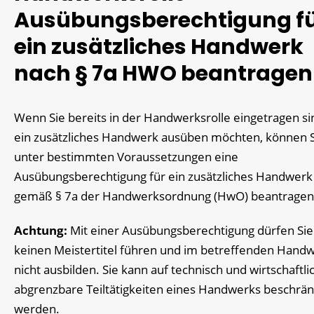
Ausübungsberechtigung f
ein zusätzliches Handwerk
nach § 7a HWO beantragen
Wenn Sie bereits in der Handwerksrolle eingetragen s
ein zusätzliches Handwerk ausüben möchten, können 
unter bestimmten Voraussetzungen eine
Ausübungsberechtigung für ein zusätzliches Handwerk
gemäß § 7a der Handwerksordnung (HwO) beantragen
Achtung:
Mit einer Ausübungsberechtigung dürfen Sie
keinen Meistertitel führen und im betreffenden Hand
nicht ausbilden. Sie kann auf technisch und wirtschaftli
abgrenzbare Teiltätigkeiten eines Handwerks beschrän
werden.