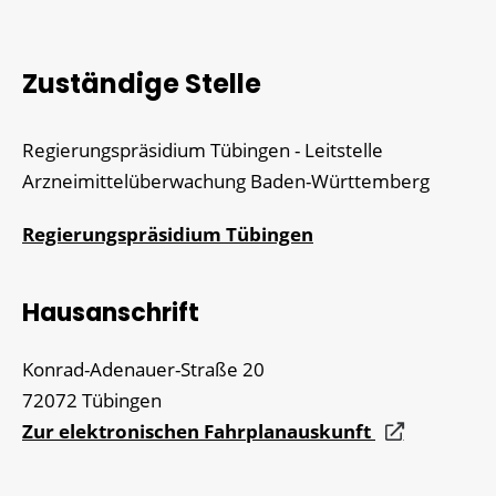
Zuständige Stelle
Regierungspräsidium Tübingen - Leitstelle
Arzneimittelüberwachung Baden-Württemberg
Regierungspräsidium Tübingen
Hausanschrift
Konrad-Adenauer-Straße 20
72072
Tübingen
Zur elektronischen Fahrplanauskunft