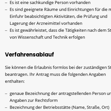
Es ist eine sachkundige Person vorhanden
Es sind geeignete Räume und Einrichtungen für die m
Einfuhr beabsichtigten Aktivitäten, die Prüfung und
Lagerung der Arzneimittel vorhanden
Es ist gewährleistet, dass die Tätigkeiten nach dem S
von Wissenschaft und Technik erfolgen
Verfahrensablauf
Sie können die Erlaubnis formlos bei der zuständigen St
beantragen. Ihr Antrag muss die folgenden Angaben
enthalten:
genaue Bezeichnung der antragstellenden Person u
Angaben zur Rechtsform
Bezeichnung der Betriebsstätte (Name, Straße, Ort)