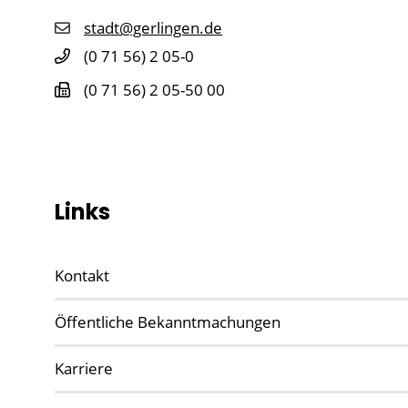
stadt@gerlingen.de
(0
71
56) 2
05-0
(0
71
56) 2
05-50
00
Links
Kontakt
Öffentliche Bekanntmachungen
Karriere