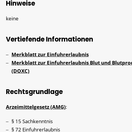
Hinweise
keine
Vertiefende Informationen
Merkblatt zur Einfuhrerlaubnis
Merkblatt zur Einfuhrerlaubnis Blut und Blutpr
(DOXC)
Rechtsgrundlage
Arzeimittelgesetz (AMG)
:
§ 15 Sachkenntnis
§ 72 Einfuhrerlaubnis