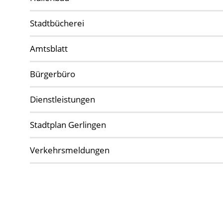
Stadtbücherei
Amtsblatt
Bürgerbüro
Dienstleistungen
Stadtplan Gerlingen
Verkehrsmeldungen