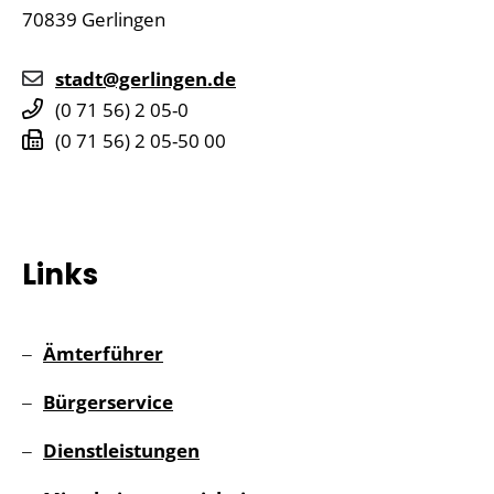
70839
Gerlingen
stadt@gerlingen.de
(0
71
56) 2
05-0
(0
71
56) 2
05-50
00
Links
Ämterführer
Bürgerservice
Dienstleistungen