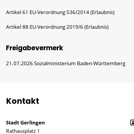
Artikel 61 EU-Verordnung 536/2014 (Erlaubnis)
Artikel 88 EU-Verordnung 2019/6 (Erlaubnis)
Freigabevermerk
21.07.2026 Sozialministerium Baden-Württemberg
Kontakt
Stadt Gerlingen
Rathausplatz 1