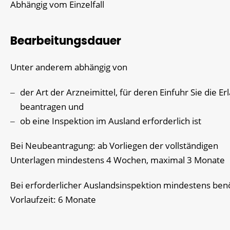
Abhängig vom Einzelfall
Bearbeitungsdauer
Unter anderem abhängig von
der Art der Arzneimittel, für deren Einfuhr Sie die Er
beantragen und
ob eine Inspektion im Ausland erforderlich ist
Bei Neubeantragung: ab Vorliegen der vollständigen
Unterlagen mindestens 4 Wochen, maximal 3 Monate
Bei
erforderlicher
Auslandsinspektion
mindestens benö
Vorlaufzeit: 6 Monate