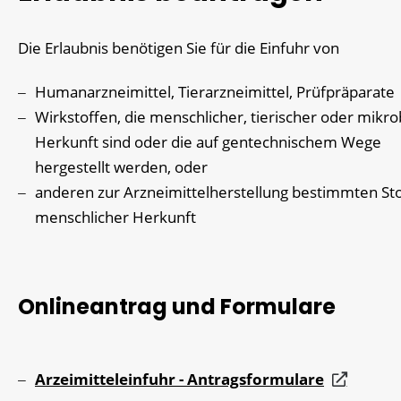
Die Erlaubnis benötigen Sie für die Einfuhr von
Humanarzneimittel, Tierarzneimittel, Prüfpräparate
Wirkstoffen, die menschlicher, tierischer oder mikrob
Herkunft sind oder die auf gentechnischem Wege
hergestellt werden, oder
anderen zur Arzneimittelherstellung bestimmten St
menschlicher Herkunft
Onlineantrag und Formulare
Arzeimitteleinfuhr - Antragsformulare