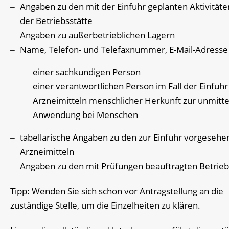
Angaben zu den mit der Einfuhr geplanten Aktivitäte
der Betriebsstätte
Angaben zu außerbetrieblichen Lagern
Name, Telefon- und Telefaxnummer, E-Mail-Adresse
einer sachkundigen Person
einer verantwortlichen Person im Fall der Einfuhr
Arzneimitteln menschlicher Herkunft zur unmitt
Anwendung bei Menschen
tabellarische Angaben zu den zur Einfuhr vorgeseh
Arzneimitteln
Angaben zu den mit Prüfungen beauftragten Betrie
Tipp
: Wenden Sie sich schon vor Antragstellung an die
zuständige Stelle, um die Einzelheiten zu klären.