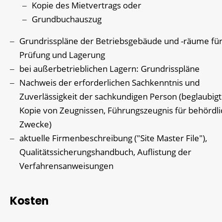
Kopie des Mietvertrags oder
Grundbuchauszug
Grundrisspläne der Betriebsgebäude und -räume fü
Prüfung und Lagerung
bei außerbetrieblichen Lagern: Grundrisspläne
Nachweis der erforderlichen Sachkenntnis und
Zuverlässigkeit der sachkundigen Person (beglaubig
Kopie von Zeugnissen, Führungszeugnis für behördl
Zwecke)
aktuelle Firmenbeschreibung ("Site Master File"),
Qualitätssicherungshandbuch, Auflistung der
Verfahrensanweisungen
Kosten