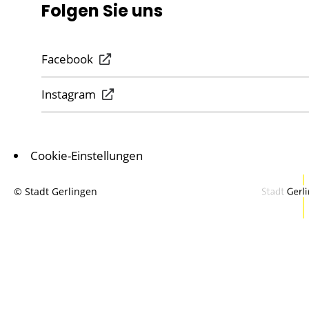
Folgen Sie uns
Facebook
Instagram
Cookie-Einstellungen
© Stadt Gerlingen