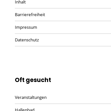
Inhalt
Barrierefreiheit
Impressum
Datenschutz
Oft gesucht
Veranstaltungen
Hallenbad