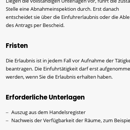
Liegen die vollständigen Unterlagen vor, führt die zust
Stelle eine Abnahmeinspektion durch. Erst danach
entscheidet sie über die Einfuhrerlaubnis oder die Ab
des Antrags per Bescheid.
Fristen
Die Erlaubnis ist in jedem Fall vor Aufnahme der Tätigke
beantragen. Die Einfuhrtätigkeit darf erst aufgenomm
werden, wenn Sie die Erlaubnis erhalten haben.
Erforderliche Unterlagen
Auszug aus dem Handelsregister
Nachweis der Verfügbarkeit der Räume, zum Beispie