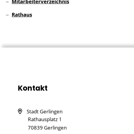
Mitarbeiterverzeichnis
Rathaus
Kontakt
Stadt Gerlingen
Rathausplatz 1
70839
Gerlingen