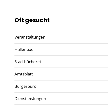
Oft gesucht
Veranstaltungen
Hallenbad
Stadtbücherei
Amtsblatt
Bürgerbüro
Dienstleistungen