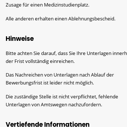
Zusage für einen Medizinstudienplatz.
Alle anderen erhalten einen Ablehnungsbescheid.
Hinweise
Bitte achten Sie darauf, dass Sie Ihre Unterlagen inner
der Frist vollständig einreichen.
Das Nachreichen von Unterlagen nach Ablauf der
Bewerbungsfrist ist leider nicht möglich.
Die zuständige Stelle ist nicht verpflichtet, fehlende
Unterlagen von Amtswegen nachzufordern.
Vertiefende Informationen