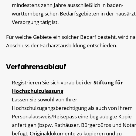
mindestens zehn Jahre ausschließlich in baden-
württembergischen Bedarfsgebieten in der hausärzt
Versorgung tätig ist.
Für welche Gebiete ein solcher Bedarf besteht, wird n
Abschluss der Facharztausbildung entschieden.
Verfahrensablauf
Registrieren Sie sich vorab bei der
Stiftung für
Hochschulzulassung
Lassen Sie sowohl von Ihrer
Hochschulzugangsberechtigung als auch von Ihrem
Personalausweis/Reisepass eine beglaubigte Kopie
anfertigen (bspw. Rathäuser, Bürgerbüros und Notar
befugt, Originaldokumente zu kopieren und zu