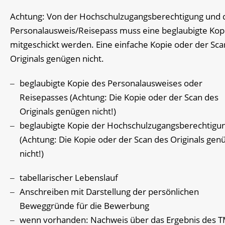
Achtung: Von der Hochschulzugangsberechtigung und
Personalausweis/Reisepass muss eine beglaubigte Kop
mitgeschickt werden. Eine einfache Kopie oder der Sca
Originals genügen nicht.
beglaubigte Kopie des Personalausweises oder
Reisepasses (Achtung: Die Kopie oder der Scan des
Originals genügen nicht!)
beglaubigte Kopie der Hochschulzugangsberechtigu
(Achtung: Die Kopie oder der Scan des Originals gen
nicht!)
tabellarischer Lebenslauf
Anschreiben mit Darstellung der persönlichen
Beweggründe für die Bewerbung
wenn vorhanden: Nachweis über das Ergebnis des T