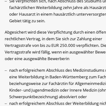
Sie verpflichten sich, nach Abschluss des Studiums u
fachärztlichen Weiterbildung zehn Jahre als Hausärzt
oder Hausarzt in einem hausärztlich unterversorgte
Gebiet tätig zu sein.
Abgesichert wird diese Verpflichtung durch einen öffent
rechtlichen Vertrag, in dem Sie sich zur Zahlung einer
Vertragsstrafe von bis zu EUR 250.000 verpflichten. Di
Vertragsstrafe wird fällig, wenn ein ausgewählter Bew
oder eine ausgewählte Bewerberin
nach erfolgreichem Abschluss des Medizinstudiums 
eine Weiterbildung in Baden-Württemberg zum Fach
beziehungsweise zur Fachärztin für Allgemeinmedizi
Kinder- und Jugendmedizin oder Innere Medizin (oh
Schwerpunktbezeichnung) absolviert oder
nach erfolgreichem Abschluss der Weiterbildung nich