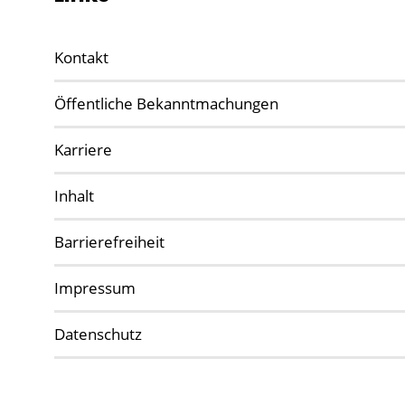
Kontakt
Öffentliche Bekanntmachungen
Karriere
Inhalt
Barrierefreiheit
Impressum
Datenschutz