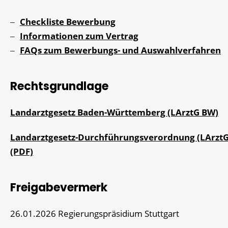
Checkliste Bewerbung
Informationen zum Vertrag
FAQs zum Bewerbungs- und Auswahlverfahren
Rechtsgrundlage
Landarztgesetz Baden-Württemberg (LArztG BW)
Landarztgesetz-Durchführungsverordnung (LArzt
(PDF)
Freigabevermerk
26.01.2026 Regierungspräsidium Stuttgart