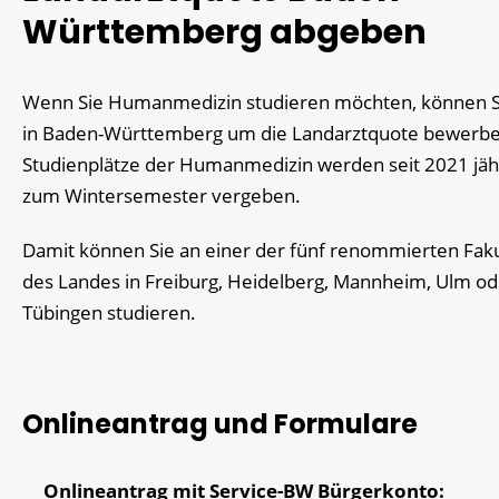
Württemberg abgeben
Wenn Sie Humanmedizin studieren möchten, können Si
in Baden-Württemberg um die Landarztquote bewerb
Studienplätze der Humanmedizin
werden seit 2021 jäh
zum Wintersemester vergeben.
Damit können Sie an einer der fünf renommierten Fak
des Landes in Freiburg, Heidelberg, Mannheim, Ulm od
Tübingen studieren.
Onlineantrag und Formulare