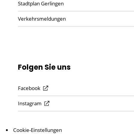
Stadtplan Gerlingen
Verkehrsmeldungen
Folgen Sie uns
Facebook
Instagram
Cookie-Einstellungen