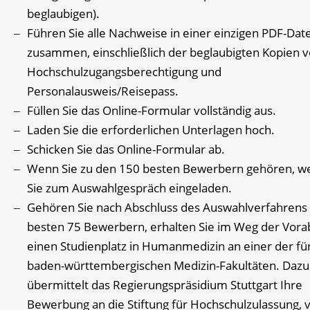
beglaubigen).
Führen Sie alle Nachweise in einer einzigen PDF-Date
zusammen, einschließlich der beglaubigten Kopien 
Hochschulzugangsberechtigung und
Personalausweis/Reisepass.
Füllen Sie das Online-Formular vollständig aus.
Laden Sie die erforderlichen Unterlagen hoch.
Schicken Sie das Online-Formular ab.
Wenn Sie zu den 150 besten Bewerbern gehören, w
Sie zum Auswahlgespräch eingeladen.
Gehören Sie nach Abschluss des Auswahlverfahrens
besten 75 Bewerbern, erhalten Sie im Weg der Vor
einen Studienplatz in Humanmedizin an einer der fü
baden-württembergischen Medizin-Fakultäten. Dazu
übermittelt das Regierungspräsidium Stuttgart Ihre
Bewerbung an die Stiftung für Hochschulzulassung, 