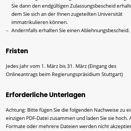
Sie dann den endgültigen Zulassungsbescheid erhalt
dem Sie sich an der Ihnen zugeteilten Universität
immatrikulieren können.
Andernfalls erhalten Sie einen Ablehnungsbescheid.
Fristen
Jedes Jahr vom 1. März bis 31. März (Eingang des
Onlineantrags beim Regierungspräsidium Stuttgart)
Erforderliche Unterlagen
Achtung: Bitte fügen Sie die folgenden Nachweise zu e
einzigen PDF-Datei zusammen und laden Sie sie hoch.
Formate oder mehrere Dateien werden nicht akzeptier