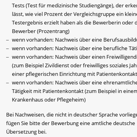
Tests (Test für medizinische Studiengänge), der erk
lässt, wie viel Prozent der Vergleichsgruppe ein klei
Testergebnis erzielt haben als die Bewerberin oder 
Bewerber (Prozentrang)
wenn vorhanden: Nachweis über eine Berufsausbil
wenn vorhanden: Nachweis über eine berufliche Täti
wenn vorhanden: Nachweis über einen Freiwilligend
(zum Beispiel Zivildienst oder freiwilliges soziales Jah
einer pflegerischen Einrichtung mit Patientenkontakt
wenn vorhanden: Nachweis über eine ehrenamtlich
Tätigkeit mit Patientenkontakt (zum Beispiel in eine
Krankenhaus oder Pflegeheim)
Bei Nachweisen, die nicht in deutscher Sprache vorlieg
fügen Sie bitte der Bewerbung eine amtliche deutsche
Übersetzung bei.