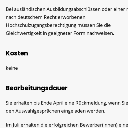
Bei ausländischen Ausbildungsabschlüssen oder einer n
nach deutschem Recht erworbenen
Hochschulzugangsberechtigung müssen Sie die
Gleichwertigkeit in geeigneter Form nachweisen.
Kosten
keine
Bearbeitungsdauer
Sie erhalten bis Ende April eine Rückmeldung, wenn Sie
den Auswahlgesprächen eingeladen werden.
Im Juli erhalten die erfolgreichen Bewerber(innen) ein