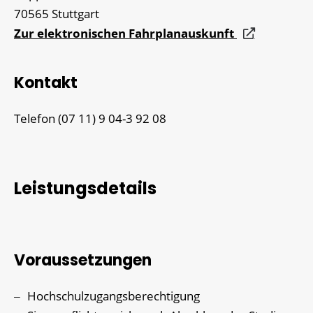
70565
Stuttgart
Zur elektronischen Fahrplanauskunft
Kontakt
Telefon
(07
11) 9
04-3
92
08
Leistungsdetails
Voraussetzungen
Hochschulzugangsberechtigung