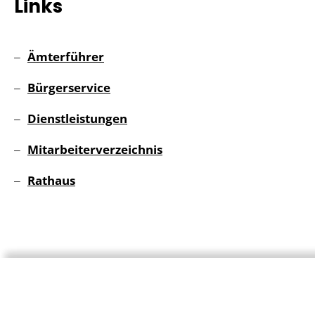
Links
Ämterführer
Bürgerservice
Dienstleistungen
Mitarbeiterverzeichnis
Rathaus