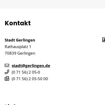
Kontakt
Stadt Gerlingen
Rathausplatz 1
70839
Gerlingen
stadt@gerlingen.de
(0
71
56) 2
05-0
(0
71
56) 2
05-50
00