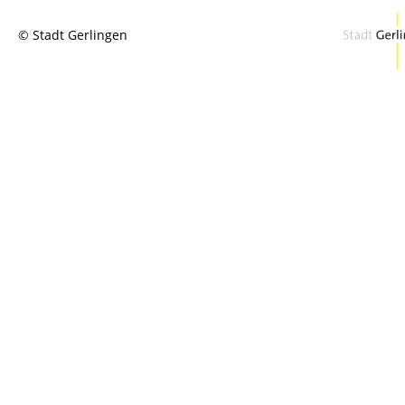
© Stadt Gerlingen