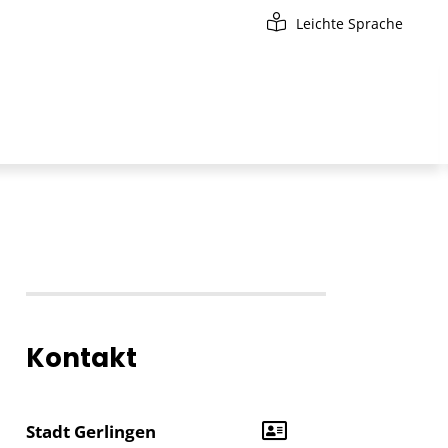
Leichte Sprache
Kontakt
Stadt Gerlingen