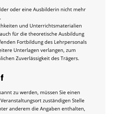
lder oder eine Ausbilderin nicht mehr
.
hkeiten und Unterrichtsmaterialien
 auch für die theoretische Ausbildung
ufenden Fortbildung des Lehrpersonals
eitere Unterlagen verlangen
, zum
lichen Zuverlässigkeit des Trägers
.
f
kannt zu werden, müssen Sie einen
 Veranstaltungsort zuständigen Stelle
nter anderem die Angaben enthalten,