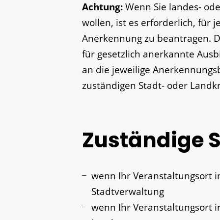
Achtung:
Wenn Sie landes- ode
wollen, ist es erforderlich, für
Anerkennung zu beantragen. Die
für gesetzlich anerkannte Ausb
an die jeweilige Anerkennung
zuständigen Stadt- oder Landk
Zuständige S
wenn Ihr Veranstaltungsort in
Stadtverwaltung
wenn Ihr Veranstaltungsort i