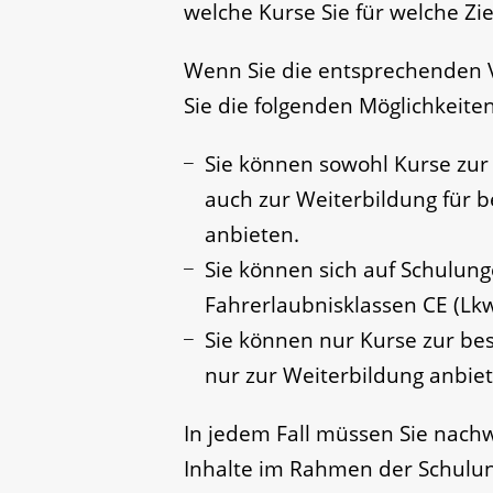
welche Kurse Sie für welche Zi
Wenn Sie die entsprechenden 
Sie die folgenden Möglichkeiten
Sie können sowohl Kurse zur
auch zur Weiterbildung für b
anbieten.
Sie können sich auf Schulung
Fahrerlaubnisklassen CE (Lkw
Sie können nur Kurse zur be
nur zur Weiterbildung anbiet
In jedem Fall müssen Sie nach
Inhalte im Rahmen der Schulu