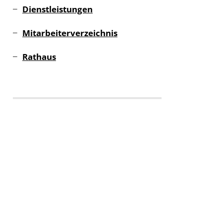
Dienstleistungen
Mitarbeiterverzeichnis
Rathaus