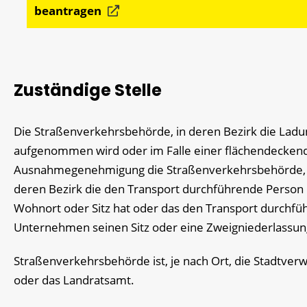
beantragen
Zuständige Stelle
Die Straßenverkehrsbehörde, in deren Bezirk die Ladu
aufgenommen wird oder im Falle einer flächendecken
Ausnahmegenehmigung die Straßenverkehrsbehörde, 
deren Bezirk die den Transport durchführende Person 
Wohnort oder Sitz hat oder das den Transport durchf
Unternehmen seinen Sitz oder eine Zweigniederlassun
Straßenverkehrsbehörde ist, je nach Ort, die Stadtver
oder das Landratsamt.