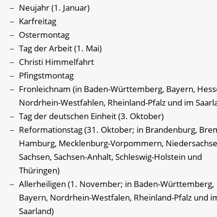
Neujahr (1. Januar)
Karfreitag
Ostermontag
Tag der Arbeit (1. Mai)
Christi Himmelfahrt
Pfingstmontag
Fronleichnam (in Baden-Württemberg, Bayern, Hess
Nordrhein-Westfahlen, Rheinland-Pfalz und im Saarl
Tag der deutschen Einheit (3. Oktober)
Reformationstag (31. Oktober; in Brandenburg, Bre
Hamburg, Mecklenburg-Vorpommern, Niedersachse
Sachsen, Sachsen-Anhalt, Schleswig-Holstein und
Thüringen)
Allerheiligen (1. November; in Baden-Württemberg,
Bayern, Nordrhein-Westfalen, Rheinland-Pfalz und i
Saarland)