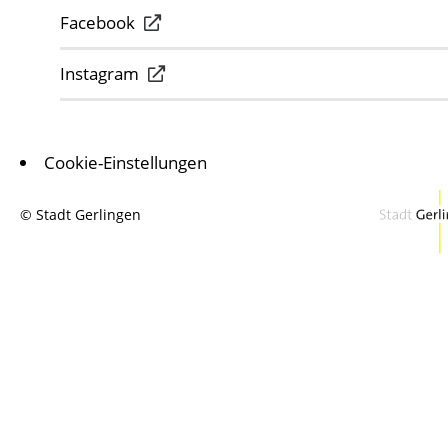
Facebook
Instagram
Cookie-Einstellungen
© Stadt Gerlingen